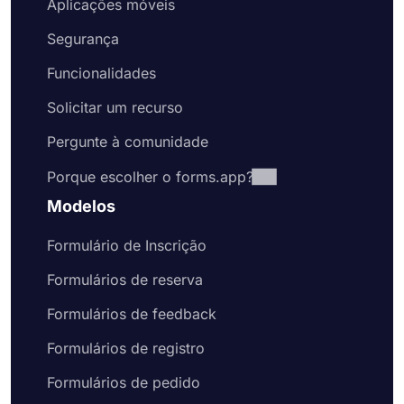
Aplicações móveis
Segurança
Funcionalidades
Solicitar um recurso
Pergunte à comunidade
Porque escolher o forms.app?
Modelos
Formulário de Inscrição
Formulários de reserva
Formulários de feedback
Formulários de registro
Formulários de pedido