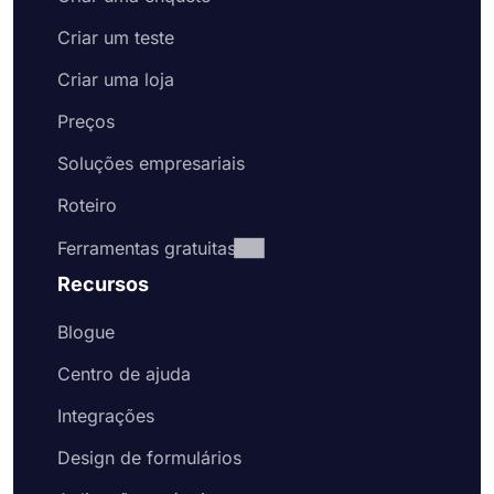
Criar um teste
Criar uma loja
Preços
Soluções empresariais
Roteiro
Ferramentas gratuitas
Recursos
Blogue
Centro de ajuda
Integrações
Design de formulários