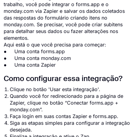
trabalho, você pode integrar o forms.app e o
monday.com via Zapier e salvar os dados coletados
das respostas do formulário criando itens no
monday.com. Se precisar, você pode criar subitens
para detalhar seus dados ou fazer alterações nos
elementos.
Aqui está o que você precisa para começar:
● Uma conta forms.app
● Uma conta monday.com
● Uma conta Zapier
Como configurar essa integração?
Clique no botão 'Usar esta integração'.
Quando você for redirecionado para a página de
Zapier, clique no botão “Conectar forms.app +
monday.com”.
Faça login em suas contas Zapier e forms.app.
Siga as etapas simples para configurar a integração
desejada.
Finalize a integração e ative o Zap.