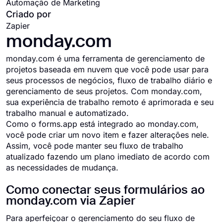
Automação de Marketing
Criado por
Zapier
monday.com
monday.com é uma ferramenta de gerenciamento de
projetos baseada em nuvem que você pode usar para
seus processos de negócios, fluxo de trabalho diário e
gerenciamento de seus projetos. Com monday.com,
sua experiência de trabalho remoto é aprimorada e seu
trabalho manual e automatizado.
Como o forms.app está integrado ao monday.com,
você pode criar um novo item e fazer alterações nele.
Assim, você pode manter seu fluxo de trabalho
atualizado fazendo um plano imediato de acordo com
as necessidades de mudança.
Como conectar seus formulários ao
monday.com via Zapier
Para aperfeiçoar o gerenciamento do seu fluxo de