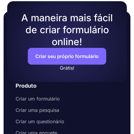
A maneira mais fácil
de criar formulário
online!
Criar seu próprio formulário
Grátis!
Produto
Criar um formulário
Criar uma pesquisa
Criar um questionário
Criar uma enquete