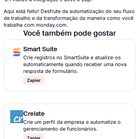
Aqui está feito! Desfrute da automatização do seu fluxo
de trabalho e da transformação da maneira como você
trabalha com monday.com.
Você também pode gostar
Smart Suite
Crie registros no SmartSuite e atualize-os
automaticamente quando receber uma nova
resposta de formulário.
Zapier
Crelate
Crie um perfil da empresa e automatize o
gerenciamento de funcionários.
Zapier