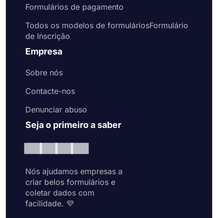
Formulários de pagamento
Todos os modelos de formuláriosFormulário
de Inscrição
Empresa
Sobre nós
Contacte-nos
Denunciar abuso
Seja o primeiro a saber
Nós ajudamos empresas a
criar belos formulários e
coletar dados com
facilidade. 💜