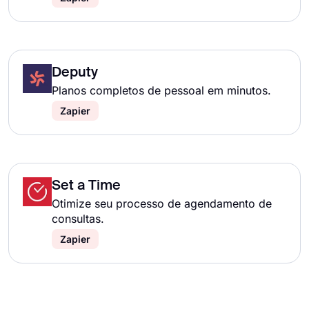
Deputy
Planos completos de pessoal em minutos.
Zapier
Set a Time
Otimize seu processo de agendamento de
consultas.
Zapier