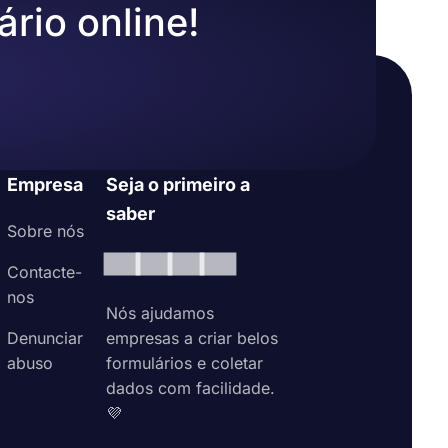
ário online!
Empresa
Seja o primeiro a
saber
Sobre nós
Contacte-
nos
Nós ajudamos
Denunciar
empresas a criar belos
abuso
formulários e coletar
dados com facilidade.
💜