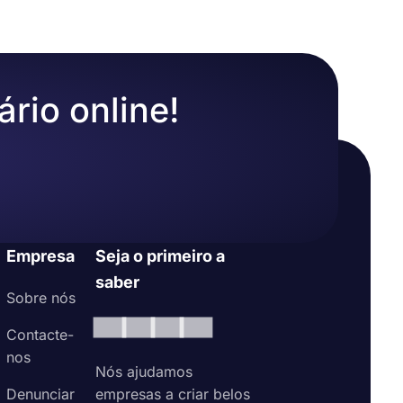
ário online!
Empresa
Seja o primeiro a
saber
Sobre nós
Contacte-
nos
Nós ajudamos
Denunciar
empresas a criar belos