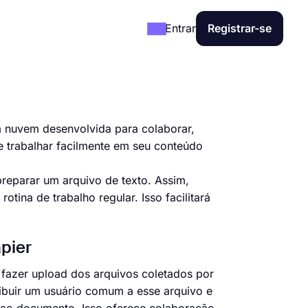
Entrar
Registrar-se
 nuvem desenvolvida para colaborar,
 trabalhar facilmente em seu conteúdo
reparar um arquivo de texto. Assim,
ina de trabalho regular. Isso facilitará
pier
fazer upload dos arquivos coletados por
ribuir um usuário comum a esse arquivo e