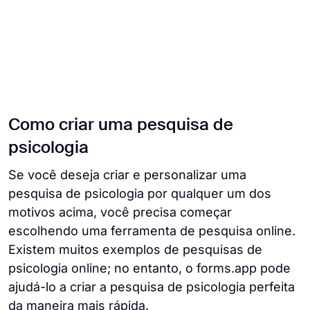
Como criar uma pesquisa de
psicologia
Se você deseja criar e personalizar uma
pesquisa de psicologia por qualquer um dos
motivos acima, você precisa começar
escolhendo uma ferramenta de pesquisa online.
Existem muitos exemplos de pesquisas de
psicologia online; no entanto, o forms.app pode
ajudá-lo a criar a pesquisa de psicologia perfeita
da maneira mais rápida.