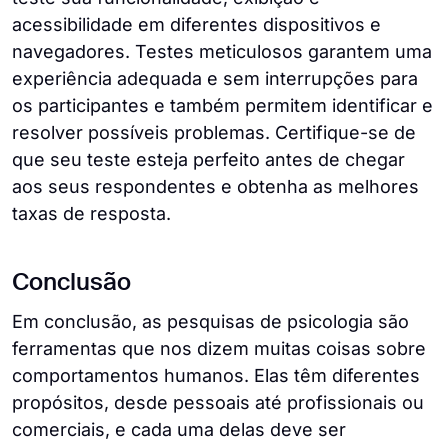
acessibilidade em diferentes dispositivos e
navegadores. Testes meticulosos garantem uma
experiência adequada e sem interrupções para
os participantes e também permitem identificar e
resolver possíveis problemas. Certifique-se de
que seu teste esteja perfeito antes de chegar
aos seus respondentes e obtenha as melhores
taxas de resposta.
Conclusão
Em conclusão, as pesquisas de psicologia são
ferramentas que nos dizem muitas coisas sobre
comportamentos humanos. Elas têm diferentes
propósitos, desde pessoais até profissionais ou
comerciais, e cada uma delas deve ser