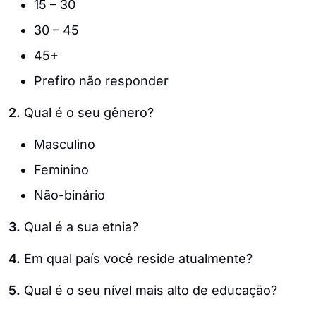
15 – 30
30 – 45
45+
Prefiro não responder
2.
Qual é o seu gênero?
Masculino
Feminino
Não-binário
3.
Qual é a sua etnia?
4.
Em qual país você reside atualmente?
5.
Qual é o seu nível mais alto de educação?