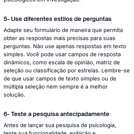
5- Use diferentes estilos de perguntas
Adapte seu formulário de maneira que permita
obter as respostas mais precisas para suas
perguntas. Não use apenas respostas em texto
simples. Você pode usar campos de resposta
dinâmicos, como escala de opinião, matriz de
seleção ou classificação por estrelas. Lembre-se
de que usar campos de texto simples ou de
múltipla seleção nem sempre é a melhor
solução.
6- Teste a pesquisa antecipadamente
Antes de lançar sua pesquisa de psicologia,
teste sua funcionalidade, exibição e