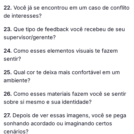
22.
Você já se encontrou em um caso de conflito
de interesses?
23.
Que tipo de feedback você recebeu de seu
supervisor/gerente?
24.
Como esses elementos visuais te fazem
sentir?
25.
Qual cor te deixa mais confortável em um
ambiente?
26.
Como esses materiais fazem você se sentir
sobre si mesmo e sua identidade?
27.
Depois de ver essas imagens, você se pega
sonhando acordado ou imaginando certos
cenários?