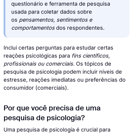
questionário e ferramenta de pesquisa
usada para coletar dados sobre
os
pensamentos, sentimentos e
comportamentos
dos respondentes.
Inclui certas perguntas para estudar certas
reações psicológicas para
fins científicos,
profissionais ou comerciais
. Os tópicos de
pesquisa de psicologia podem incluir níveis de
estresse, reações imediatas ou preferências do
consumidor (comerciais).
Por que você precisa de uma
pesquisa de psicologia?
Uma pesquisa de psicologia é crucial para