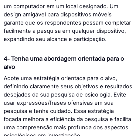
um computador em um local designado. Um
design amigável para dispositivos móveis
garante que os respondentes possam completar
facilmente a pesquisa em qualquer dispositivo,
expandindo seu alcance e participação.
4- Tenha uma abordagem orientada para o
alvo
Adote uma estratégia orientada para o alvo,
definindo claramente seus objetivos e resultados
desejados da sua pesquisa de psicologia. Evite
usar expressões/frases ofensivas em sua
pesquisa e tenha cuidado. Essa estratégia
focada melhora a eficiência da pesquisa e facilita
uma compreensão mais profunda dos aspectos
psicológicos em investigação.