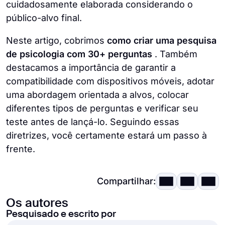
cuidadosamente elaborada considerando o
público-alvo final.
Neste artigo, cobrimos
como criar uma pesquisa
de psicologia com 30+ perguntas
. Também
destacamos a importância de garantir a
compatibilidade com dispositivos móveis, adotar
uma abordagem orientada a alvos, colocar
diferentes tipos de perguntas e verificar seu
teste antes de lançá-lo. Seguindo essas
diretrizes, você certamente estará um passo à
frente.
Compartilhar:
Os autores
Pesquisado e escrito por