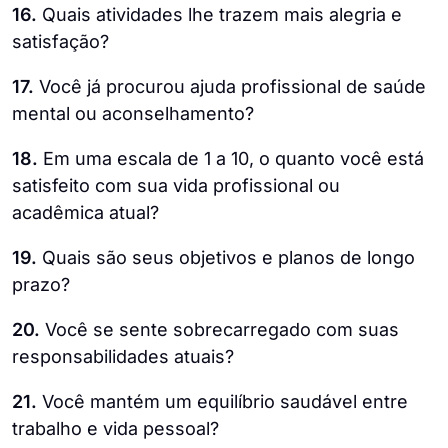
16.
Quais atividades lhe trazem mais alegria e
satisfação?
17.
Você já procurou ajuda profissional de saúde
mental ou aconselhamento?
18.
Em uma escala de 1 a 10, o quanto você está
satisfeito com sua vida profissional ou
acadêmica atual?
19.
Quais são seus objetivos e planos de longo
prazo?
20.
Você se sente sobrecarregado com suas
responsabilidades atuais?
21.
Você mantém um equilíbrio saudável entre
trabalho e vida pessoal?