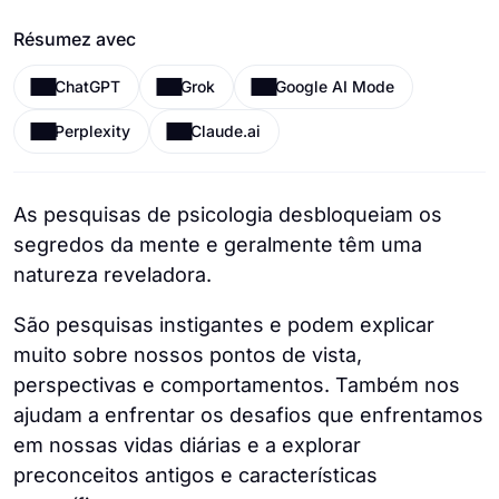
Résumez avec
ChatGPT
Grok
Google AI Mode
Perplexity
Claude.ai
As pesquisas de psicologia desbloqueiam os
segredos da mente e geralmente têm uma
natureza reveladora.
São pesquisas instigantes e podem explicar
muito sobre nossos pontos de vista,
perspectivas e comportamentos. Também nos
ajudam a enfrentar os desafios que enfrentamos
em nossas vidas diárias e a explorar
preconceitos antigos e características