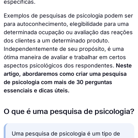
específicas.
Exemplos de pesquisas de psicologia podem ser
para autoconhecimento, elegibilidade para uma
determinada ocupação ou avaliação das reações
dos clientes a um determinado produto.
Independentemente de seu propósito, é uma
ótima maneira de avaliar e trabalhar em certos
aspectos psicológicos dos respondentes.
Neste
artigo, abordaremos como criar uma pesquisa
de psicologia com mais de 30 perguntas
essenciais e dicas úteis.
O que é uma pesquisa de psicologia?
Uma pesquisa de psicologia é um tipo de