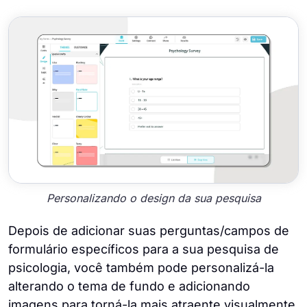
Personalizando o design da sua pesquisa
Depois de adicionar suas perguntas/campos de
formulário específicos para a sua pesquisa de
psicologia, você também pode personalizá-la
alterando o tema de fundo e adicionando
imagens para torná-la mais atraente visualmente.