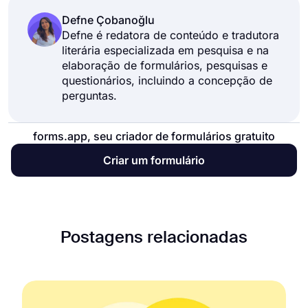
Defne Çobanoğlu
Defne é redatora de conteúdo e tradutora
literária especializada em pesquisa e na
elaboração de formulários, pesquisas e
questionários, incluindo a concepção de
perguntas.
forms.app, seu criador de formulários gratuito
Criar um formulário
Postagens relacionadas