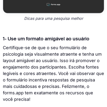
Dicas para uma pesquisa melhor
1- Use um formato amigável ao usuário
Certifique-se de que o seu formulário de
psicologia seja visualmente atraente e tenha um
layout amigável ao usuário. Isso irá promover o
engajamento dos participantes. Escolha fontes
legíveis e cores atraentes. Você vai observar que
o formulário incentiva respostas de pesquisa
mais cuidadosas e precisas. Felizmente, o
forms.app tem exatamente os recursos que
você precisa!