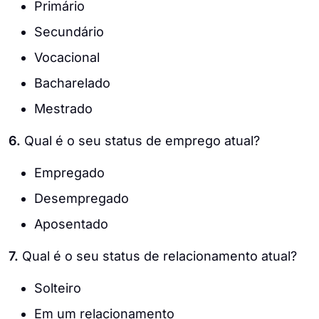
Primário
Secundário
Vocacional
Bacharelado
Mestrado
6.
Qual é o seu status de emprego atual?
Empregado
Desempregado
Aposentado
7.
Qual é o seu status de relacionamento atual?
Solteiro
Em um relacionamento