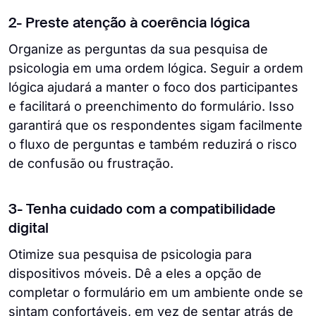
2- Preste atenção à coerência lógica
Organize as perguntas da sua pesquisa de
psicologia em uma ordem lógica. Seguir a ordem
lógica ajudará a manter o foco dos participantes
e facilitará o preenchimento do formulário. Isso
garantirá que os respondentes sigam facilmente
o fluxo de perguntas e também reduzirá o risco
de confusão ou frustração.
3- Tenha cuidado com a compatibilidade
digital
Otimize sua pesquisa de psicologia para
dispositivos móveis. Dê a eles a opção de
completar o formulário em um ambiente onde se
sintam confortáveis, em vez de sentar atrás de