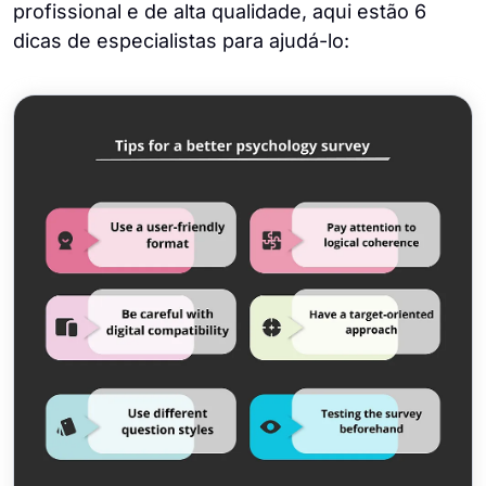
profissional e de alta qualidade, aqui estão 6
dicas de especialistas para ajudá-lo: