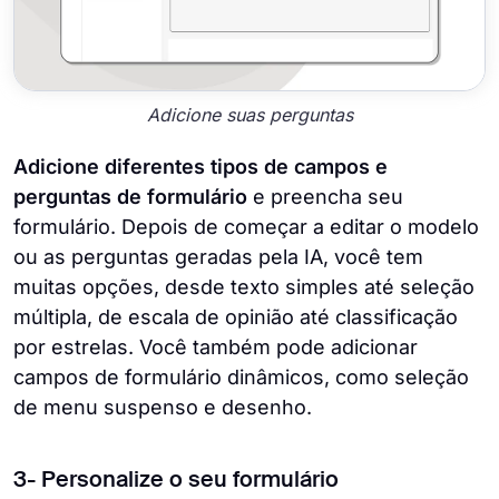
Adicione suas perguntas
Adicione diferentes tipos de campos e
perguntas de formulário
e preencha seu
formulário. Depois de começar a editar o modelo
ou as perguntas geradas pela IA, você tem
muitas opções, desde texto simples até seleção
múltipla, de escala de opinião até classificação
por estrelas. Você também pode adicionar
campos de formulário dinâmicos, como seleção
de menu suspenso e desenho.
3- Personalize o seu formulário