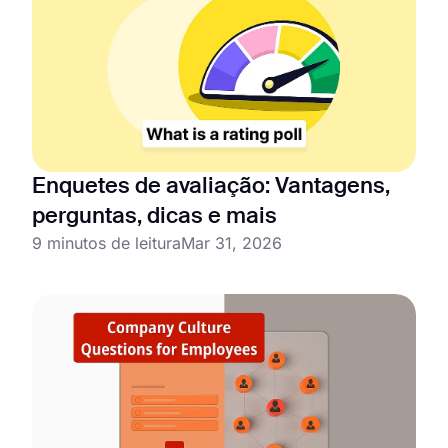
Enquetes de avaliação: Vantagens,
perguntas, dicas e mais
9 minutos de leitura
Mar 31, 2026