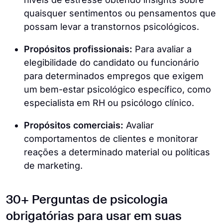
quaisquer sentimentos ou pensamentos que
possam levar a transtornos psicológicos.
Propósitos profissionais:
Para avaliar a
elegibilidade do candidato ou funcionário
para determinados empregos que exigem
um bem-estar psicológico específico, como
especialista em RH ou psicólogo clínico.
Propósitos comerciais:
Avaliar
comportamentos de clientes e monitorar
reações a determinado material ou políticas
de marketing.
30+ Perguntas de psicologia
obrigatórias para usar em suas