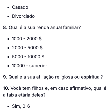
Casado
Divorciado
8.
Qual é a sua renda anual familiar?
1000 - 2000 $
2000 - 5000 $
5000 - 10000 $
10000 - superior
9.
Qual é a sua afiliação religiosa ou espiritual?
10.
Você tem filhos e, em caso afirmativo, qual é
a faixa etária deles?
Sim, 0-6