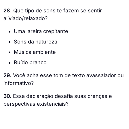
28.
Que tipo de sons te fazem se sentir
aliviado/relaxado?
Uma lareira crepitante
Sons da natureza
Música ambiente
Ruído branco
29.
Você acha esse tom de texto avassalador ou
informativo?
30.
Essa declaração desafia suas crenças e
perspectivas existenciais?