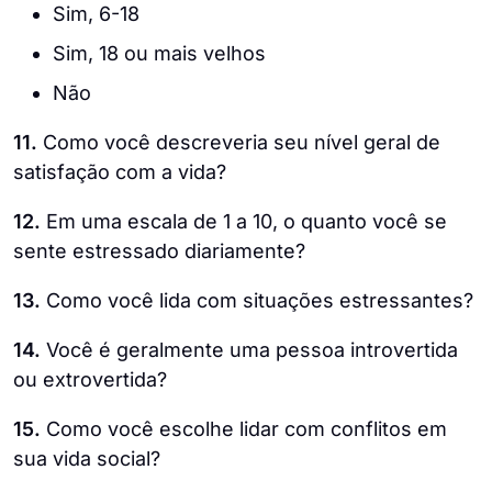
Sim, 6-18
Sim, 18 ou mais velhos
Não
11.
Como você descreveria seu nível geral de
satisfação com a vida?
12.
Em uma escala de 1 a 10, o quanto você se
sente estressado diariamente?
13.
Como você lida com situações estressantes?
14.
Você é geralmente uma pessoa introvertida
ou extrovertida?
15.
Como você escolhe lidar com conflitos em
sua vida social?