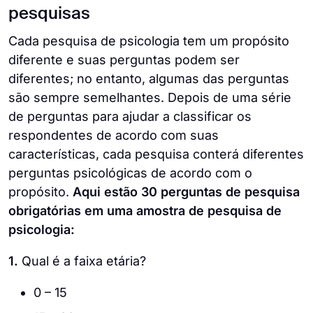
pesquisas
Cada pesquisa de psicologia tem um propósito
diferente e suas perguntas podem ser
diferentes; no entanto, algumas das perguntas
são sempre semelhantes. Depois de uma série
de perguntas para ajudar a classificar os
respondentes de acordo com suas
características, cada pesquisa conterá diferentes
perguntas psicológicas de acordo com o
propósito.
Aqui estão 30 perguntas de pesquisa
obrigatórias em uma amostra de pesquisa de
psicologia:
1.
Qual é a faixa etária?
0 – 15