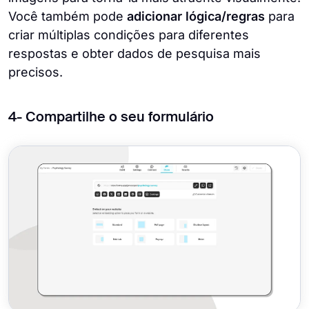
Você também pode
adicionar lógica/regras
para
criar múltiplas condições para diferentes
respostas e obter dados de pesquisa mais
precisos.
4- Compartilhe o seu formulário