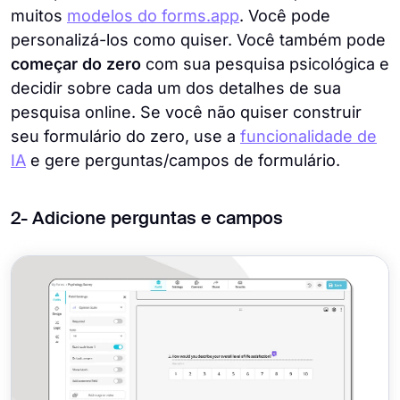
muitos
modelos do forms.app
. Você pode
personalizá-los como quiser. Você também pode
começar do zero
com sua pesquisa psicológica e
decidir sobre cada um dos detalhes de sua
pesquisa online. Se você não quiser construir
seu formulário do zero, use a
funcionalidade de
IA
e gere perguntas/campos de formulário.
2- Adicione perguntas e campos