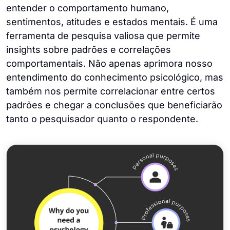
entender o comportamento humano,
sentimentos, atitudes e estados mentais. É uma
ferramenta de pesquisa valiosa que permite
insights sobre padrões e correlações
comportamentais. Não apenas aprimora nosso
entendimento do conhecimento psicológico, mas
também nos permite correlacionar entre certos
padrões e chegar a conclusões que beneficiarão
tanto o pesquisador quanto o respondente.