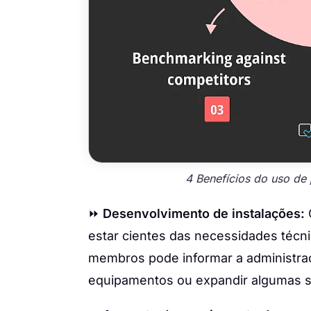
4 Benefícios do uso de
⏩
Desenvolvimento de instalações:
estar cientes das necessidades técn
membros pode informar a administraç
equipamentos ou expandir algumas 