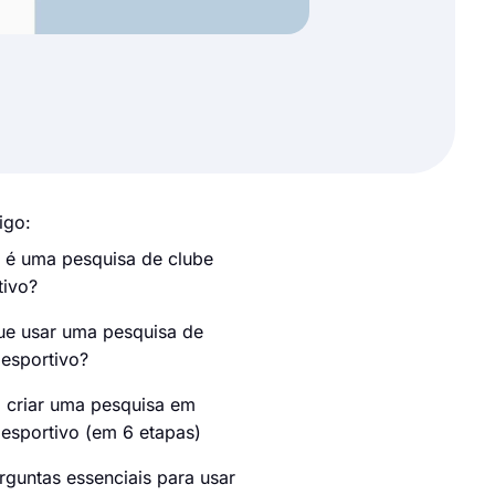
igo:
 é uma pesquisa de clube
tivo?
ue usar uma pesquisa de
 esportivo?
criar uma pesquisa em
 esportivo (em 6 etapas)
rguntas essenciais para usar