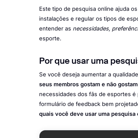
Este tipo de pesquisa online ajuda o
instalações e regular os tipos de es
entender as
necessidades, preferênc
esporte.
Por que usar uma pesqui
Se você deseja aumentar a qualidad
seus membros gostam e não gostam
necessidades dos fãs de esportes é
formulário de feedback bem projetad
quais você deve usar uma pesquisa 