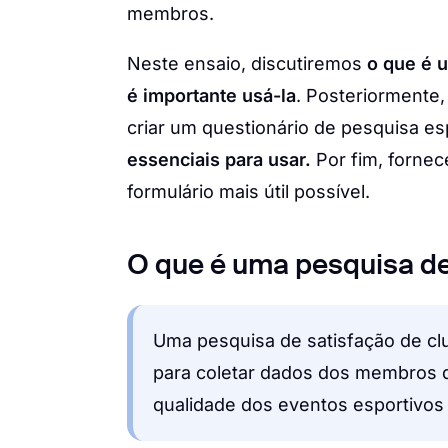
membros.
Neste ensaio, discutiremos
o que é 
é importante usá-la
. Posteriormente
criar um questionário de pesquisa e
essenciais para usar.
Por fim, forne
formulário mais útil possível.
O que é uma pesquisa de
Uma pesquisa de satisfação de cl
para coletar dados dos membros d
qualidade dos eventos esportivos