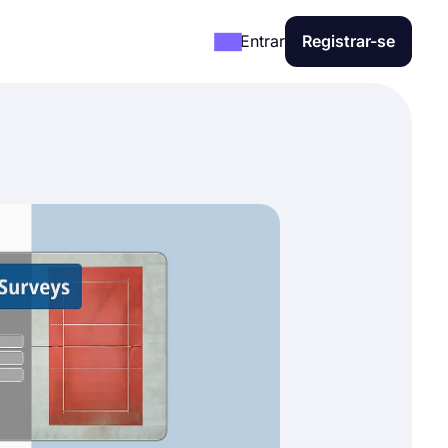
Entrar
Registrar-se