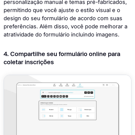
personalização manual e temas pré-fabricados,
permitindo que você ajuste o estilo visual e o
design do seu formulário de acordo com suas
preferências. Além disso, você pode melhorar a
atratividade do formulário incluindo imagens.
4. Compartilhe seu formulário online para
coletar inscrições