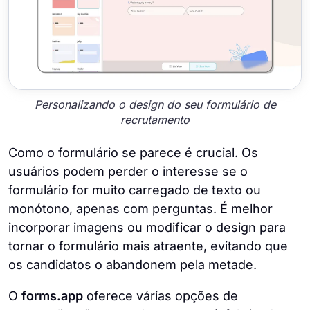
Personalizando o design do seu formulário de
recrutamento
Como o formulário se parece é crucial. Os
usuários podem perder o interesse se o
formulário for muito carregado de texto ou
monótono, apenas com perguntas. É melhor
incorporar imagens ou modificar o design para
tornar o formulário mais atraente, evitando que
os candidatos o abandonem pela metade.
O
forms.app
oferece várias opções de