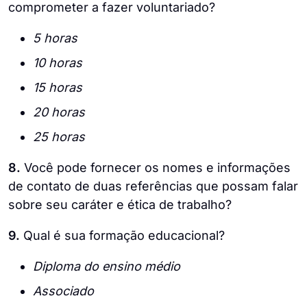
comprometer a fazer voluntariado?
5 horas
10 horas
15 horas
20 horas
25 horas
8.
Você pode fornecer os nomes e informações
de contato de duas referências que possam falar
sobre seu caráter e ética de trabalho?
9.
Qual é sua formação educacional?
Diploma do ensino médio
Associado