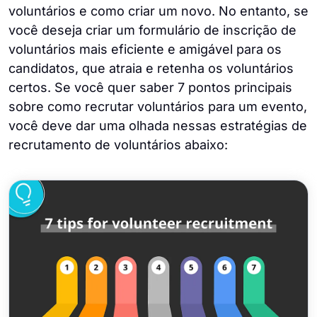
voluntários e como criar um novo. No entanto, se
você deseja criar um formulário de inscrição de
voluntários mais eficiente e amigável para os
candidatos, que atraia e retenha os voluntários
certos. Se você quer saber 7 pontos principais
sobre como recrutar voluntários para um evento,
você deve dar uma olhada nessas estratégias de
recrutamento de voluntários abaixo: