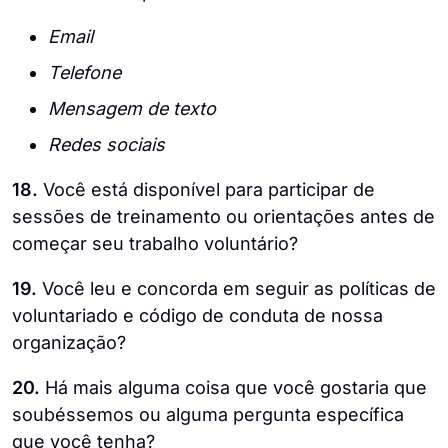
Email
Telefone
Mensagem de texto
Redes sociais
18.
Você está disponível para participar de
sessões de treinamento ou orientações antes de
começar seu trabalho voluntário?
19.
Você leu e concorda em seguir as políticas de
voluntariado e código de conduta de nossa
organização?
20.
Há mais alguma coisa que você gostaria que
soubéssemos ou alguma pergunta específica
que você tenha?