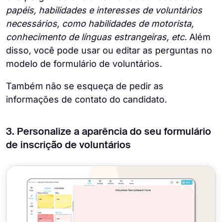
papéis, habilidades e interesses de voluntários
necessários, como habilidades de motorista,
conhecimento de línguas estrangeiras, etc.
Além
disso, você pode usar ou editar as perguntas no
modelo de formulário de voluntários.
Também não se esqueça de pedir as
informações de contato do candidato.
3. Personalize a aparência do seu formulário
de inscrição de voluntários