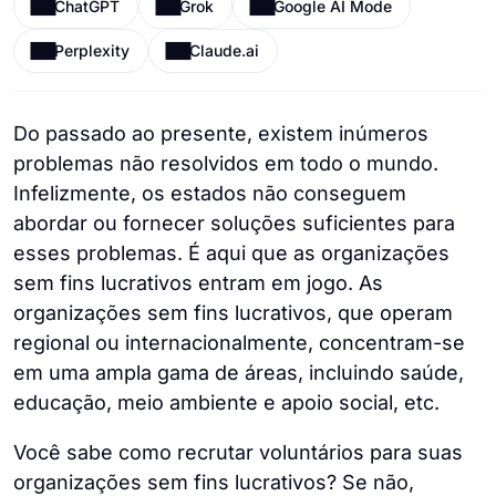
ChatGPT
Grok
Google AI Mode
Perplexity
Claude.ai
Do passado ao presente, existem inúmeros
problemas não resolvidos em todo o mundo.
Infelizmente, os estados não conseguem
abordar ou fornecer soluções suficientes para
esses problemas. É aqui que as organizações
sem fins lucrativos entram em jogo. As
organizações sem fins lucrativos, que operam
regional ou internacionalmente, concentram-se
em uma ampla gama de áreas, incluindo saúde,
educação, meio ambiente e apoio social, etc.
Você sabe como recrutar voluntários para suas
organizações sem fins lucrativos? Se não,