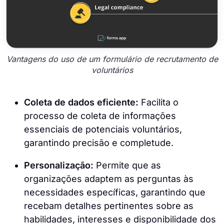
Vantagens do uso de um formulário de recrutamento de
voluntários
Coleta de dados eficiente:
Facilita o
processo de coleta de informações
essenciais de potenciais voluntários,
garantindo precisão e completude.
Personalização:
Permite que as
organizações adaptem as perguntas às
necessidades específicas, garantindo que
recebam detalhes pertinentes sobre as
habilidades, interesses e disponibilidade dos