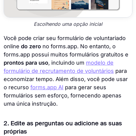
Escolhendo uma opção inicial
Você pode criar seu formulário de voluntariado
online
do zero
no forms.app. No entanto, o
forms.app possui muitos formulários gratuitos e
prontos para uso
, incluindo um
modelo de
formulário de recrutamento de voluntários
para
economizar tempo. Além disso, você pode usar
o recurso
forms.app AI
para gerar seus
formulários sem esforço, fornecendo apenas
uma única instrução.
2. Edite as perguntas ou adicione as suas
próprias