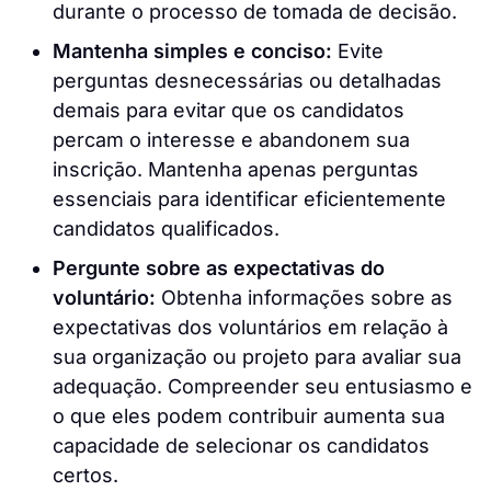
durante o processo de tomada de decisão.
Mantenha simples e conciso:
Evite
perguntas desnecessárias ou detalhadas
demais para evitar que os candidatos
percam o interesse e abandonem sua
inscrição. Mantenha apenas perguntas
essenciais para identificar eficientemente
candidatos qualificados.
Pergunte sobre as expectativas do
voluntário:
Obtenha informações sobre as
expectativas dos voluntários em relação à
sua organização ou projeto para avaliar sua
adequação. Compreender seu entusiasmo e
o que eles podem contribuir aumenta sua
capacidade de selecionar os candidatos
certos.