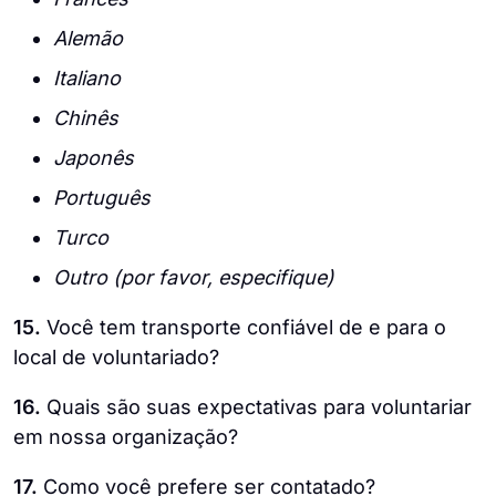
Alemão
Italiano
Chinês
Japonês
Português
Turco
Outro (por favor, especifique)
15.
Você tem transporte confiável de e para o
local de voluntariado?
16.
Quais são suas expectativas para voluntariar
em nossa organização?
17.
Como você prefere ser contatado?