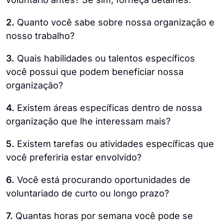
2.
Quanto você sabe sobre nossa organização e
nosso trabalho?
3.
Quais habilidades ou talentos específicos
você possui que podem beneficiar nossa
organização?
4.
Existem áreas específicas dentro de nossa
organização que lhe interessam mais?
5.
Existem tarefas ou atividades específicas que
você preferiria estar envolvido?
6.
Você está procurando oportunidades de
voluntariado de curto ou longo prazo?
7.
Quantas horas por semana você pode se