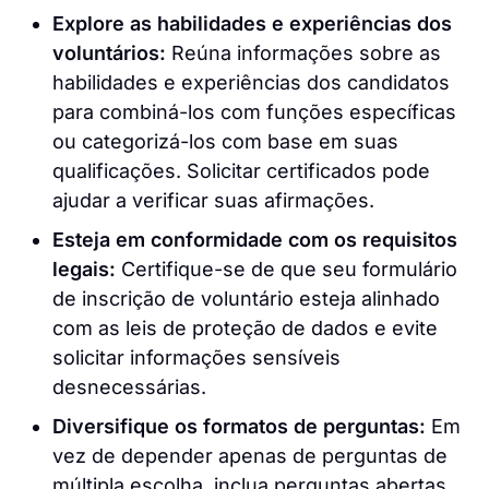
Explore as habilidades e experiências dos
voluntários:
Reúna informações sobre as
habilidades e experiências dos candidatos
para combiná-los com funções específicas
ou categorizá-los com base em suas
qualificações. Solicitar certificados pode
ajudar a verificar suas afirmações.
Esteja em conformidade com os requisitos
legais:
Certifique-se de que seu formulário
de inscrição de voluntário esteja alinhado
com as leis de proteção de dados e evite
solicitar informações sensíveis
desnecessárias.
Diversifique os formatos de perguntas:
Em
vez de depender apenas de perguntas de
múltipla escolha, inclua perguntas abertas