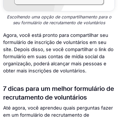
Escolhendo uma opção de compartilhamento para o
seu formulário de recrutamento de voluntários
Agora, você está pronto para compartilhar seu
formulário de inscrição de voluntários em seu
site. Depois disso, se você compartilhar o link do
formulário em suas contas de mídia social da
organização, poderá alcançar mais pessoas e
obter mais inscrições de voluntários.
7 dicas para um melhor formulário de
recrutamento de voluntários
Até agora, você aprendeu quais perguntas fazer
em um formulário de recrutamento de