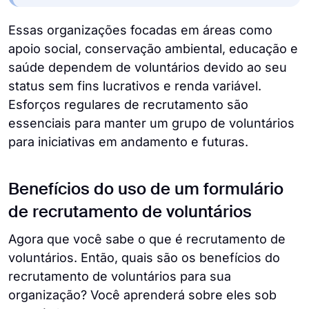
Essas organizações focadas em áreas como
apoio social, conservação ambiental, educação e
saúde dependem de voluntários devido ao seu
status sem fins lucrativos e renda variável.
Esforços regulares de recrutamento são
essenciais para manter um grupo de voluntários
para iniciativas em andamento e futuras.
Benefícios do uso de um formulário
de recrutamento de voluntários
Agora que você sabe o que é recrutamento de
voluntários. Então, quais são os benefícios do
recrutamento de voluntários para sua
organização? Você aprenderá sobre eles sob