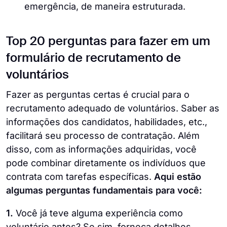
emergência, de maneira estruturada.
Top 20 perguntas para fazer em um
formulário de recrutamento de
voluntários
Fazer as perguntas certas é crucial para o
recrutamento adequado de voluntários. Saber as
informações dos candidatos, habilidades, etc.,
facilitará seu processo de contratação. Além
disso, com as informações adquiridas, você
pode combinar diretamente os indivíduos que
contrata com tarefas específicas.
Aqui estão
algumas perguntas fundamentais para você:
1.
Você já teve alguma experiência como
voluntário antes? Se sim, forneça detalhes.