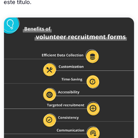
este título.