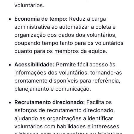
voluntários.
Economia de tempo:
Reduz a carga
administrativa ao automatizar a coleta e
organização dos dados dos voluntários,
poupando tempo tanto para os voluntários
quanto para os membros da equipe.
Acessibilidade:
Permite fácil acesso às
informações dos voluntários, tornando-as
prontamente disponíveis para referência,
planejamento e comunicação.
Recrutamento direcionado:
Facilita os
esforços de recrutamento direcionado,
ajudando as organizações a identificar
voluntários com habilidades e interesses