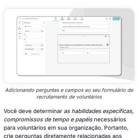
Adicionando perguntas e campos ao seu formulário de
recrutamento de voluntários
Você deve determinar
as habilidades específicas,
compromissos de tempo e papéis
necessários
para voluntários em sua organização. Portanto,
crie perguntas diretamente relacionadas aos