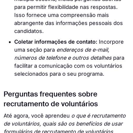
para permitir flexibilidade nas respostas.
Isso fornece uma compreensão mais
abrangente das informações pessoais dos
candidatos.
Coletar informações de contato:
Incorpore
uma seção para
endereços de e-mail,
números de telefone e outros detalhes
para
facilitar a comunicação com os voluntários
selecionados para o seu programa.
Perguntas frequentes sobre
recrutamento de voluntários
Até agora, você aprendeu
o que é recrutamento
de voluntários, quais são os benefícios de usar
formulários de recrutamento de voluntários,