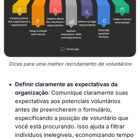
Dicas para uma melhor recrutamento de voluntários
Definir claramente as expectativas da
organização
: Comunique claramente suas
expectativas aos potenciais voluntários
antes de preencherem o formulário,
especificando a posição de voluntário que
você está procurando. Isso ajuda a filtrar
indivíduos inelegíveis, economizando tempo