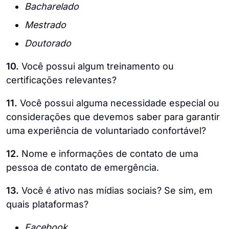
Bacharelado
Mestrado
Doutorado
10.
Você possui algum treinamento ou
certificações relevantes?
11.
Você possui alguma necessidade especial ou
considerações que devemos saber para garantir
uma experiência de voluntariado confortável?
12.
Nome e informações de contato de uma
pessoa de contato de emergência.
13.
Você é ativo nas mídias sociais? Se sim, em
quais plataformas?
Facebook