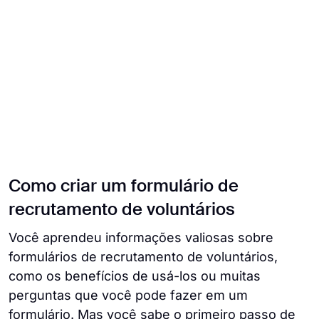
Como criar um formulário de
recrutamento de voluntários
Você aprendeu informações valiosas sobre
formulários de recrutamento de voluntários,
como os benefícios de usá-los ou muitas
perguntas que você pode fazer em um
formulário. Mas você sabe o primeiro passo de