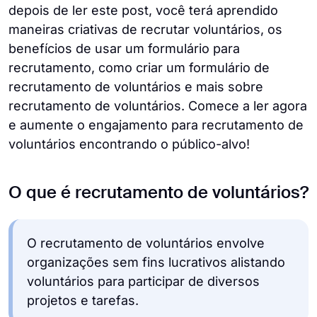
depois de ler este post, você terá aprendido
maneiras criativas de recrutar voluntários, os
benefícios de usar um formulário para
recrutamento, como criar um formulário de
recrutamento de voluntários e mais sobre
recrutamento de voluntários. Comece a ler agora
e aumente o engajamento para recrutamento de
voluntários encontrando o público-alvo!
O que é recrutamento de voluntários?
O recrutamento de voluntários envolve
organizações sem fins lucrativos alistando
voluntários para participar de diversos
projetos e tarefas.