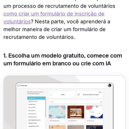
um processo de recrutamento de voluntários
como criar um formulário de inscrição de
voluntários
? Nesta parte, você aprenderá a
melhor maneira de criar um formulário de
recrutamento de voluntários.
1. Escolha um modelo gratuito, comece com
um formulário em branco ou crie com IA