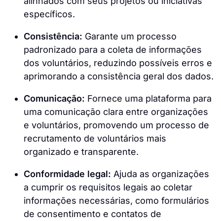
alinhados com seus projetos ou iniciativas
específicos.
Consistência:
Garante um processo
padronizado para a coleta de informações
dos voluntários, reduzindo possíveis erros e
aprimorando a consistência geral dos dados.
Comunicação:
Fornece uma plataforma para
uma comunicação clara entre organizações
e voluntários, promovendo um processo de
recrutamento de voluntários mais
organizado e transparente.
Conformidade legal:
Ajuda as organizações
a cumprir os requisitos legais ao coletar
informações necessárias, como formulários
de consentimento e contatos de