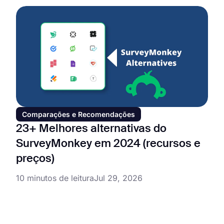
Comparações e Recomendações
23+ Melhores alternativas do
SurveyMonkey em 2024 (recursos e
preços)
10 minutos de leitura
Jul 29, 2026