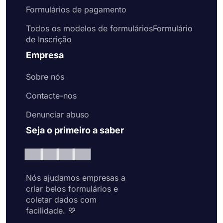
Formulários de pagamento
Todos os modelos de formuláriosFormulário
de Inscrição
Empresa
Sobre nós
Contacte-nos
Denunciar abuso
Seja o primeiro a saber
Nós ajudamos empresas a
criar belos formulários e
coletar dados com
facilidade. 💜