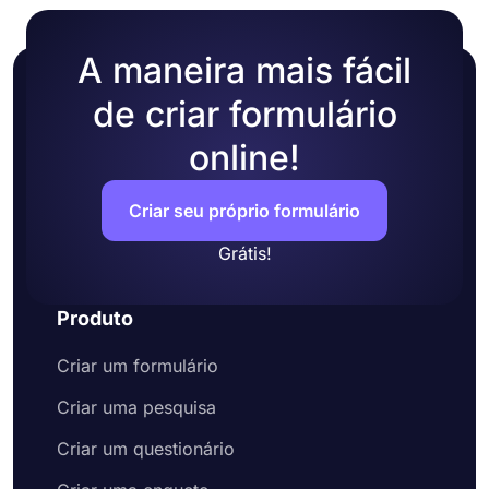
A maneira mais fácil
de criar formulário
online!
Criar seu próprio formulário
Grátis!
Produto
Criar um formulário
Criar uma pesquisa
Criar um questionário