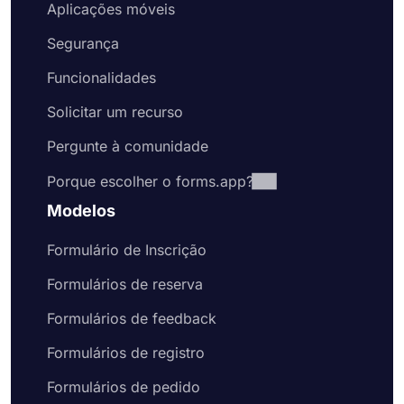
Aplicações móveis
Segurança
Funcionalidades
Solicitar um recurso
Pergunte à comunidade
Porque escolher o forms.app?
Modelos
Formulário de Inscrição
Formulários de reserva
Formulários de feedback
Formulários de registro
Formulários de pedido