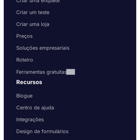
Criar uma enquete
Criar um teste
Criar uma loja
Preços
Soluções empresariais
Roteiro
Ferramentas gratuitas
Recursos
Blogue
Centro de ajuda
Integrações
Design de formulários