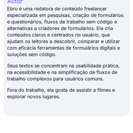
Autor
Ebru é uma redatora de conteúdo freelancer
especializada em pesquisas, criação de formulários
e questionários, fluxos de trabalho sem código e
alternativas a criadores de formulários. Ela cria
conteúdos claros e centrados no usuário, que
ajudam os leitores a descobrir, comparar e utilizar
com eficácia ferramentas de formulários digitais e
soluções sem código.
Seus textos se concentram na usabilidade prática,
na acessibilidade e na simplificação de fluxos de
trabalho complexos para usuários comuns.
Fora do trabalho, ela gosta de assistir a filmes e
explorar novos lugares.