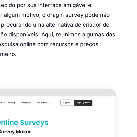
ecido por sua interface amigável e
por algum motivo, o drag'n survey pode não
 procurando uma alternativa de criador de
tão disponíveis. Aqui, reunimos algumas das
esquisa online com recursos e preços
meiro.