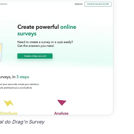
ial do Drag'n Survey