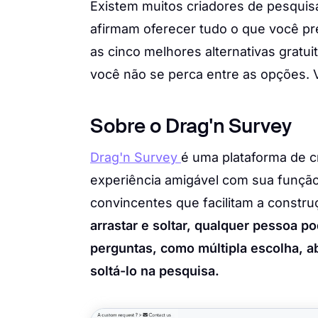
Existem muitos criadores de pesquis
afirmam oferecer tudo o que você pr
as cinco melhores alternativas gratu
você não se perca entre as opções
Sobre o Drag'n Survey
Drag'n Survey
é uma plataforma de c
experiência amigável com sua função 
convincentes que facilitam a constru
arrastar e soltar, qualquer pessoa p
perguntas, como múltipla escolha, ab
soltá-lo na pesquisa.