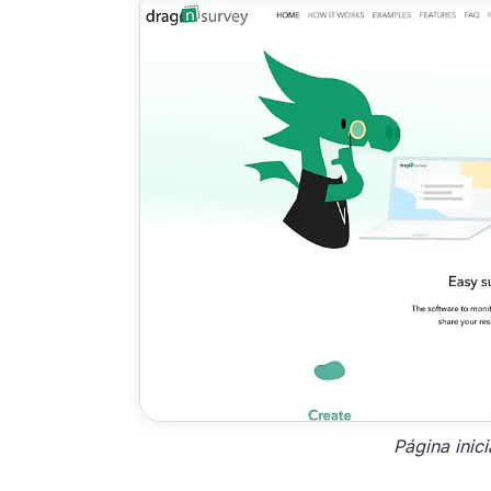
Página inic