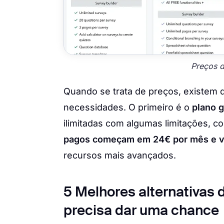
Preços 
Quando se trata de preços, existem d
necessidades. O primeiro é o
plano g
ilimitadas com algumas limitações, 
pagos começam em 24€ por mês e v
recursos mais avançados.
5 Melhores alternativas 
precisa dar uma chance