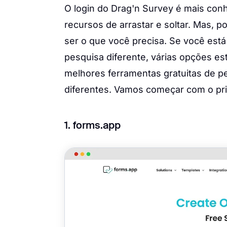
O login do Drag'n Survey é mais conh
recursos de arrastar e soltar. Mas, 
ser o que você precisa. Se você está
pesquisa diferente, várias opções es
melhores ferramentas gratuitas de p
diferentes. Vamos começar com o pri
1. forms.app