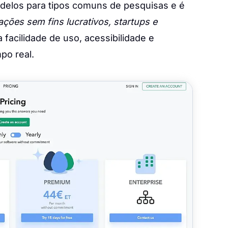
elos para tipos comuns de pesquisas e é
ções sem fins lucrativos, startups e
 facilidade de uso, acessibilidade e
po real.