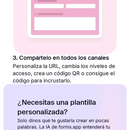
3. Compártelo en todos los canales
Personaliza la URL, cambia los niveles de
acceso, crea un código QR o consigue el
código para incrustarlo.
¿Necesitas una plantilla
personalizada?
Solo dinos qué te gustaría crear en pocas
palabras. La IA de forms.app entenderá tu