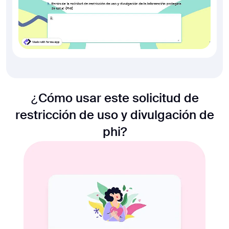
¿Cómo usar este solicitud de
restricción de uso y divulgación de
phi?