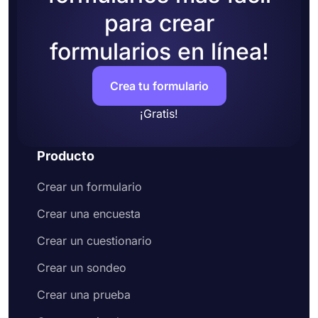
para crear
formularios en línea!
Crea tu formulario
¡Gratis!
Producto
Crear un formulario
Crear una encuesta
Crear un cuestionario
Crear un sondeo
Crear una prueba