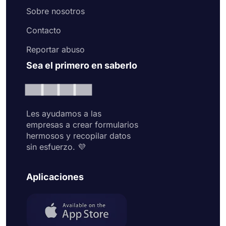
Sobre nosotros
Contacto
Reportar abuso
Sea el primero en saberlo
Les ayudamos a las
empresas a crear formularios
hermosos y recopilar datos
sin esfuerzo. 💜
Aplicaciones