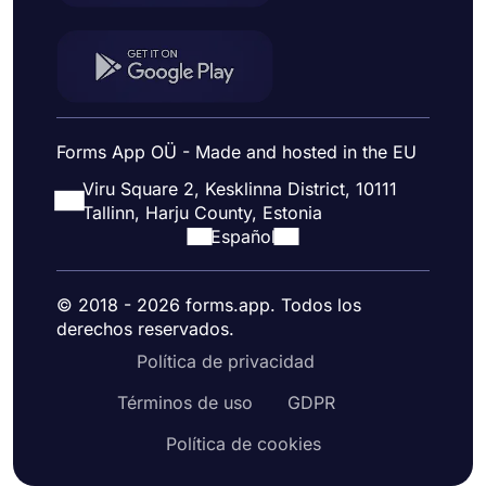
Forms App OÜ - Made and hosted in the EU
Viru Square 2, Kesklinna District, 10111
Tallinn, Harju County, Estonia
Español
© 2018 - 2026 forms.app. Todos los
derechos reservados.
Política de privacidad
Términos de uso
GDPR
Política de cookies