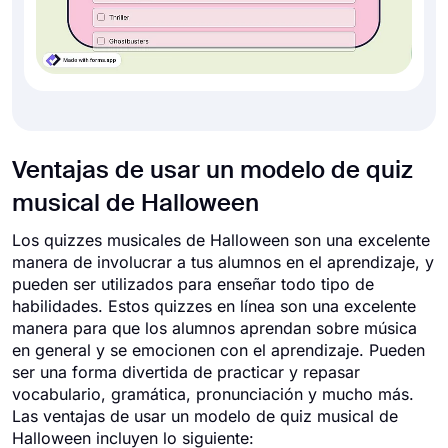
Ventajas de usar un modelo de quiz
musical de Halloween
Los quizzes musicales de Halloween son una excelente
manera de involucrar a tus alumnos en el aprendizaje, y
pueden ser utilizados para enseñar todo tipo de
habilidades. Estos quizzes en línea son una excelente
manera para que los alumnos aprendan sobre música
en general y se emocionen con el aprendizaje. Pueden
ser una forma divertida de practicar y repasar
vocabulario, gramática, pronunciación y mucho más.
Las ventajas de usar un modelo de quiz musical de
Halloween incluyen lo siguiente: