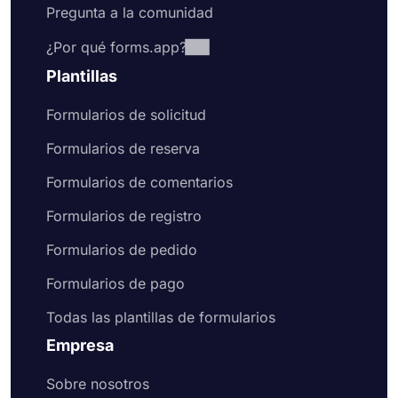
Pregunta a la comunidad
¿Por qué forms.app?
Plantillas
Formularios de solicitud
Formularios de reserva
Formularios de comentarios
Formularios de registro
Formularios de pedido
Formularios de pago
Todas las plantillas de formularios
Empresa
Sobre nosotros