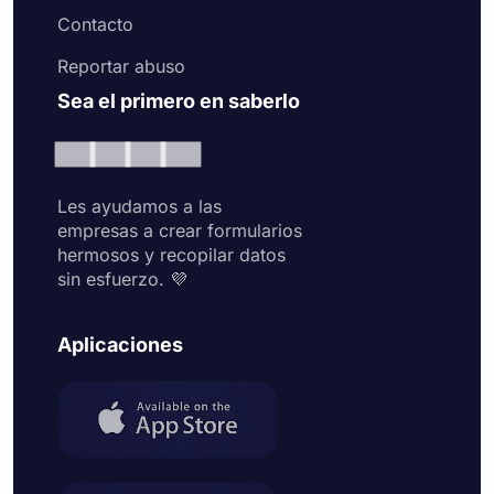
Contacto
Reportar abuso
Sea el primero en saberlo
Les ayudamos a las
empresas a crear formularios
hermosos y recopilar datos
sin esfuerzo. 💜
Aplicaciones