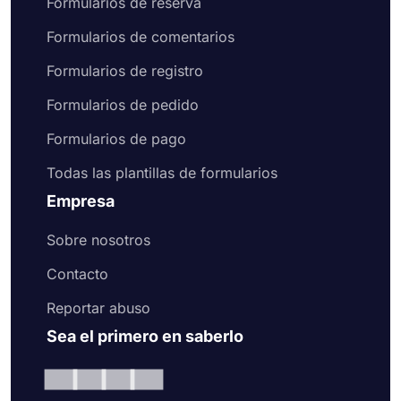
Formularios de reserva
Formularios de comentarios
Formularios de registro
Formularios de pedido
Formularios de pago
Todas las plantillas de formularios
Empresa
Sobre nosotros
Contacto
Reportar abuso
Sea el primero en saberlo