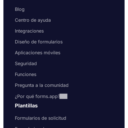
Blog
Centro de ayuda
Integraciones
Diseño de formularios
Aplicaciones móviles
Seguridad
Funciones
Pregunta a la comunidad
¿Por qué forms.app?
Plantillas
Formularios de solicitud