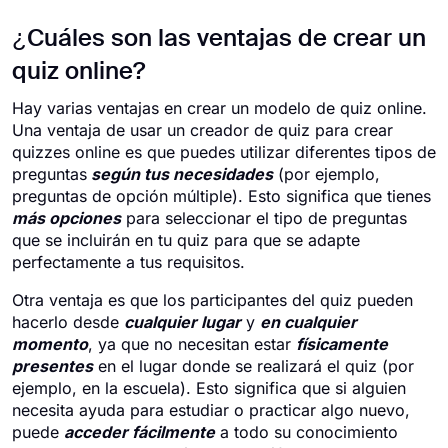
¿Cuáles son las ventajas de crear un
quiz online?
Hay varias ventajas en crear un modelo de quiz online.
Una ventaja de usar un creador de quiz para crear
quizzes online es que puedes utilizar diferentes tipos de
preguntas
según tus necesidades
(por ejemplo,
preguntas de opción múltiple). Esto significa que tienes
más opciones
para seleccionar el tipo de preguntas
que se incluirán en tu quiz para que se adapte
perfectamente a tus requisitos.
Otra ventaja es que los participantes del quiz pueden
hacerlo desde
cualquier lugar
y
en cualquier
momento
, ya que no necesitan estar
físicamente
presentes
en el lugar donde se realizará el quiz (por
ejemplo, en la escuela). Esto significa que si alguien
necesita ayuda para estudiar o practicar algo nuevo,
puede
acceder fácilmente
a todo su conocimiento