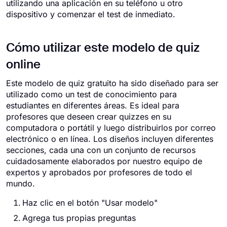
utilizando una aplicación en su teléfono u otro
dispositivo y comenzar el test de inmediato.
Cómo utilizar este modelo de quiz
online
Este modelo de quiz gratuito ha sido diseñado para ser
utilizado como un test de conocimiento para
estudiantes en diferentes áreas. Es ideal para
profesores que deseen crear quizzes en su
computadora o portátil y luego distribuirlos por correo
electrónico o en línea. Los diseños incluyen diferentes
secciones, cada una con un conjunto de recursos
cuidadosamente elaborados por nuestro equipo de
expertos y aprobados por profesores de todo el
mundo.
Haz clic en el botón "Usar modelo"
Agrega tus propias preguntas