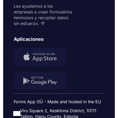
Les ayudamos a las
empresas a crear formularios
hermosos y recopilar datos
sin esfuerzo. 💜
Aplicaciones
Forms App OÜ - Made and hosted in the EU
Viru Square 2, Kesklinna District, 10111
Tallinn, Harju County, Estonia