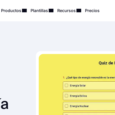
Productos
Plantillas
Recursos
Precios
ía