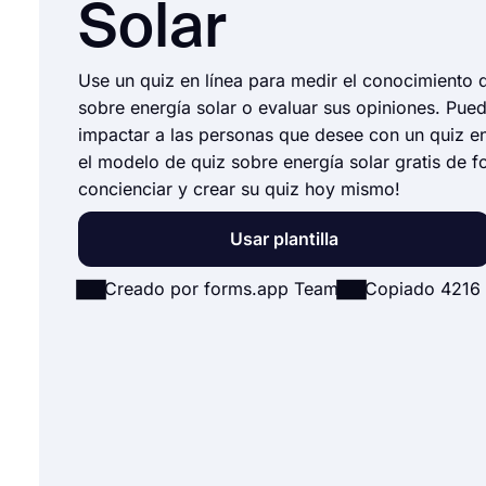
Solar
Use un quiz en línea para medir el conocimiento 
sobre energía solar o evaluar sus opiniones. Pue
impactar a las personas que desee con un quiz en 
el modelo de quiz sobre energía solar gratis de 
concienciar y crear su quiz hoy mismo!
Usar plantilla
Creado por forms.app Team
Copiado 4216