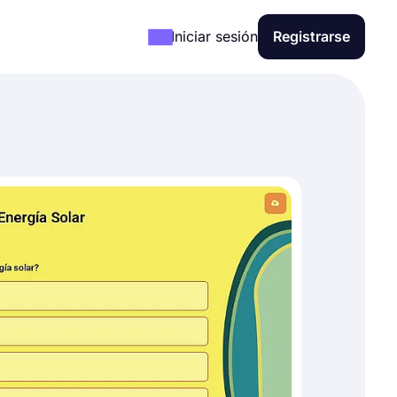
Iniciar sesión
Registrarse