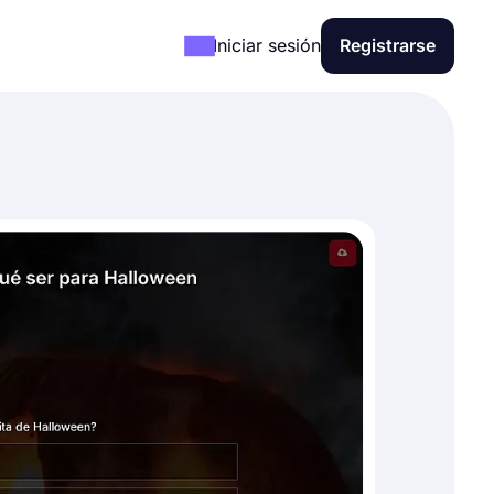
Iniciar sesión
Registrarse