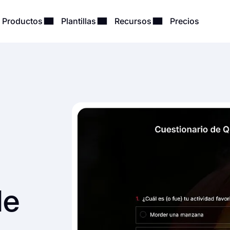
Productos
Plantillas
Recursos
Precios
de