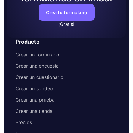
Crea tu formulario
¡Gratis!
Producto
Crear un formulario
Crear una encuesta
Crear un cuestionario
Crear un sondeo
Crear una prueba
Crear una tienda
Precios