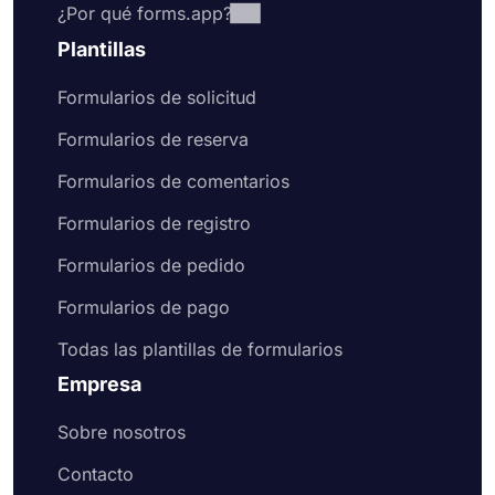
¿Por qué forms.app?
Plantillas
Formularios de solicitud
Formularios de reserva
Formularios de comentarios
Formularios de registro
Formularios de pedido
Formularios de pago
Todas las plantillas de formularios
Empresa
Sobre nosotros
Contacto