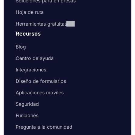
Soluciones para empresas
Hoja de ruta
Herramientas gratuitas
Recursos
Blog
Centro de ayuda
Integraciones
Diseño de formularios
Aplicaciones móviles
Seguridad
Funciones
Pregunta a la comunidad