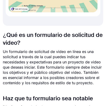
¿Qué es un formulario de solicitud de
video?
Un formulario de solicitud de video en línea es una
solicitud a través de la cual puedes indicar tus
necesidades y expectativas para un proyecto de video
que deseas iniciar. Este formulario siempre debe incluir
los objetivos y el público objetivo del video. También
es esencial informar a los posibles creadores sobre el
contenido y los requisitos de estilo de tu proyecto.
Haz que tu formulario sea notable