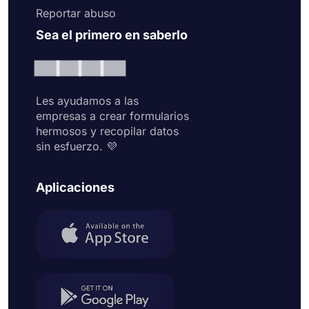
Reportar abuso
Sea el primero en saberlo
Les ayudamos a las
empresas a crear formularios
hermosos y recopilar datos
sin esfuerzo. 💜
Aplicaciones