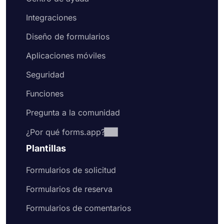
Integraciones
Diseño de formularios
Aplicaciones móviles
Seguridad
Funciones
Pregunta a la comunidad
¿Por qué forms.app?
Plantillas
Formularios de solicitud
Formularios de reserva
Formularios de comentarios