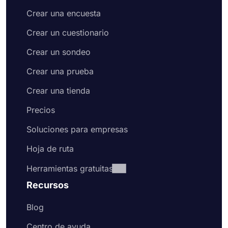
Crear una encuesta
Crear un cuestionario
Crear un sondeo
Crear una prueba
Crear una tienda
Precios
Soluciones para empresas
Hoja de ruta
Herramientas gratuitas
Recursos
Blog
Centro de ayuda