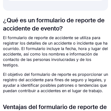
¿Qué es un formulario de reporte de
accidente de evento?
El formulario de reporte de accidente se utiliza para
registrar los detalles de un accidente o incidente que ha
ocurrido. El formulario incluye la fecha, hora y lugar del
accidente, así como los nombres e información de
contacto de las personas involucradas y de los
testigos.
El objetivo del formulario de reporte es proporcionar un
registro del accidente para fines de seguro y legales, y
ayudar a identificar posibles patrones o tendencias que
puedan contribuir a accidentes en el lugar de trabajo.
Ventajas del formulario de reporte de