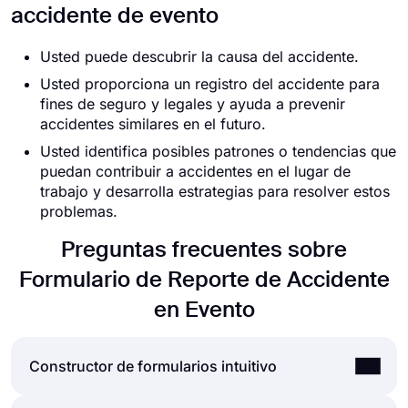
accidente de evento
Usted puede descubrir la causa del accidente.
Usted proporciona un registro del accidente para
fines de seguro y legales y ayuda a prevenir
accidentes similares en el futuro.
Usted identifica posibles patrones o tendencias que
puedan contribuir a accidentes en el lugar de
trabajo y desarrolla estrategias para resolver estos
problemas.
Preguntas frecuentes sobre
Formulario de Reporte de Accidente
en Evento
Constructor de formularios intuitivo