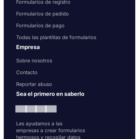
Formularios de registro
Formularios de pedido
Formularios de pago
Todas las plantillas de formularios
Empresa
Sobre nosotros
Contacto
Reportar abuso
Sea el primero en saberlo
Les ayudamos a las
empresas a crear formularios
hermosos y recopilar datos