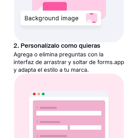
2. Personalízalo como quieras
Agrega o elimina preguntas con la
interfaz de arrastrar y soltar de forms.app
y adapta el estilo a tu marca.