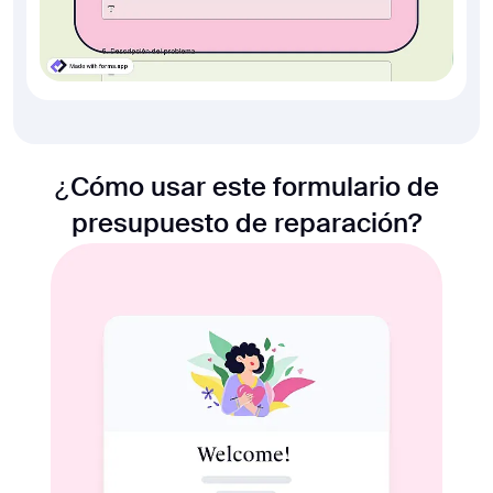
¿Cómo usar este formulario de
presupuesto de reparación?