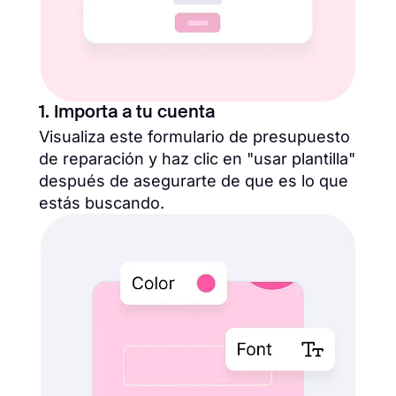
1. Importa a tu cuenta
Visualiza este formulario de presupuesto
de reparación y haz clic en "usar plantilla"
después de asegurarte de que es lo que
estás buscando.