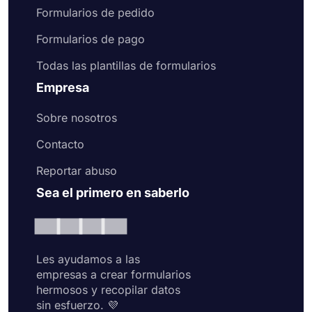
Formularios de pedido
Formularios de pago
Todas las plantillas de formularios
Empresa
Sobre nosotros
Contacto
Reportar abuso
Sea el primero en saberlo
Les ayudamos a las
empresas a crear formularios
hermosos y recopilar datos
sin esfuerzo. 💜