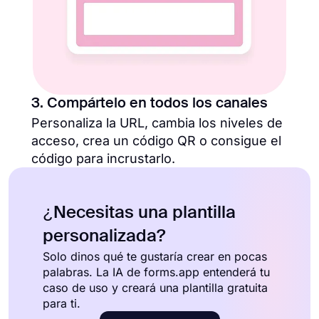
3. Compártelo en todos los canales
Personaliza la URL, cambia los niveles de
acceso, crea un código QR o consigue el
código para incrustarlo.
¿Necesitas una plantilla
personalizada?
Solo dinos qué te gustaría crear en pocas
palabras. La IA de forms.app entenderá tu
caso de uso y creará una plantilla gratuita
para ti.