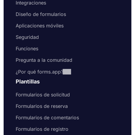
Integraciones
Diseño de formularios
Aplicaciones móviles
Seguridad
Funciones
Pregunta a la comunidad
¿Por qué forms.app?
Plantillas
Formularios de solicitud
Formularios de reserva
Formularios de comentarios
Formularios de registro