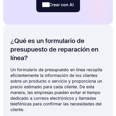
Crear con AI
¿Qué es un formulario de
presupuesto de reparación en
línea?
Un formulario de presupuesto en línea recopila
eficientemente la información de los clientes
sobre un producto o servicio y proporciona un
precio estimado para cada cliente. De esta
manera, las empresas pueden evitar el tiempo
dedicado a correos electrónicos y llamadas
telefónicas para confirmar las necesidades del
cliente.