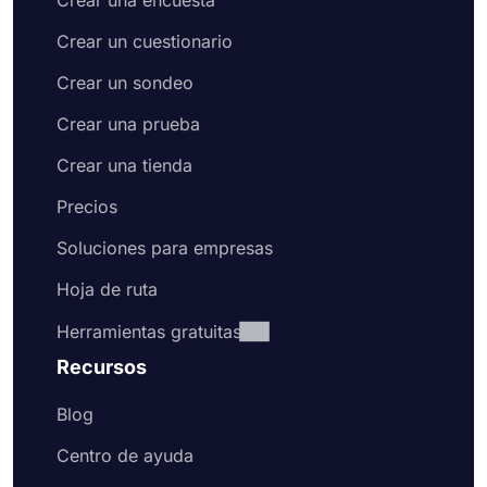
Crear una encuesta
Crear un cuestionario
Crear un sondeo
Crear una prueba
Crear una tienda
Precios
Soluciones para empresas
Hoja de ruta
Herramientas gratuitas
Recursos
Blog
Centro de ayuda