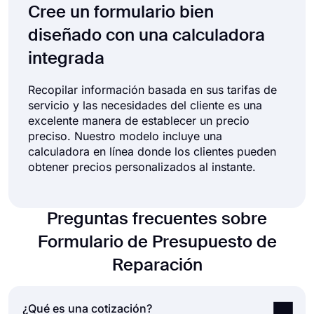
Cree un formulario bien
diseñado con una calculadora
integrada
Recopilar información basada en sus tarifas de
servicio y las necesidades del cliente es una
excelente manera de establecer un precio
preciso. Nuestro modelo incluye una
calculadora en línea donde los clientes pueden
obtener precios personalizados al instante.
Preguntas frecuentes sobre
Formulario de Presupuesto de
Reparación
¿Qué es una cotización?