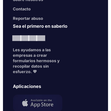
Contacto
Reportar abuso
Sea el primero en saberlo
Les ayudamos a las
empresas a crear
formularios hermosos y
recopilar datos sin
esfuerzo. 💜
Aplicaciones