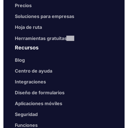
Precios
Soluciones para empresas
Hoja de ruta
Herramientas gratuitas
Recursos
Blog
Centro de ayuda
Integraciones
Diseño de formularios
Aplicaciones móviles
Seguridad
Funciones