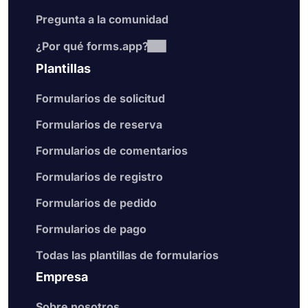
Pregunta a la comunidad
¿Por qué forms.app?
Plantillas
Formularios de solicitud
Formularios de reserva
Formularios de comentarios
Formularios de registro
Formularios de pedido
Formularios de pago
Todas las plantillas de formularios
Empresa
Sobre nosotros