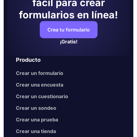
fácil para crear
formularios en línea!
Crea tu formulario
¡Gratis!
Producto
Crear un formulario
Crear una encuesta
Crear un cuestionario
Crear un sondeo
Crear una prueba
Crear una tienda