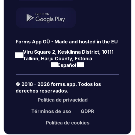
Forms App OÜ - Made and hosted in the EU
Viru Square 2, Kesklinna District, 10111
Tallinn, Harju County, Estonia
Español
© 2018 - 2026 forms.app. Todos los
derechos reservados.
Política de privacidad
Términos de uso
GDPR
Política de cookies