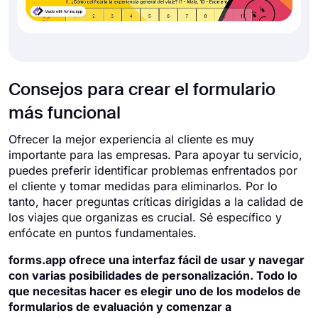
Consejos para crear el formulario
más funcional
Ofrecer la mejor experiencia al cliente es muy
importante para las empresas. Para apoyar tu servicio,
puedes preferir identificar problemas enfrentados por
el cliente y tomar medidas para eliminarlos. Por lo
tanto, hacer preguntas críticas dirigidas a la calidad de
los viajes que organizas es crucial. Sé específico y
enfócate en puntos fundamentales.
forms.app ofrece una interfaz fácil de usar y navegar
con varias posibilidades de personalización. Todo lo
que necesitas hacer es elegir uno de los modelos de
formularios de evaluación y comenzar a