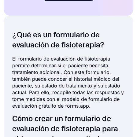
¿Qué es un formulario de
evaluación de fisioterapia?
El formulario de evaluación de fisioterapia
permite determinar si el paciente necesita
tratamiento adicional. Con este formulario,
también puede conocer el historial médico del
paciente, su estado de tratamiento y su estado
actual. Para ello, recopile todas las respuestas y
tome medidas con el modelo de formulario de
evaluación gratuito de forms.app.
Cómo crear un formulario de
evaluación de fisioterapia para