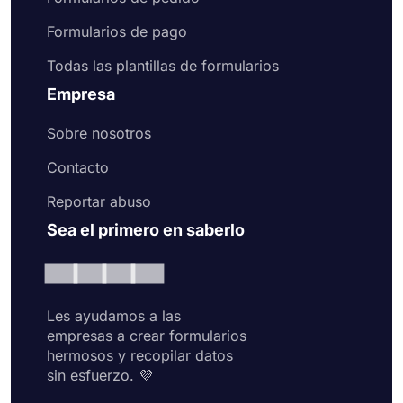
Formularios de pago
Todas las plantillas de formularios
Empresa
Sobre nosotros
Contacto
Reportar abuso
Sea el primero en saberlo
Les ayudamos a las
empresas a crear formularios
hermosos y recopilar datos
sin esfuerzo. 💜