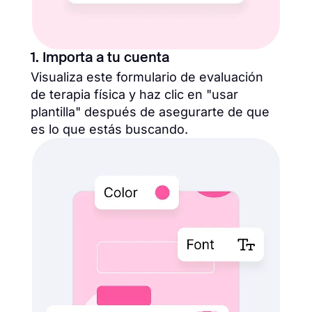
1. Importa a tu cuenta
Visualiza este formulario de evaluación
de terapia física y haz clic en "usar
plantilla" después de asegurarte de que
es lo que estás buscando.