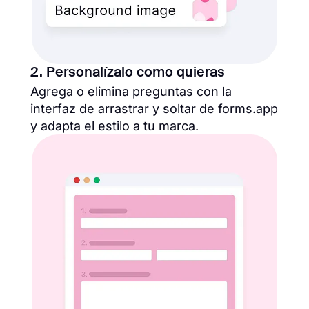
2. Personalízalo como quieras
Agrega o elimina preguntas con la
interfaz de arrastrar y soltar de forms.app
y adapta el estilo a tu marca.