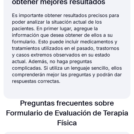
obtener mejores resultados
Es importante obtener resultados precisos para
poder analizar la situación actual de los
pacientes. En primer lugar, agregue la
información que desea obtener de ellos a su
formulario. Esto puede incluir medicamentos y
tratamientos utilizados en el pasado, trastornos
y casos extremos observados en su estado
actual. Además, no haga preguntas
complicadas. Si utiliza un lenguaje sencillo, ellos
comprenderán mejor las preguntas y podrán dar
respuestas correctas.
Preguntas frecuentes sobre
Formulario de Evaluación de Terapia
Física