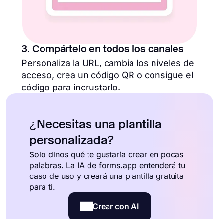
3. Compártelo en todos los canales
Personaliza la URL, cambia los niveles de
acceso, crea un código QR o consigue el
código para incrustarlo.
¿Necesitas una plantilla
personalizada?
Solo dinos qué te gustaría crear en pocas
palabras. La IA de forms.app entenderá tu
caso de uso y creará una plantilla gratuita
para ti.
Crear con AI