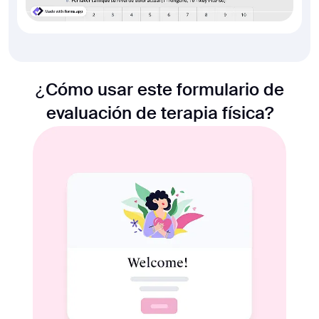
¿Cómo usar este formulario de
evaluación de terapia física?