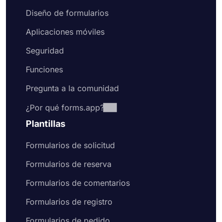
Diseño de formularios
Aplicaciones móviles
Seguridad
Funciones
Pregunta a la comunidad
¿Por qué forms.app?
Plantillas
Formularios de solicitud
Formularios de reserva
Formularios de comentarios
Formularios de registro
Formularios de pedido