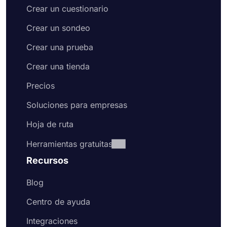
Crear un cuestionario
Crear un sondeo
Crear una prueba
Crear una tienda
Precios
Soluciones para empresas
Hoja de ruta
Herramientas gratuitas
Recursos
Blog
Centro de ayuda
Integraciones