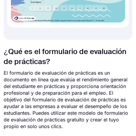
¿Qué es el formulario de evaluación
de prácticas?
El formulario de evaluación de prácticas es un
documento en línea que evalúa el rendimiento general
del estudiante en prácticas y proporciona orientación
profesional y de preparación para el empleo. El
objetivo del formulario de evaluación de prácticas es
ayudar a las empresas a evaluar el desempeño de los
estudiantes. Puedes utilizar este modelo de formulario
de evaluación de prácticas gratuito y crear el tuyo
propio en solo unos clics.