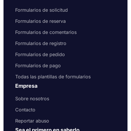
Formularios de solicitud
Formularios de reserva
Formularios de comentarios
Formularios de registro
Formularios de pedido
Formularios de pago
Todas las plantillas de formularios
Empresa
Sobre nosotros
Contacto
Reportar abuso
Sea el primero en saberlo