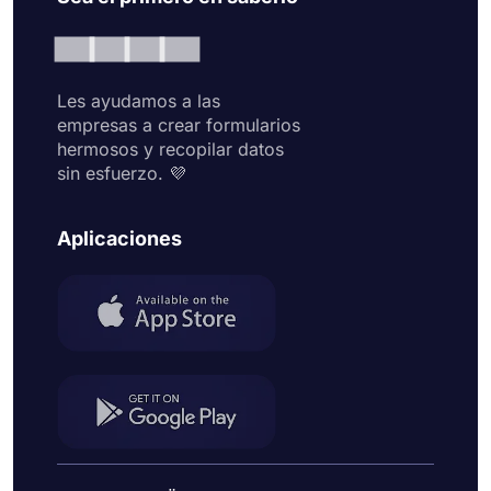
Les ayudamos a las
empresas a crear formularios
hermosos y recopilar datos
sin esfuerzo. 💜
Aplicaciones