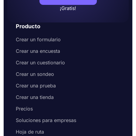
¡Gratis!
Producto
Crear un formulario
Crear una encuesta
Crear un cuestionario
Crear un sondeo
Crear una prueba
Crear una tienda
Precios
Soluciones para empresas
Hoja de ruta