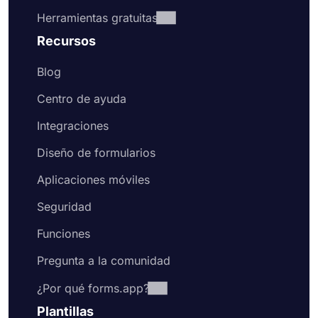
Herramientas gratuitas
Recursos
Blog
Centro de ayuda
Integraciones
Diseño de formularios
Aplicaciones móviles
Seguridad
Funciones
Pregunta a la comunidad
¿Por qué forms.app?
Plantillas