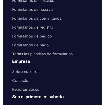
Formularios de solicitud
Formularios de reserva
Formularios de comentarios
Formularios de registro
Formularios de pedido
Formularios de pago
Todas las plantillas de formularios
Empresa
Sobre nosotros
Contacto
Reportar abuso
Sea el primero en saberlo