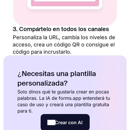
3. Compártelo en todos los canales
Personaliza la URL, cambia los niveles de
acceso, crea un código QR o consigue el
código para incrustarlo.
¿Necesitas una plantilla
personalizada?
Solo dinos qué te gustaría crear en pocas
palabras. La IA de forms.app entenderá tu
caso de uso y creará una plantilla gratuita
para ti.
Crear con AI