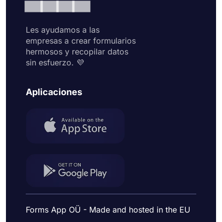
Les ayudamos a las
empresas a crear formularios
hermosos y recopilar datos
sin esfuerzo. 💜
Aplicaciones
Forms App OÜ - Made and hosted in the EU