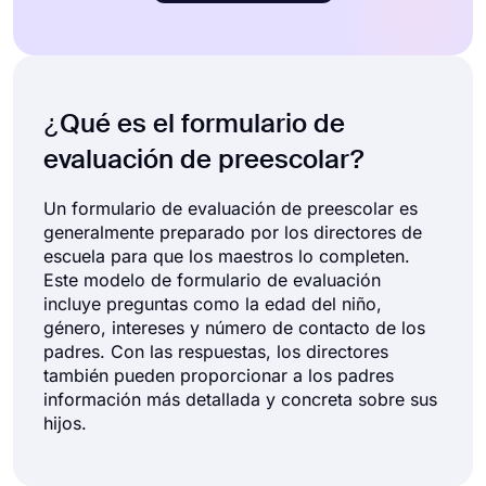
¿Qué es el formulario de
evaluación de preescolar?
Un formulario de evaluación de preescolar es
generalmente preparado por los directores de
escuela para que los maestros lo completen.
Este modelo de formulario de evaluación
incluye preguntas como la edad del niño,
género, intereses y número de contacto de los
padres. Con las respuestas, los directores
también pueden proporcionar a los padres
información más detallada y concreta sobre sus
hijos.