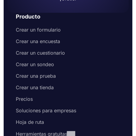
Producto
Crear un formulario
Crear una encuesta
Crear un cuestionario
Crear un sondeo
Crear una prueba
Crear una tienda
Precios
Soluciones para empresas
Hoja de ruta
Herramientas gratuitas