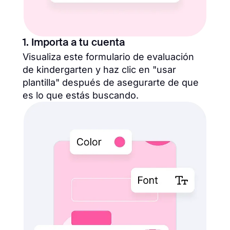
1. Importa a tu cuenta
Visualiza este formulario de evaluación
de kindergarten y haz clic en "usar
plantilla" después de asegurarte de que
es lo que estás buscando.