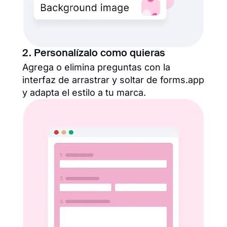
2. Personalízalo como quieras
Agrega o elimina preguntas con la
interfaz de arrastrar y soltar de forms.app
y adapta el estilo a tu marca.