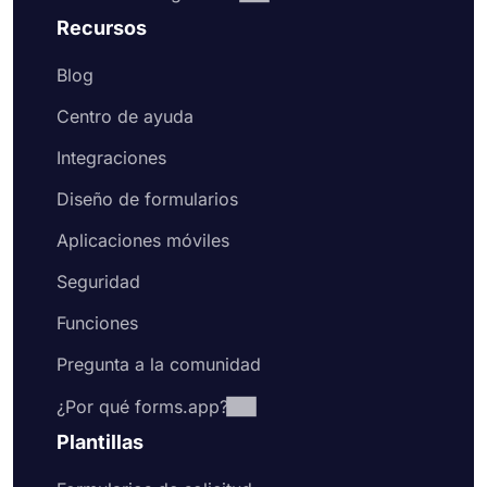
Recursos
Blog
Centro de ayuda
Integraciones
Diseño de formularios
Aplicaciones móviles
Seguridad
Funciones
Pregunta a la comunidad
¿Por qué forms.app?
Plantillas