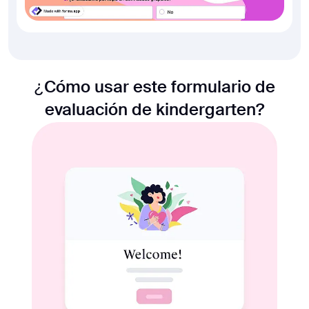
¿Cómo usar este formulario de
evaluación de kindergarten?