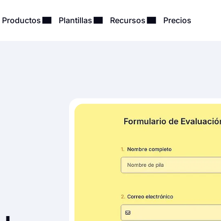
Productos
Plantillas
Recursos
Precios