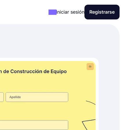
Iniciar sesión
Registrarse