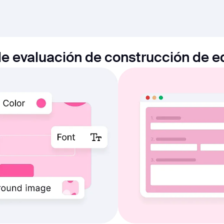
e evaluación de construcción de e