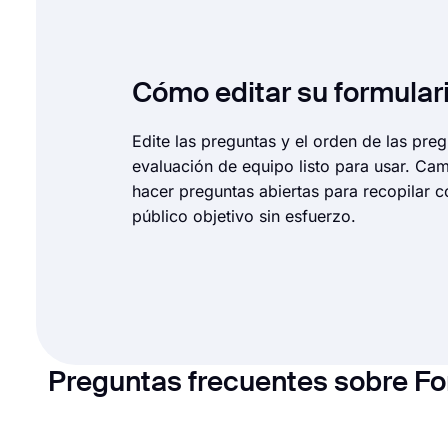
Cómo editar su formular
Edite las preguntas y el orden de las pre
evaluación de equipo listo para usar. Cam
hacer preguntas abiertas para recopilar 
público objetivo sin esfuerzo.
Preguntas frecuentes sobre Fo