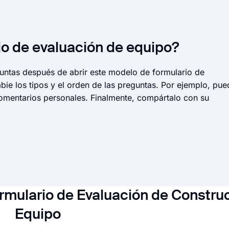
io de evaluación de equipo?
guntas después de abrir este modelo de formulario de
bie los tipos y el orden de las preguntas. Por ejemplo, pue
comentarios personales. Finalmente, compártalo con su
rmulario de Evaluación de Constru
Equipo