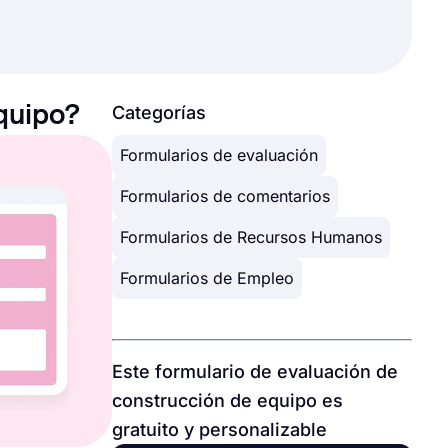
quipo?
Categorías
Formularios de evaluación
Formularios de comentarios
Formularios de Recursos Humanos
Formularios de Empleo
Este formulario de evaluación de
construcción de equipo es
gratuito y personalizable