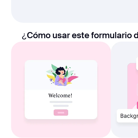
¿Cómo usar este formulario d