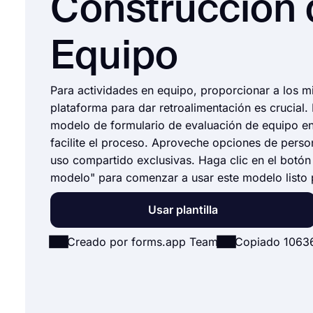
Construcción 
Equipo
Para actividades en equipo, proporcionar a los 
plataforma para dar retroalimentación es crucial.
modelo de formulario de evaluación de equipo en
facilite el proceso. Aproveche opciones de perso
uso compartido exclusivas. Haga clic en el botón
modelo" para comenzar a usar este modelo listo 
Usar plantilla
Creado por forms.app Team
Copiado 1063