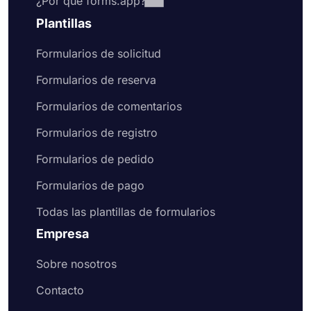
¿Por qué forms.app?
Plantillas
Formularios de solicitud
Formularios de reserva
Formularios de comentarios
Formularios de registro
Formularios de pedido
Formularios de pago
Todas las plantillas de formularios
Empresa
Sobre nosotros
Contacto