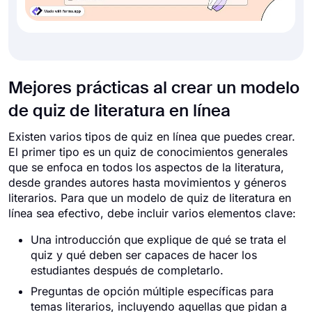
Mejores prácticas al crear un modelo
de quiz de literatura en línea
Existen varios tipos de quiz en línea que puedes crear.
El primer tipo es un quiz de conocimientos generales
que se enfoca en todos los aspectos de la literatura,
desde grandes autores hasta movimientos y géneros
literarios. Para que un modelo de quiz de literatura en
línea sea efectivo, debe incluir varios elementos clave:
Una introducción que explique de qué se trata el
quiz y qué deben ser capaces de hacer los
estudiantes después de completarlo.
Preguntas de opción múltiple específicas para
temas literarios, incluyendo aquellas que pidan a