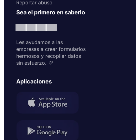
Reportar abuso
Sea el primero en saberlo
Les ayudamos a las
empresas a crear formularios
hermosos y recopilar datos
sin esfuerzo. 💜
Aplicaciones