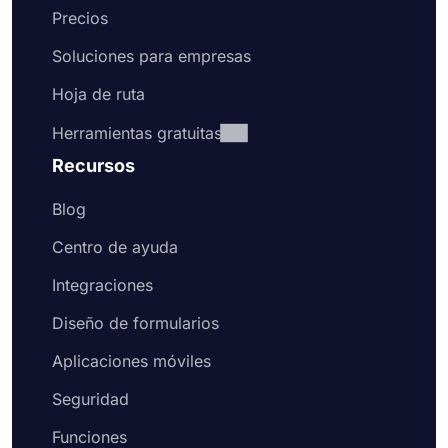
Precios
Soluciones para empresas
Hoja de ruta
Herramientas gratuitas
Recursos
Blog
Centro de ayuda
Integraciones
Diseño de formularios
Aplicaciones móviles
Seguridad
Funciones