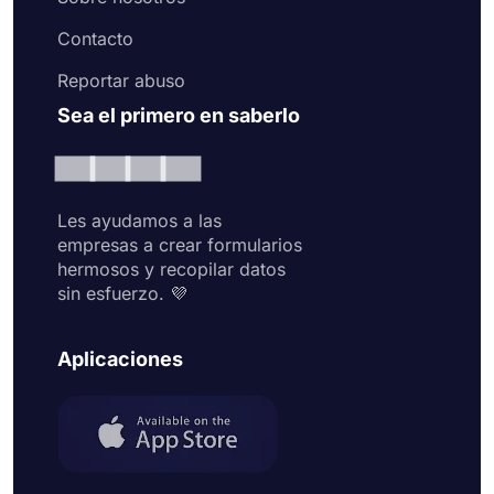
Contacto
Reportar abuso
Sea el primero en saberlo
Les ayudamos a las
empresas a crear formularios
hermosos y recopilar datos
sin esfuerzo. 💜
Aplicaciones