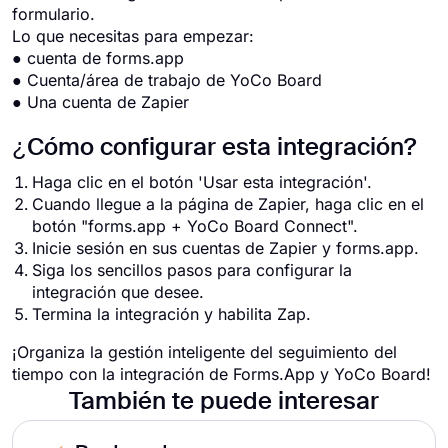
formulario.
Lo que necesitas para empezar:
● cuenta de forms.app
● Cuenta/área de trabajo de YoCo Board
● Una cuenta de Zapier
¿Cómo configurar esta integración?
Haga clic en el botón 'Usar esta integración'.
Cuando llegue a la página de Zapier, haga clic en el
botón "forms.app + YoCo Board Connect".
Inicie sesión en sus cuentas de Zapier y forms.app.
Siga los sencillos pasos para configurar la
integración que desee.
Termina la integración y habilita Zap.
¡Organiza la gestión inteligente del seguimiento del
tiempo con la integración de Forms.App y YoCo Board!
También te puede interesar