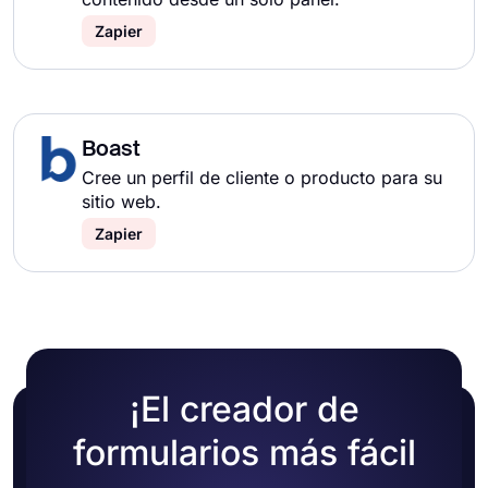
Zapier
Boast
Cree un perfil de cliente o producto para su
sitio web.
Zapier
¡El creador de
formularios más fácil