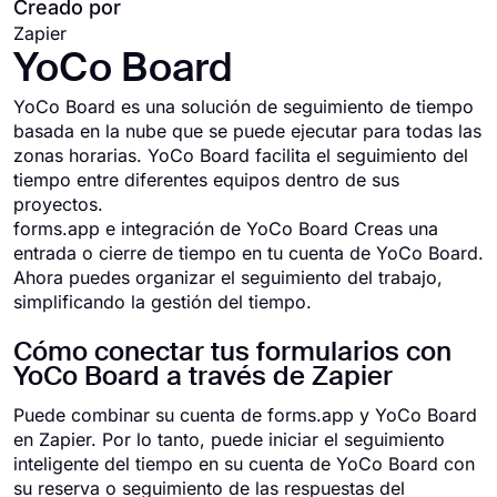
Creado por
Zapier
YoCo Board
YoCo Board es una solución de seguimiento de tiempo
basada en la nube que se puede ejecutar para todas las
zonas horarias. YoCo Board facilita el seguimiento del
tiempo entre diferentes equipos dentro de sus
proyectos.
forms.app e integración de YoCo Board Creas una
entrada o cierre de tiempo en tu cuenta de YoCo Board.
Ahora puedes organizar el seguimiento del trabajo,
simplificando la gestión del tiempo.
Cómo conectar tus formularios con
YoCo Board a través de Zapier
Puede combinar su cuenta de forms.app y YoCo Board
en Zapier. Por lo tanto, puede iniciar el seguimiento
inteligente del tiempo en su cuenta de YoCo Board con
su reserva o seguimiento de las respuestas del