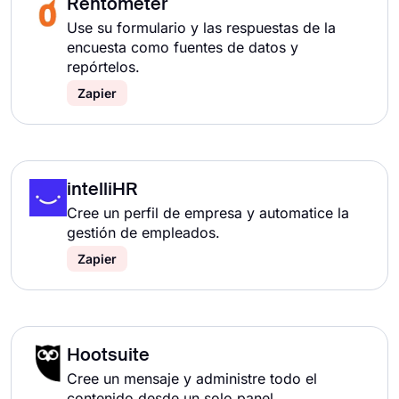
Rentometer
Use su formulario y las respuestas de la
encuesta como fuentes de datos y
repórtelos.
Zapier
intelliHR
Cree un perfil de empresa y automatice la
gestión de empleados.
Zapier
Hootsuite
Cree un mensaje y administre todo el
contenido desde un solo panel.