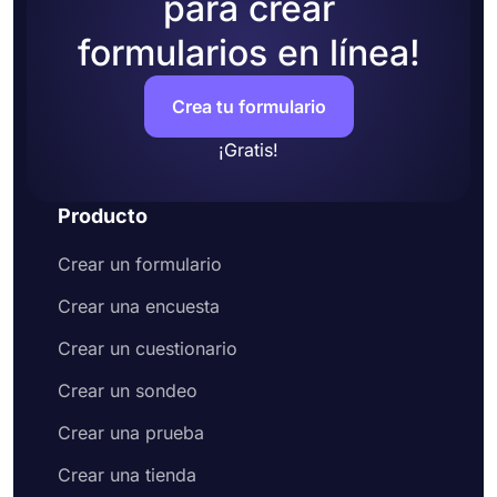
para crear
formularios en línea!
Crea tu formulario
¡Gratis!
Producto
Crear un formulario
Crear una encuesta
Crear un cuestionario
Crear un sondeo
Crear una prueba
Crear una tienda