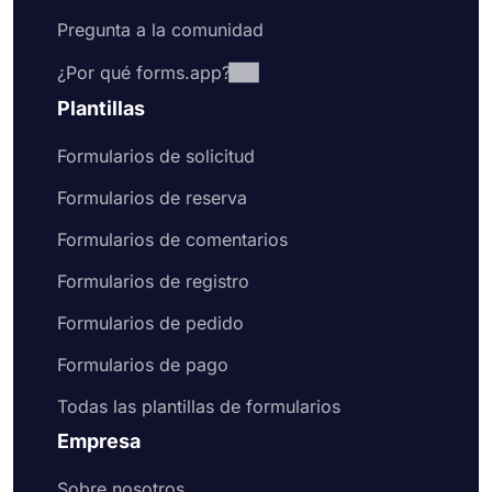
Pregunta a la comunidad
¿Por qué forms.app?
Plantillas
Formularios de solicitud
Formularios de reserva
Formularios de comentarios
Formularios de registro
Formularios de pedido
Formularios de pago
Todas las plantillas de formularios
Empresa
Sobre nosotros