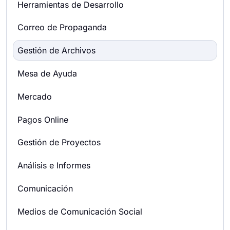
Herramientas de Desarrollo
Correo de Propaganda
Gestión de Archivos
Mesa de Ayuda
Mercado
Pagos Online
Gestión de Proyectos
Análisis e Informes
Comunicación
Medios de Comunicación Social