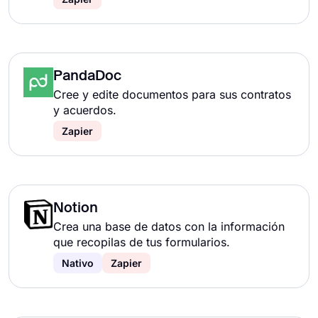
PandaDoc
Cree y edite documentos para sus contratos
y acuerdos.
Zapier
Notion
Crea una base de datos con la información
que recopilas de tus formularios.
Nativo
Zapier