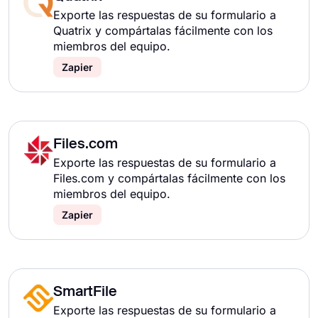
Exporte las respuestas de su formulario a
Quatrix y compártalas fácilmente con los
miembros del equipo.
Zapier
Files.com
Exporte las respuestas de su formulario a
Files.com y compártalas fácilmente con los
miembros del equipo.
Zapier
SmartFile
Exporte las respuestas de su formulario a