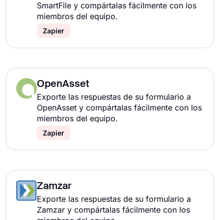
SmartFile y compártalas fácilmente con los
miembros del equipo.
Zapier
OpenAsset
Exporte las respuestas de su formulario a
OpenAsset y compártalas fácilmente con los
miembros del equipo.
Zapier
Zamzar
Exporte las respuestas de su formulario a
Zamzar y compártalas fácilmente con los