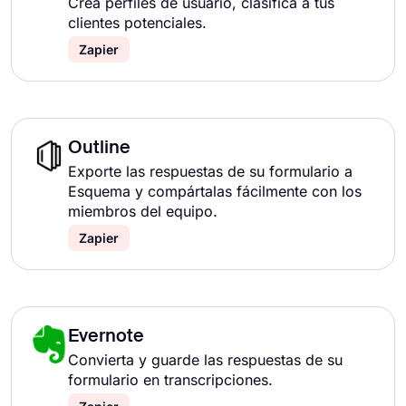
Crea perfiles de usuario, clasifica a tus
clientes potenciales.
Zapier
Outline
Exporte las respuestas de su formulario a
Esquema y compártalas fácilmente con los
miembros del equipo.
Zapier
Evernote
Convierta y guarde las respuestas de su
formulario en transcripciones.