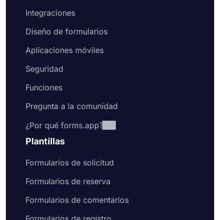
Integraciones
Diseño de formularios
Aplicaciones móviles
Seguridad
Funciones
Pregunta a la comunidad
¿Por qué forms.app?
Plantillas
Formularios de solicitud
Formularios de reserva
Formularios de comentarios
Formularios de registro