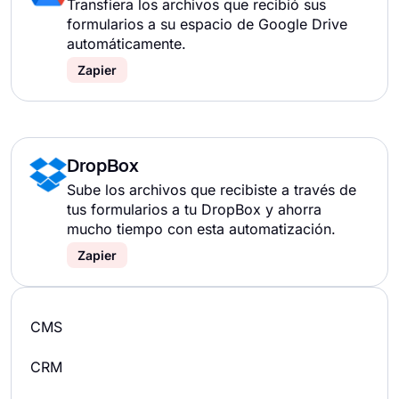
Transfiera los archivos que recibió sus
formularios a su espacio de Google Drive
automáticamente.
Zapier
DropBox
Sube los archivos que recibiste a través de
tus formularios a tu DropBox y ahorra
mucho tiempo con esta automatización.
Zapier
CMS
CRM