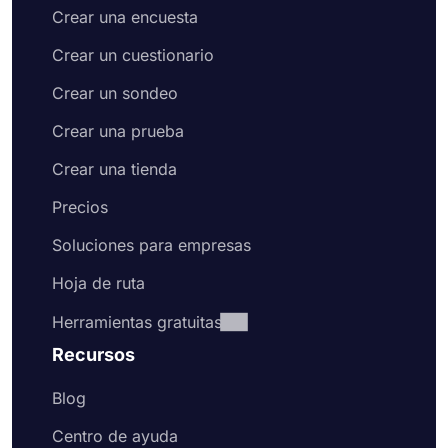
Crear una encuesta
Crear un cuestionario
Crear un sondeo
Crear una prueba
Crear una tienda
Precios
Soluciones para empresas
Hoja de ruta
Herramientas gratuitas
Recursos
Blog
Centro de ayuda