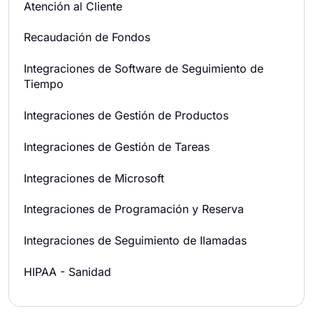
Atención al Cliente
Recaudación de Fondos
Integraciones de Software de Seguimiento de
Tiempo
Integraciones de Gestión de Productos
Integraciones de Gestión de Tareas
Integraciones de Microsoft
Integraciones de Programación y Reserva
Integraciones de Seguimiento de Ilamadas
HIPAA - Sanidad