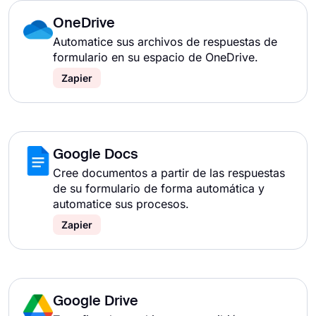
OneDrive
Automatice sus archivos de respuestas de
formulario en su espacio de OneDrive.
Zapier
Google Docs
Cree documentos a partir de las respuestas
de su formulario de forma automática y
automatice sus procesos.
Zapier
Google Drive