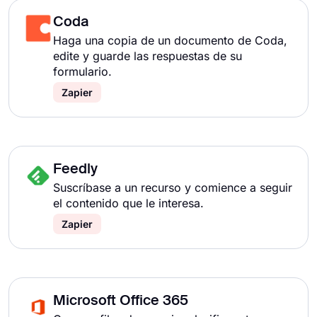
Coda
Haga una copia de un documento de Coda,
edite y guarde las respuestas de su
formulario.
Zapier
Feedly
Suscríbase a un recurso y comience a seguir
el contenido que le interesa.
Zapier
Microsoft Office 365