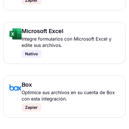
Zapier
Microsoft Excel
Integre formularios con Microsoft Excel y
edite sus archivos.
Nativo
Box
Optimice sus archivos en su cuenta de Box
con esta integración.
Zapier