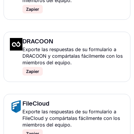
miembros del equipo.
Zapier
DRACOON
Exporte las respuestas de su formulario a
DRACOON y compártalas fácilmente con los
miembros del equipo.
Zapier
FileCloud
Exporte las respuestas de su formulario a
FileCloud y compártalas fácilmente con los
miembros del equipo.
Zapier