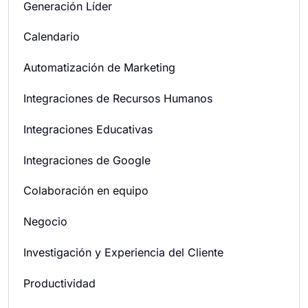
Generación Líder
Calendario
Automatización de Marketing
Integraciones de Recursos Humanos
Integraciones Educativas
Integraciones de Google
Colaboración en equipo
Negocio
Investigación y Experiencia del Cliente
Productividad