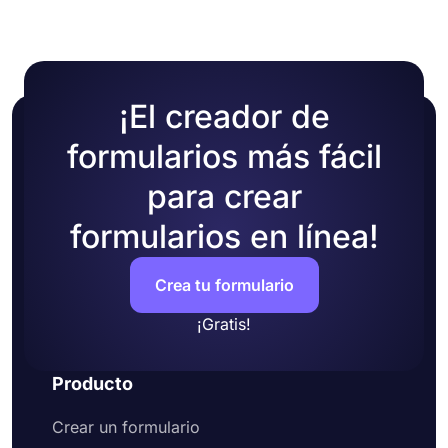
¡El creador de
formularios más fácil
para crear
formularios en línea!
Crea tu formulario
¡Gratis!
Producto
Crear un formulario