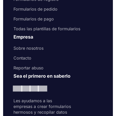
Formularios de pedido
Formularios de pago
Todas las plantillas de formularios
Empresa
Sobre nosotros
Contacto
Reportar abuso
Sea el primero en saberlo
Les ayudamos a las
empresas a crear formularios
hermosos y recopilar datos