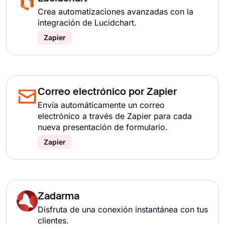
Crea automatizaciones avanzadas con la
integración de Lucidchart.
Zapier
Correo electrónico por Zapier
Envía automáticamente un correo
electrónico a través de Zapier para cada
nueva presentación de formulario.
Zapier
Zadarma
Disfruta de una conexión instantánea con tus
clientes.