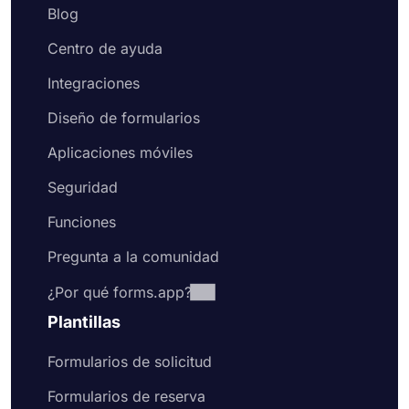
Blog
Centro de ayuda
Integraciones
Diseño de formularios
Aplicaciones móviles
Seguridad
Funciones
Pregunta a la comunidad
¿Por qué forms.app?
Plantillas
Formularios de solicitud
Formularios de reserva