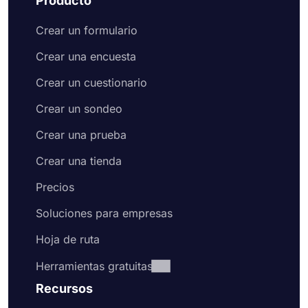
Producto
Crear un formulario
Crear una encuesta
Crear un cuestionario
Crear un sondeo
Crear una prueba
Crear una tienda
Precios
Soluciones para empresas
Hoja de ruta
Herramientas gratuitas
Recursos