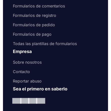
Formularios de comentarios
Formularios de registro
Formularios de pedido
Formularios de pago
Todas las plantillas de formularios
Empresa
Sobre nosotros
Contacto
Reportar abuso
Sea el primero en saberlo