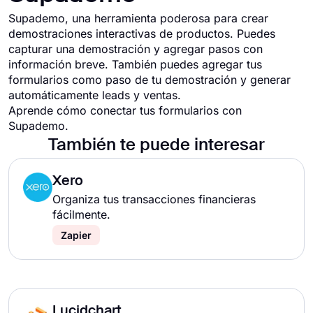
Supademo, una herramienta poderosa para crear
demostraciones interactivas de productos. Puedes
capturar una demostración y agregar pasos con
información breve. También puedes agregar tus
formularios como paso de tu demostración y generar
automáticamente leads y ventas.
Aprende cómo conectar tus formularios con
Supademo
.
También te puede interesar
Xero
Organiza tus transacciones financieras
fácilmente.
Zapier
Lucidchart