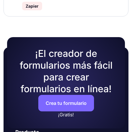
Zapier
¡El creador de
formularios más fácil
para crear
formularios en línea!
Crea tu formulario
¡Gratis!