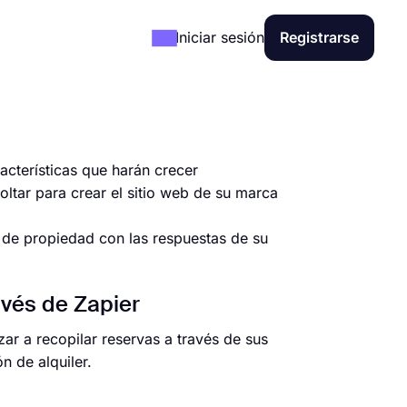
Iniciar sesión
Registrarse
acterísticas que harán crecer
oltar para crear el sitio web de su marca
 de propiedad con las respuestas de su
avés de Zapier
r a recopilar reservas a través de sus
n de alquiler.