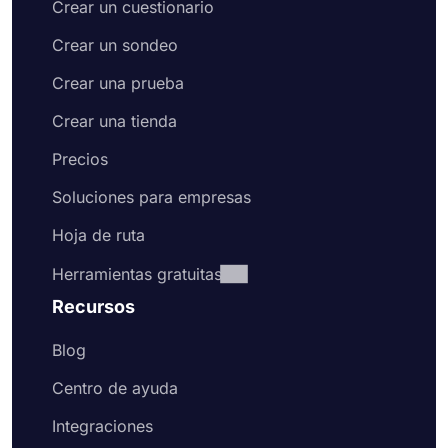
Crear un cuestionario
Crear un sondeo
Crear una prueba
Crear una tienda
Precios
Soluciones para empresas
Hoja de ruta
Herramientas gratuitas
Recursos
Blog
Centro de ayuda
Integraciones