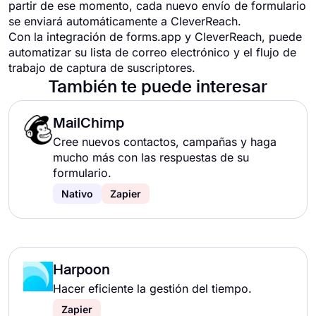
partir de ese momento, cada nuevo envío de formulario
se enviará automáticamente a CleverReach.
Con la integración de forms.app y CleverReach, puede
automatizar su lista de correo electrónico y el flujo de
trabajo de captura de suscriptores.
También te puede interesar
MailChimp
Cree nuevos contactos, campañas y haga
mucho más con las respuestas de su
formulario.
Nativo
Zapier
Harpoon
Hacer eficiente la gestión del tiempo.
Zapier