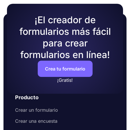
¡El creador de
formularios más fácil
para crear
formularios en línea!
Crea tu formulario
¡Gratis!
Producto
Crear un formulario
Crear una encuesta