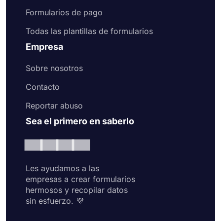
Formularios de pago
Todas las plantillas de formularios
Empresa
Sobre nosotros
Contacto
Reportar abuso
Sea el primero en saberlo
Les ayudamos a las
empresas a crear formularios
hermosos y recopilar datos
sin esfuerzo. 💜