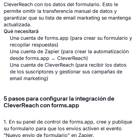
CleverReach con los datos del formulario. Esto le
permite omitir la transferencia manual de datos y
garantizar que su lista de email marketing se mantenga
actualizada.
Qué necesitará
Una cuenta de forms.app (para crear su formulario y
recopilar respuestas)
Una cuenta de Zapier (para crear la automatización
desde forms.app → CleverReach)
Una cuenta de CleverReach (para recibir los datos
de los suscriptores y gestionar sus campañas de
email marketing)
5 pasos para configurar la integración de
CleverReach con forms.app
1. En su panel de control de forms.app, cree y publique
su formulario para que los envíos activen el evento
"Nuevo envío de formulario" en Zapier.