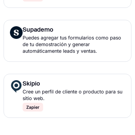
Supademo
Puedes agregar tus formularios como paso
de tu demostración y generar
automáticamente leads y ventas.
Skipio
Cree un perfil de cliente o producto para su
sitio web.
Zapier