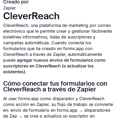
Creado por
Zapier
CleverReach
CleverReach, una plataforma de marketing por correo
electrónico que le permite crear y gestionar fácilmente
boletines informativos, listas de suscriptores y
campañas automáticas. Cuando conecta los
formularios que ha creado en forms.app con
CleverReach a través de Zapier, automáticamente
puede
agregar nuevos envíos de formularios como
suscriptores en CleverReach (o actualizar los
existentes)
.
Cómo conectar tus formularios con
CleverReach a través de Zapier
Al usar forms.app como disparador y CleverReach
como acción en Zapier, su flujo de trabajo se convierte
en: envío de formulario en forms.app → disparadores
de Zap → se crea o actualiza un suscriptor en