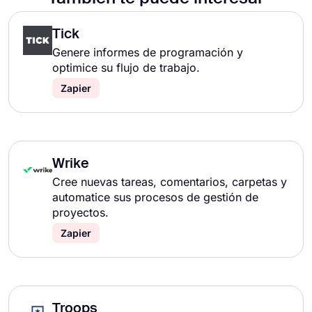
Tick
Genere informes de programación y
optimice su flujo de trabajo.
Zapier
Wrike
Cree nuevas tareas, comentarios, carpetas y
automatice sus procesos de gestión de
proyectos.
Zapier
Troops