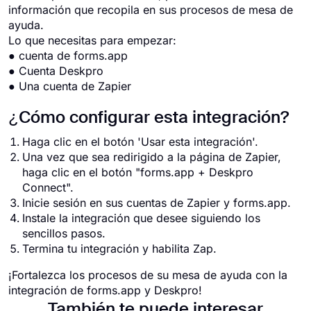
información que recopila en sus procesos de mesa de
ayuda.
Lo que necesitas para empezar:
● cuenta de forms.app
● Cuenta Deskpro
● Una cuenta de Zapier
¿Cómo configurar esta integración?
Haga clic en el botón 'Usar esta integración'.
Una vez que sea redirigido a la página de Zapier,
haga clic en el botón "forms.app + Deskpro
Connect".
Inicie sesión en sus cuentas de Zapier y forms.app.
Instale la integración que desee siguiendo los
sencillos pasos.
Termina tu integración y habilita Zap.
¡Fortalezca los procesos de su mesa de ayuda con la
integración de forms.app y Deskpro!
También te puede interesar