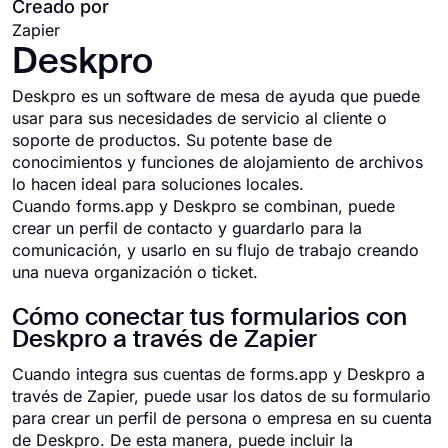
Creado por
Zapier
Deskpro
Deskpro es un software de mesa de ayuda que puede
usar para sus necesidades de servicio al cliente o
soporte de productos. Su potente base de
conocimientos y funciones de alojamiento de archivos
lo hacen ideal para soluciones locales.
Cuando forms.app y Deskpro se combinan, puede
crear un perfil de contacto y guardarlo para la
comunicación, y usarlo en su flujo de trabajo creando
una nueva organización o ticket.
Cómo conectar tus formularios con
Deskpro a través de Zapier
Cuando integra sus cuentas de forms.app y Deskpro a
través de Zapier, puede usar los datos de su formulario
para crear un perfil de persona o empresa en su cuenta
de Deskpro. De esta manera, puede incluir la