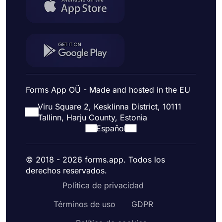
Forms App OÜ - Made and hosted in the EU
Viru Square 2, Kesklinna District, 10111
Tallinn, Harju County, Estonia
Español
© 2018 - 2026 forms.app. Todos los
derechos reservados.
Política de privacidad
Términos de uso
GDPR