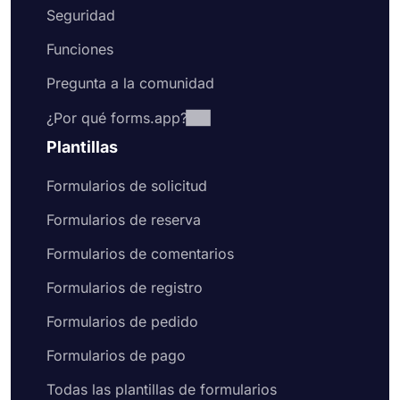
Seguridad
Funciones
Pregunta a la comunidad
¿Por qué forms.app?
Plantillas
Formularios de solicitud
Formularios de reserva
Formularios de comentarios
Formularios de registro
Formularios de pedido
Formularios de pago
Todas las plantillas de formularios