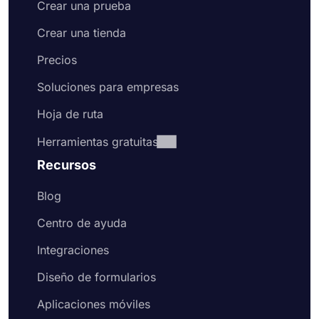
Crear una prueba
Crear una tienda
Precios
Soluciones para empresas
Hoja de ruta
Herramientas gratuitas
Recursos
Blog
Centro de ayuda
Integraciones
Diseño de formularios
Aplicaciones móviles