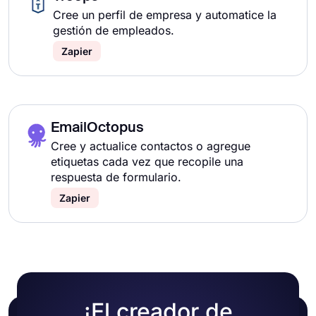
Cree un perfil de empresa y automatice la
gestión de empleados.
Zapier
EmailOctopus
Cree y actualice contactos o agregue
etiquetas cada vez que recopile una
respuesta de formulario.
Zapier
¡El creador de