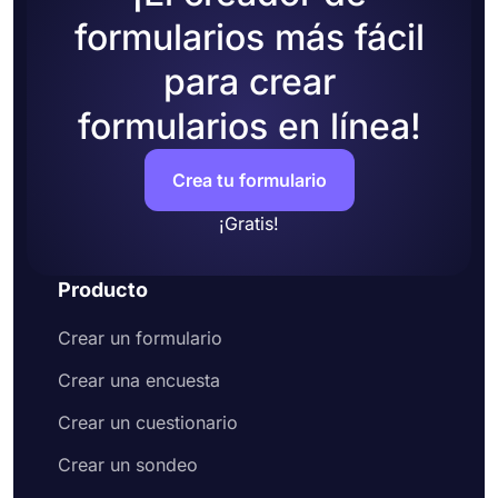
formularios más fácil
para crear
formularios en línea!
Crea tu formulario
¡Gratis!
Producto
Crear un formulario
Crear una encuesta
Crear un cuestionario
Crear un sondeo