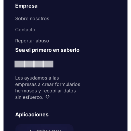
Empresa
Sobre nosotros
Contacto
Reportar abuso
Sea el primero en saberlo
Les ayudamos a las
empresas a crear formularios
hermosos y recopilar datos
sin esfuerzo. 💜
Aplicaciones