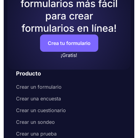
formularios más fácil
para crear
formularios en línea!
Crea tu formulario
¡Gratis!
Producto
Crear un formulario
Crear una encuesta
Crear un cuestionario
Crear un sondeo
Crear una prueba