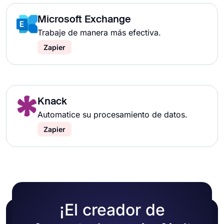
Microsoft Exchange
Trabaje de manera más efectiva.
Zapier
Knack
Automatice su procesamiento de datos.
Zapier
¡El creador de