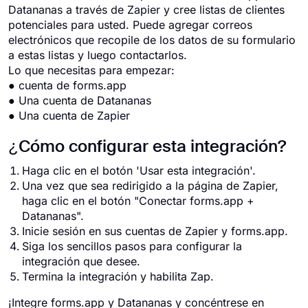
Datananas a través de Zapier y cree listas de clientes
potenciales para usted. Puede agregar correos
electrónicos que recopile de los datos de su formulario
a estas listas y luego contactarlos.
Lo que necesitas para empezar:
● cuenta de forms.app
● Una cuenta de Datananas
● Una cuenta de Zapier
¿Cómo configurar esta integración?
Haga clic en el botón 'Usar esta integración'.
Una vez que sea redirigido a la página de Zapier,
haga clic en el botón "Conectar forms.app +
Datananas".
Inicie sesión en sus cuentas de Zapier y forms.app.
Siga los sencillos pasos para configurar la
integración que desee.
Termina la integración y habilita Zap.
¡Integre forms.app y Datananas y concéntrese en