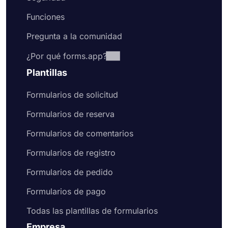
Funciones
Pregunta a la comunidad
¿Por qué forms.app?
Plantillas
Formularios de solicitud
Formularios de reserva
Formularios de comentarios
Formularios de registro
Formularios de pedido
Formularios de pago
Todas las plantillas de formularios
Empresa