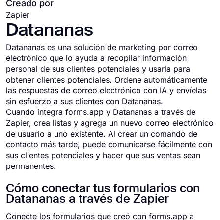
Creado por
Zapier
Datananas
Datananas es una solución de marketing por correo
electrónico que lo ayuda a recopilar información
personal de sus clientes potenciales y usarla para
obtener clientes potenciales. Ordene automáticamente
las respuestas de correo electrónico con IA y envíelas
sin esfuerzo a sus clientes con Datananas.
Cuando integra forms.app y Datananas a través de
Zapier, crea listas y agrega un nuevo correo electrónico
de usuario a uno existente. Al crear un comando de
contacto más tarde, puede comunicarse fácilmente con
sus clientes potenciales y hacer que sus ventas sean
permanentes.
Cómo conectar tus formularios con
Datananas a través de Zapier
Conecte los formularios que creó con forms.app a