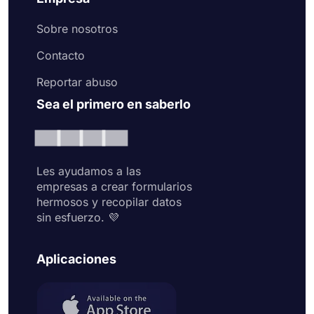
Sobre nosotros
Contacto
Reportar abuso
Sea el primero en saberlo
Les ayudamos a las
empresas a crear formularios
hermosos y recopilar datos
sin esfuerzo. 💜
Aplicaciones