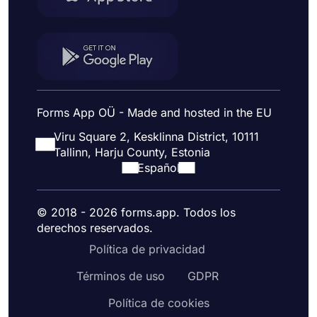
Forms App OÜ - Made and hosted in the EU
Viru Square 2, Kesklinna District, 10111
Tallinn, Harju County, Estonia
Español
© 2018 - 2026 forms.app. Todos los
derechos reservados.
Política de privacidad
Términos de uso
GDPR
Política de cookies