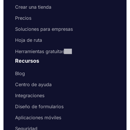
Crear una tienda
Precios
Soluciones para empresas
Hoja de ruta
Herramientas gratuitas
Recursos
Blog
Centro de ayuda
Integraciones
Diseño de formularios
Aplicaciones móviles
Seguridad