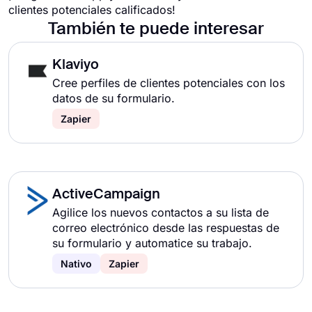
clientes potenciales calificados!
También te puede interesar
Klaviyo
Cree perfiles de clientes potenciales con los
datos de su formulario.
Zapier
ActiveCampaign
Agilice los nuevos contactos a su lista de
correo electrónico desde las respuestas de
su formulario y automatice su trabajo.
Nativo
Zapier