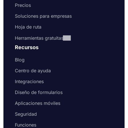
Precios
Soluciones para empresas
Hoja de ruta
Herramientas gratuitas
Recursos
Blog
Centro de ayuda
Integraciones
Diseño de formularios
Aplicaciones móviles
Seguridad
Funciones