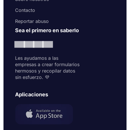
Contacto
Reportar abuso
Sea el primero en saberlo
Les ayudamos a las
empresas a crear formularios
hermosos y recopilar datos
sin esfuerzo. 💜
Aplicaciones