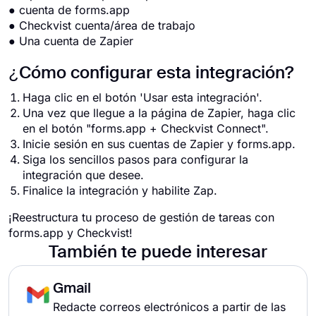
● cuenta de forms.app
● Checkvist cuenta/área de trabajo
● Una cuenta de Zapier
¿Cómo configurar esta integración?
Haga clic en el botón 'Usar esta integración'.
Una vez que llegue a la página de Zapier, haga clic
en el botón "forms.app + Checkvist Connect".
Inicie sesión en sus cuentas de Zapier y forms.app.
Siga los sencillos pasos para configurar la
integración que desee.
Finalice la integración y habilite Zap.
¡Reestructura tu proceso de gestión de tareas con
forms.app y Checkvist!
También te puede interesar
Gmail
Redacte correos electrónicos a partir de las