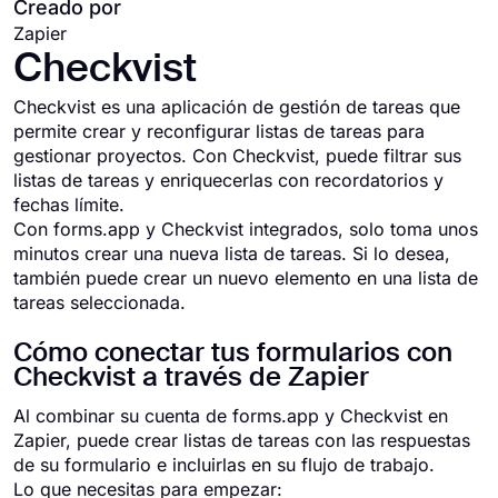
Creado por
Zapier
Checkvist
Checkvist es una aplicación de gestión de tareas que
permite crear y reconfigurar listas de tareas para
gestionar proyectos. Con Checkvist, puede filtrar sus
listas de tareas y enriquecerlas con recordatorios y
fechas límite.
Con forms.app y Checkvist integrados, solo toma unos
minutos crear una nueva lista de tareas. Si lo desea,
también puede crear un nuevo elemento en una lista de
tareas seleccionada.
Cómo conectar tus formularios con
Checkvist a través de Zapier
Al combinar su cuenta de forms.app y Checkvist en
Zapier, puede crear listas de tareas con las respuestas
de su formulario e incluirlas en su flujo de trabajo.
Lo que necesitas para empezar: