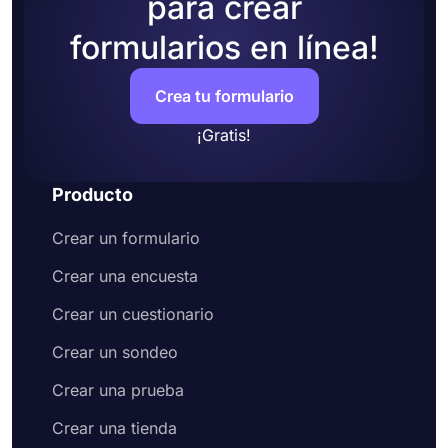
para crear
formularios en línea!
Crea tu formulario
¡Gratis!
Producto
Crear un formulario
Crear una encuesta
Crear un cuestionario
Crear un sondeo
Crear una prueba
Crear una tienda