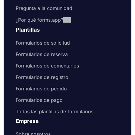
Pregunta a la comunidad
¿Por qué forms.app?
Plantillas
Formularios de solicitud
Formularios de reserva
Formularios de comentarios
Formularios de registro
Formularios de pedido
Formularios de pago
Todas las plantillas de formularios
Empresa
Sobre nosotros