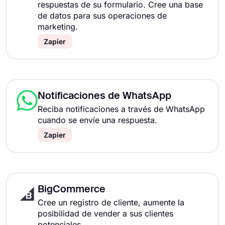
respuestas de su formulario. Cree una base
de datos para sus operaciones de
marketing.
Zapier
Notificaciones de WhatsApp
Reciba notificaciones a través de WhatsApp
cuando se envíe una respuesta.
Zapier
BigCommerce
Cree un registro de cliente, aumente la
posibilidad de vender a sus clientes
potenciales.