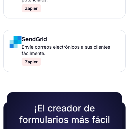
Zapier
SendGrid
Envíe correos electrónicos a sus clientes
fácilmente.
Zapier
¡El creador de
formularios más fácil