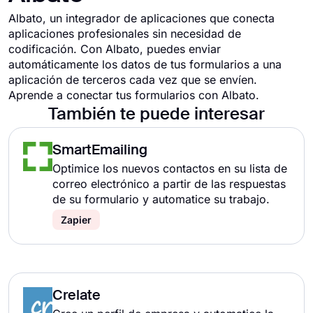
Albato, un integrador de aplicaciones que conecta
aplicaciones profesionales sin necesidad de
codificación. Con Albato, puedes enviar
automáticamente los datos de tus formularios a una
aplicación de terceros cada vez que se envíen.
Aprende a conectar tus formularios con
Albato
.
También te puede interesar
SmartEmailing
Optimice los nuevos contactos en su lista de
correo electrónico a partir de las respuestas
de su formulario y automatice su trabajo.
Zapier
Crelate