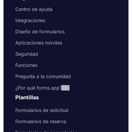
Centro de ayuda
Integraciones
Diseño de formularios
Aplicaciones móviles
Seguridad
Funciones
Pregunta a la comunidad
¿Por qué forms.app?
Plantillas
Formularios de solicitud
Formularios de reserva