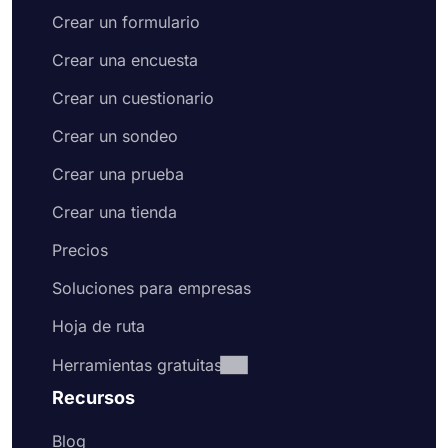
Crear un formulario
Crear una encuesta
Crear un cuestionario
Crear un sondeo
Crear una prueba
Crear una tienda
Precios
Soluciones para empresas
Hoja de ruta
Herramientas gratuitas
Recursos
Blog