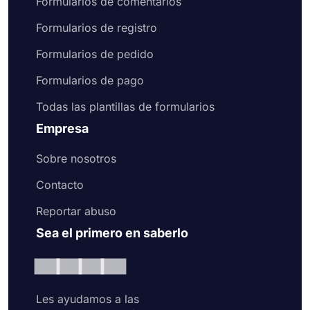
Formularios de comentarios
Formularios de registro
Formularios de pedido
Formularios de pago
Todas las plantillas de formularios
Empresa
Sobre nosotros
Contacto
Reportar abuso
Sea el primero en saberlo
Les ayudamos a las