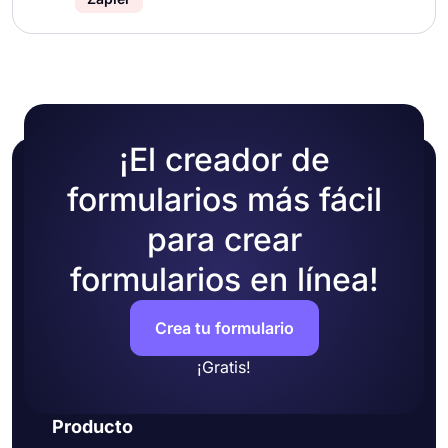
¡El creador de
formularios más fácil
para crear
formularios en línea!
Crea tu formulario
¡Gratis!
Producto