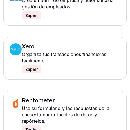
Cree un perfil de empresa y automatice la
gestión de empleados.
Zapier
Xero
Organiza tus transacciones financieras
fácilmente.
Zapier
Rentometer
Use su formulario y las respuestas de la
encuesta como fuentes de datos y
repórtelos.
Zapier