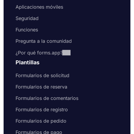
Aplicaciones móviles
Seguridad
Funciones
Pregunta a la comunidad
¿Por qué forms.app?
Plantillas
Formularios de solicitud
Formularios de reserva
Formularios de comentarios
Formularios de registro
Formularios de pedido
Formularios de pago