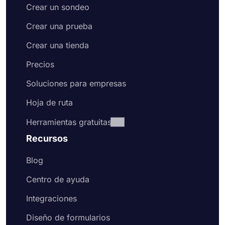
Crear un sondeo
Crear una prueba
Crear una tienda
Precios
Soluciones para empresas
Hoja de ruta
Herramientas gratuitas
Recursos
Blog
Centro de ayuda
Integraciones
Diseño de formularios