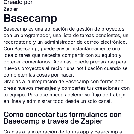
Creado por
Zapier
Basecamp
Basecamp es una aplicación de gestión de proyectos
con un programador, una lista de tareas pendientes, un
recordatorio y un administrador de correo electrónico.
Con Basecamp, puede enviar instantáneamente una
idea o tarea que necesita compartir con su equipo y
obtener comentarios. Además, puede prepararse para
nuevos proyectos al recibir una notificación cuando se
completen las cosas por hacer.
Gracias a la integración de Basecamp con forms.app,
creas nuevos mensajes y compartes tus creaciones con
tu equipo. Para que pueda acelerar su flujo de trabajo
en línea y administrar todo desde un solo canal.
Cómo conectar tus formularios con
Basecamp a través de Zapier
Gracias a la integración de forms.app y Basecamp a