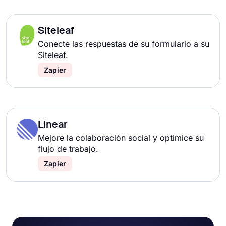
Siteleaf
Conecte las respuestas de su formulario a su
Siteleaf.
Zapier
Linear
Mejore la colaboración social y optimice su
flujo de trabajo.
Zapier