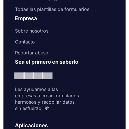
Todas las plantillas de formularios
Empresa
Sobre nosotros
Contacto
Reportar abuso
Sea el primero en saberlo
Les ayudamos a las
empresas a crear formularios
hermosos y recopilar datos
sin esfuerzo. 💜
Aplicaciones