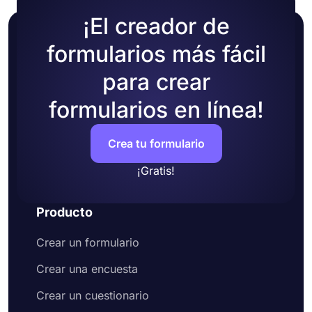
¡El creador de
formularios más fácil
para crear
formularios en línea!
Crea tu formulario
¡Gratis!
Producto
Crear un formulario
Crear una encuesta
Crear un cuestionario