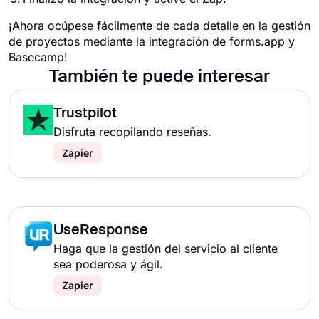
¡Ahora ocúpese fácilmente de cada detalle en la gestión
de proyectos mediante la integración de forms.app y
Basecamp!
También te puede interesar
Trustpilot
Disfruta recopilando reseñas.
Zapier
UseResponse
Haga que la gestión del servicio al cliente
sea poderosa y ágil.
Zapier