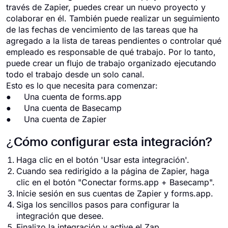
través de Zapier, puedes crear un nuevo proyecto y
colaborar en él. También puede realizar un seguimiento
de las fechas de vencimiento de las tareas que ha
agregado a la lista de tareas pendientes o controlar qué
empleado es responsable de qué trabajo. Por lo tanto,
puede crear un flujo de trabajo organizado ejecutando
todo el trabajo desde un solo canal.
Esto es lo que necesita para comenzar:
● Una cuenta de forms.app
● Una cuenta de Basecamp
● Una cuenta de Zapier
¿Cómo configurar esta integración?
Haga clic en el botón 'Usar esta integración'.
Cuando sea redirigido a la página de Zapier, haga
clic en el botón "Conectar forms.app + Basecamp".
Inicie sesión en sus cuentas de Zapier y forms.app.
Siga los sencillos pasos para configurar la
integración que desee.
Finalizo la integración y active el Zap.