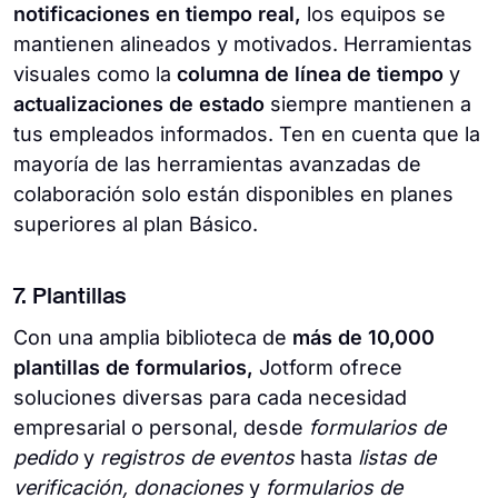
notificaciones en tiempo real,
los equipos se
mantienen alineados y motivados. Herramientas
visuales como la
columna de línea de tiempo
y
actualizaciones de estado
siempre mantienen a
tus empleados informados. Ten en cuenta que la
mayoría de las herramientas avanzadas de
colaboración solo están disponibles en planes
superiores al plan Básico.
7. Plantillas
Con una amplia biblioteca de
más de 10,000
plantillas de formularios,
Jotform ofrece
soluciones diversas para cada necesidad
empresarial o personal, desde
formularios de
pedido
y
registros de eventos
hasta
listas de
verificación, donaciones
y
formularios de