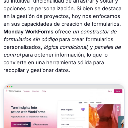
su intuitiva funcionalidad de arrastrar y soltar y
opciones de personalización. Si bien se destaca
en la gestión de proyectos, hoy nos enfocamos
en sus capacidades de creación de formularios.
Monday WorkForms
ofrece
un constructor de
formularios sin código
para crear formularios
personalizados,
lógica condicional,
y
paneles de
control
para obtener información, lo que lo
convierte en una herramienta sólida para
recopilar y gestionar datos.