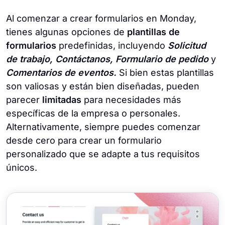
Al comenzar a crear formularios en Monday,
tienes algunas opciones de
plantillas de
formularios
predefinidas, incluyendo
Solicitud
de trabajo, Contáctanos, Formulario de pedido
y
Comentarios de eventos.
Si bien estas plantillas
son valiosas y están bien diseñadas, pueden
parecer
limitadas
para necesidades más
específicas de la empresa o personales.
Alternativamente, siempre puedes comenzar
desde cero para crear un formulario
personalizado que se adapte a tus requisitos
únicos.