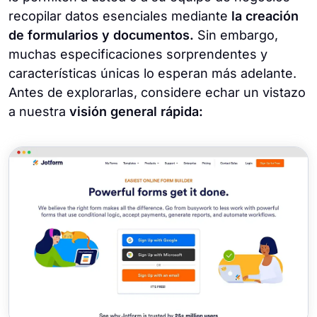
recopilar datos esenciales mediante
la creación
de formularios y documentos.
Sin embargo,
muchas especificaciones sorprendentes y
características únicas lo esperan más adelante.
Antes de explorarlas, considere echar un vistazo
a nuestra
visión general rápida: