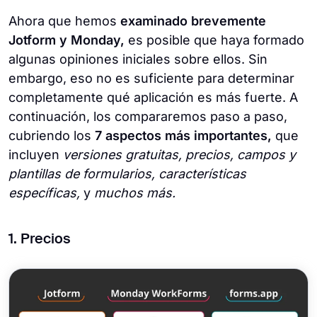
Ahora que hemos
examinado brevemente
Jotform y Monday,
es posible que haya formado
algunas opiniones iniciales sobre ellos. Sin
embargo, eso no es suficiente para determinar
completamente qué aplicación es más fuerte. A
continuación, los compararemos paso a paso,
cubriendo los
7 aspectos más importantes,
que
incluyen
versiones gratuitas, precios, campos y
plantillas de formularios, características
específicas,
y
muchos más.
1. Precios