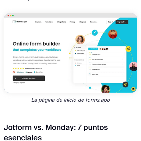
La página de inicio de forms.app
Jotform vs. Monday: 7 puntos
esenciales