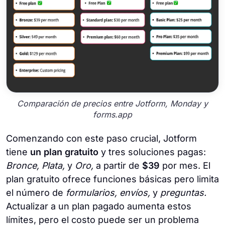
Comparación de precios entre Jotform, Monday y
forms.app
Comenzando con este paso crucial, Jotform
tiene
un plan gratuito
y tres soluciones pagas:
Bronce, Plata,
y
Oro,
a partir de
$39
por mes. El
plan gratuito ofrece funciones básicas pero limita
el número de
formularios, envíos,
y
preguntas.
Actualizar a un plan pagado aumenta estos
límites, pero el costo puede ser un problema