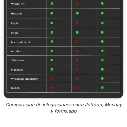
Comparación de integraciones entre Jotform, Monday
y forms.app