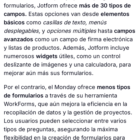
formularios, Jotform ofrece
más de 30 tipos de
campos.
Estas opciones van desde
elementos
básicos
como
casillas de texto, menús
desplegables,
y
opciones múltiples
hasta
campos
avanzados
como un campo de firma electrónica
y listas de productos. Además, Jotform incluye
numerosos
widgets
útiles, como un control
deslizante de imágenes y una calculadora, para
mejorar aún más sus formularios.
Por el contrario, el Monday ofrece
menos tipos
de formularios
a través de su herramienta
WorkForms, que aún mejora la eficiencia en la
recopilación de datos y la gestión de proyectos.
Los usuarios pueden seleccionar entre varios
tipos de preguntas, asegurando la máxima
flexibilidad en la creación de formularios para