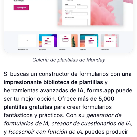
Galería de plantillas de Monday
Si buscas un constructor de formularios con
una
impresionante biblioteca de plantillas
y
herramientas avanzadas de
IA,
forms.app
puede
ser tu mejor opción. Ofrece
más de 5,000
plantillas gratuitas
para crear formularios
fantásticos y prácticos. Con su
generador de
formularios de IA, creador de cuestionarios de IA,
y
Reescribir con función de IA,
puedes producir