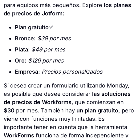
para equipos más pequeños. Explore
los planes
de precios de Jotform:
Plan gratuito
✅
Bronce:
$39 por mes
Plata:
$49 por mes
Oro:
$129 por mes
Empresa:
Precios personalizados
Si desea crear un formulario utilizando Monday,
es posible que desee considerar
las soluciones
de precios de Workforms,
que comienzan en
$30
por mes. También hay
un plan gratuito,
pero
viene con funciones muy limitadas. Es
importante tener en cuenta que la herramienta
WorkForms
funciona de forma independiente y