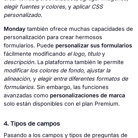
elegir fuentes y colores,
y
aplicar CSS
personalizado.
Monday
también ofrece muchas capacidades de
personalización para crear hermosos
formularios. Puede
personalizar sus formularios
fácilmente modificando
el logo, título
y
descripción.
La plataforma también le permite
modificar los colores de fondo, ajustar la
alineación,
y
elegir entre diferentes formatos de
formularios.
Sin embargo, las funciones
avanzadas como
personalizaciones de marca
solo están disponibles con el plan Premium.
4. Tipos de campos
Pasando a los campos y tipos de preguntas de