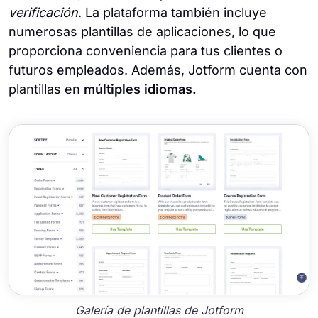
verificación
. La plataforma también incluye
numerosas plantillas de aplicaciones, lo que
proporciona conveniencia para tus clientes o
futuros empleados. Además, Jotform cuenta con
plantillas en
múltiples idiomas.
Galería de plantillas de Jotform