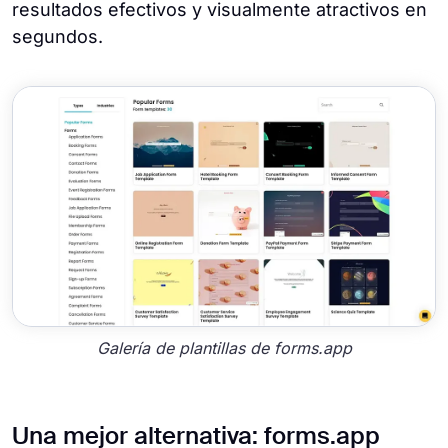
resultados efectivos y visualmente atractivos en
segundos.
Galería de plantillas de forms.app
Una mejor alternativa: forms.app