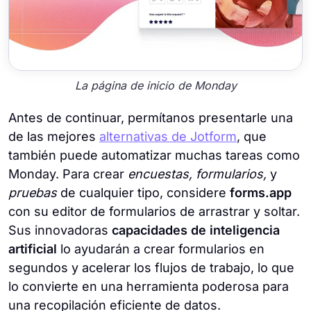
La página de inicio de Monday
Antes de continuar, permítanos presentarle una
de las mejores
alternativas de Jotform
, que
también puede automatizar muchas tareas como
Monday. Para crear
encuestas, formularios,
y
pruebas
de cualquier tipo, considere
forms.app
con su editor de formularios de arrastrar y soltar.
Sus innovadoras
capacidades de inteligencia
artificial
lo ayudarán a crear formularios en
segundos y acelerar los flujos de trabajo, lo que
lo convierte en una herramienta poderosa para
una recopilación eficiente de datos.