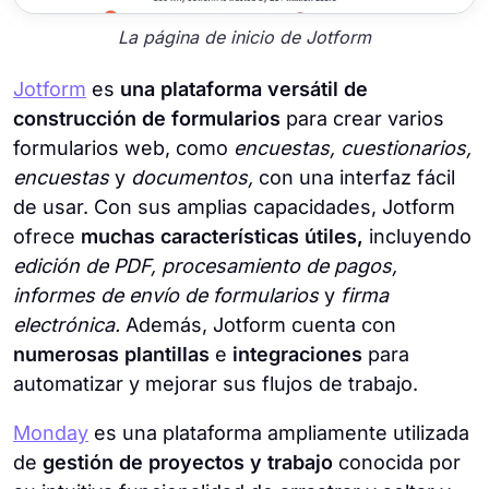
La página de inicio de Jotform
Jotform
es
una plataforma versátil de
construcción de formularios
para crear varios
formularios web, como
encuestas, cuestionarios,
encuestas
y
documentos,
con una interfaz fácil
de usar. Con sus amplias capacidades, Jotform
ofrece
muchas características útiles,
incluyendo
edición de PDF, procesamiento de pagos,
informes de envío de formularios
y
firma
electrónica.
Además, Jotform cuenta con
numerosas plantillas
e
integraciones
para
automatizar y mejorar sus flujos de trabajo.
Monday
es una plataforma ampliamente utilizada
de
gestión de proyectos y trabajo
conocida por