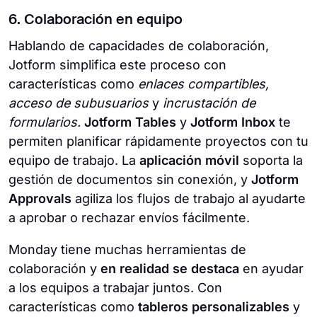
6. Colaboración en equipo
Hablando de capacidades de colaboración,
Jotform simplifica este proceso con
características como
enlaces compartibles,
acceso de subusuarios
y
incrustación de
formularios.
Jotform Tables
y
Jotform Inbox
te
permiten planificar rápidamente proyectos con tu
equipo de trabajo. La
aplicación móvil
soporta la
gestión de documentos sin conexión, y
Jotform
Approvals
agiliza los flujos de trabajo al ayudarte
a aprobar o rechazar envíos fácilmente.
Monday tiene muchas herramientas de
colaboración y
en realidad se destaca
en ayudar
a los equipos a trabajar juntos. Con
características como
tableros personalizables
y