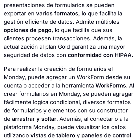
presentaciones de formularios se pueden
exportar en
varios formatos,
lo que facilita la
gestión eficiente de datos. Admite múltiples
opciones de pago,
lo que facilita que sus
clientes procesen transacciones. Además, la
actualización al plan Gold garantiza una mayor
seguridad de datos con
conformidad con HIPAA.
Para realizar la creación de formularios el
Monday, puede agregar un WorkForm desde su
cuenta o acceder a la herramienta
WorkForms
. Al
crear formularios en Monday, se pueden agregar
fácilmente lógica condicional, diversos formatos
de formularios y elementos con su constructor
de
arrastrar y soltar
. Además, al conectarlo a la
plataforma Monday, puede visualizar los datos
utilizando
vistas de tablero
y
paneles de control
.