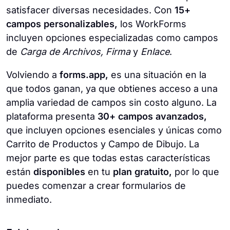
satisfacer diversas necesidades. Con
15+
campos personalizables,
los WorkForms
incluyen opciones especializadas como campos
de
Carga de Archivos, Firma
y
Enlace
.
Volviendo a
forms.app,
es una situación en la
que todos ganan, ya que obtienes acceso a una
amplia variedad de campos sin costo alguno. La
plataforma presenta
30+ campos avanzados,
que incluyen opciones esenciales y únicas como
Carrito de Productos y Campo de Dibujo. La
mejor parte es que todas estas características
están
disponibles
en tu
plan gratuito,
por lo que
puedes comenzar a crear formularios de
inmediato.