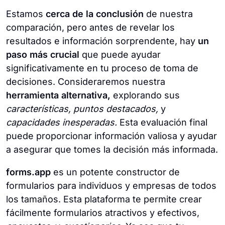
Estamos
cerca de la conclusión
de nuestra
comparación, pero antes de revelar los
resultados e información sorprendente, hay
un
paso más crucial
que puede ayudar
significativamente en tu proceso de toma de
decisiones. Consideraremos nuestra
herramienta alternativa,
explorando sus
características, puntos destacados,
y
capacidades inesperadas.
Esta evaluación final
puede proporcionar información valiosa y ayudar
a asegurar que tomes la decisión más informada.
forms.app
es un potente constructor de
formularios para individuos y empresas de todos
los tamaños. Esta plataforma te permite crear
fácilmente formularios atractivos y efectivos,