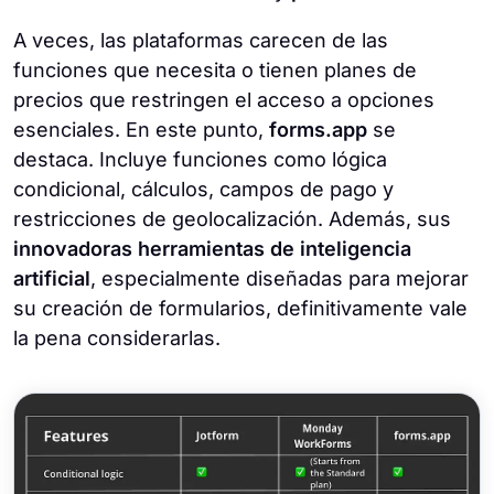
A veces, las plataformas carecen de las
funciones que necesita o tienen planes de
precios que restringen el acceso a opciones
esenciales. En este punto,
forms.app
se
destaca. Incluye funciones como lógica
condicional, cálculos, campos de pago y
restricciones de geolocalización. Además, sus
innovadoras herramientas de inteligencia
artificial
, especialmente diseñadas para mejorar
su creación de formularios, definitivamente vale
la pena considerarlas.