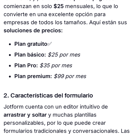
comienzan en solo
$25
mensuales, lo que lo
convierte en una excelente opción para
empresas de todos los tamaños. Aquí están sus
soluciones de precios:
Plan gratuito
✅
Plan básico:
$25 por mes
Plan Pro:
$35 por mes
Plan premium:
$99 por mes
2. Características del formulario
Jotform cuenta con un editor intuitivo de
arrastrar y soltar
y muchas plantillas
personalizables, por lo que puede crear
formularios tradicionales y conversacionales. Las