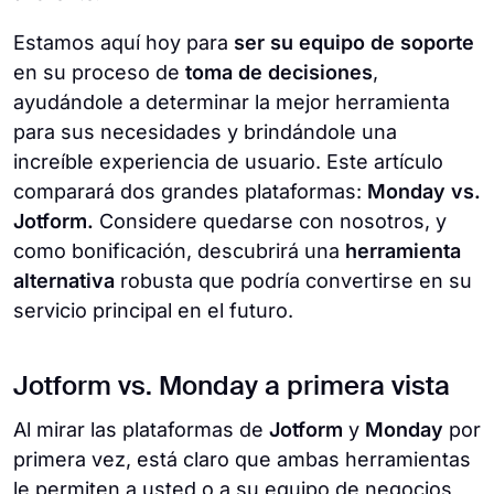
Estamos aquí hoy para
ser su equipo de soporte
en su proceso de
toma de decisiones
,
ayudándole a determinar la mejor herramienta
para sus necesidades y brindándole una
increíble experiencia de usuario. Este artículo
comparará dos grandes plataformas:
Monday vs.
Jotform.
Considere quedarse con nosotros, y
como bonificación, descubrirá una
herramienta
alternativa
robusta que podría convertirse en su
servicio principal en el futuro.
Jotform vs. Monday a primera vista
Al mirar las plataformas de
Jotform
y
Monday
por
primera vez, está claro que ambas herramientas
le permiten a usted o a su equipo de negocios