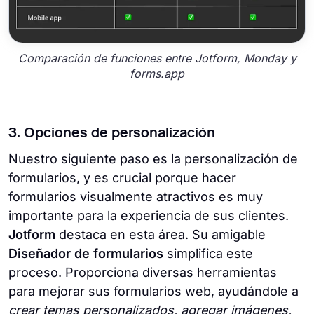
Comparación de funciones entre Jotform, Monday y
forms.app
3. Opciones de personalización
Nuestro siguiente paso es la personalización de
formularios, y es crucial porque hacer
formularios visualmente atractivos es muy
importante para la experiencia de sus clientes.
Jotform
destaca en esta área. Su amigable
Diseñador de formularios
simplifica este
proceso. Proporciona diversas herramientas
para mejorar sus formularios web, ayudándole a
crear temas personalizados, agregar imágenes,