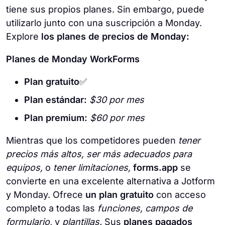
tiene sus propios planes. Sin embargo, puede
utilizarlo junto con una suscripción a Monday.
Explore
los planes de precios de Monday:
Planes de Monday WorkForms
Plan gratuito
✅
Plan estándar:
$30 por mes
Plan premium:
$60 por mes
Mientras que los competidores pueden
tener
precios más altos, ser más adecuados para
equipos,
o
tener limitaciones,
forms.app
se
convierte en una excelente alternativa a Jotform
y Monday. Ofrece
un plan gratuito
con acceso
completo a todas las
funciones, campos de
formulario,
y
plantillas.
Sus
planes pagados