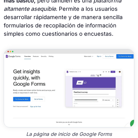
más básico,
pero también es una
plataforma
altamente asequible
. Permite a los usuarios
desarrollar rápidamente y de manera sencilla
formularios de recopilación de información
simples como cuestionarios o encuestas.
La página de inicio de Google Forms