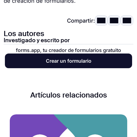
de creación de formularios.
Compartir:
Los autores
Investigado y escrito por
forms.app, tu creador de formularios gratuito
Crear un formulario
Artículos relacionados