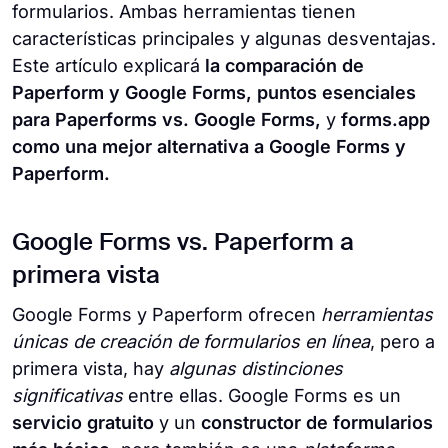
formularios. Ambas herramientas tienen
características principales y algunas desventajas.
Este artículo explicará
la comparación de
Paperform y Google Forms, puntos esenciales
para Paperforms vs. Google Forms,
y
forms.app
como una mejor alternativa a Google Forms y
Paperform.
Google Forms vs. Paperform a
primera vista
Google Forms y Paperform ofrecen
herramientas
únicas de creación de formularios en línea
, pero a
primera vista, hay
algunas distinciones
significativas
entre ellas. Google Forms es un
servicio gratuito
y un
constructor de formularios