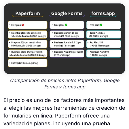
Comparación de precios entre Paperform, Google
Forms y forms.app
El precio es uno de los factores más importantes
al elegir las mejores herramientas de creación de
formularios en línea. Paperform ofrece una
variedad de planes, incluyendo una
prueba