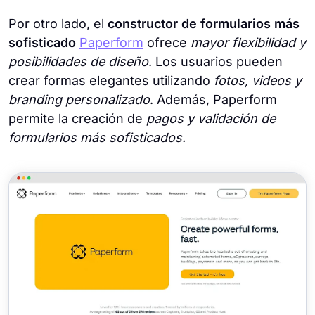
Por otro lado, el
constructor de formularios más
sofisticado
Paperform
ofrece
mayor flexibilidad y
posibilidades de diseño
. Los usuarios pueden
crear formas elegantes utilizando
fotos, videos y
branding personalizado
. Además, Paperform
permite la creación de
pagos y validación de
formularios más sofisticados.