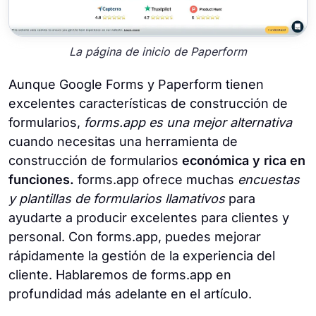
La página de inicio de Paperform
Aunque Google Forms y Paperform tienen
excelentes características de construcción de
formularios,
forms.app es una mejor alternativa
cuando necesitas una herramienta de
construcción de formularios
económica y rica en
funciones.
forms.app ofrece muchas
encuestas
y plantillas de formularios llamativos
para
ayudarte a producir excelentes para clientes y
personal. Con forms.app, puedes mejorar
rápidamente la gestión de la experiencia del
cliente. Hablaremos de forms.app en
profundidad más adelante en el artículo.