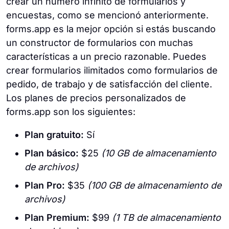
crear un número infinito de formularios y
encuestas, como se mencionó anteriormente.
forms.app es la mejor opción si estás buscando
un constructor de formularios con muchas
características a un precio razonable. Puedes
crear formularios ilimitados como formularios de
pedido, de trabajo y de satisfacción del cliente.
Los planes de precios personalizados de
forms.app son los siguientes:
Plan gratuito:
Sí
Plan básico:
$25
(10 GB de almacenamiento
de archivos)
Plan Pro:
$35
(100 GB de almacenamiento de
archivos)
Plan Premium:
$99
(1 TB de almacenamiento