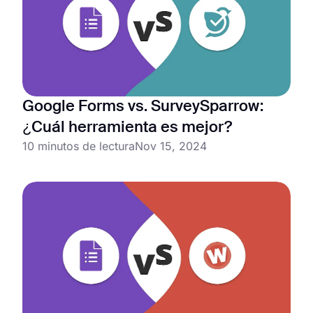
Google Forms vs. SurveySparrow:
¿Cuál herramienta es mejor?
10 minutos de lectura
Nov 15, 2024