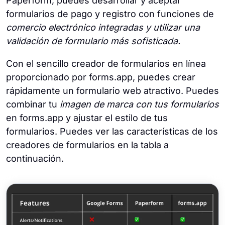
Paperform, puedes desarrollar y aceptar
formularios de pago y registro con funciones de
comercio electrónico integradas y utilizar una
validación de formulario más sofisticada.
Con el sencillo creador de formularios en línea
proporcionado por forms.app, puedes crear
rápidamente un formulario web atractivo. Puedes
combinar tu
imagen de marca con tus formularios
en forms.app y ajustar el estilo de tus
formularios. Puedes ver las características de los
creadores de formularios en la tabla a
continuación.