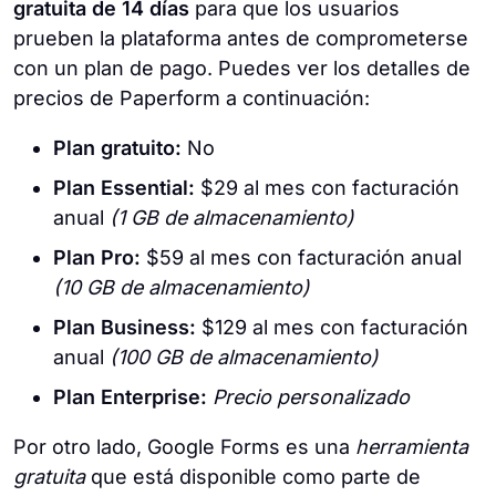
gratuita de 14 días
para que los usuarios
prueben la plataforma antes de comprometerse
con un plan de pago. Puedes ver los detalles de
precios de Paperform a continuación:
Plan gratuito:
No
Plan Essential:
$29 al mes con facturación
anual
(1 GB de almacenamiento)
Plan Pro:
$59 al mes con facturación anual
(10 GB de almacenamiento)
Plan Business:
$129 al mes con facturación
anual
(100 GB de almacenamiento)
Plan Enterprise:
Precio personalizado
Por otro lado, Google Forms es una
herramienta
gratuita
que está disponible como parte de