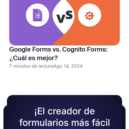
Google Forms vs. Cognito Forms:
¿Cuál es mejor?
7 minutos de lectura
Ago 14, 2024
¡El creador de
formularios más fácil