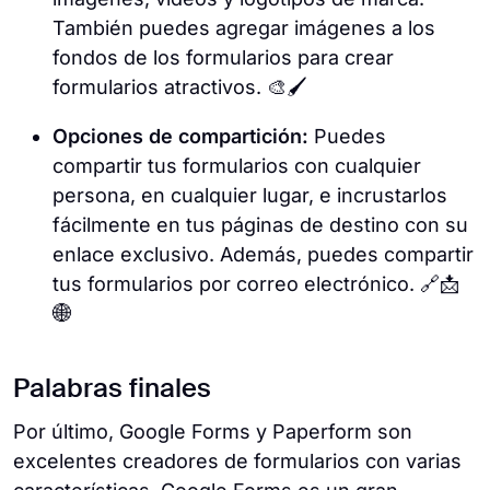
También puedes agregar imágenes a los
fondos de los formularios para crear
formularios atractivos. 🎨🖌️
Opciones de compartición:
Puedes
compartir tus formularios con cualquier
persona, en cualquier lugar, e incrustarlos
fácilmente en tus páginas de destino con su
enlace exclusivo. Además, puedes compartir
tus formularios por correo electrónico. 🔗📩
🌐
Palabras finales
Por último, Google Forms y Paperform son
excelentes creadores de formularios con varias