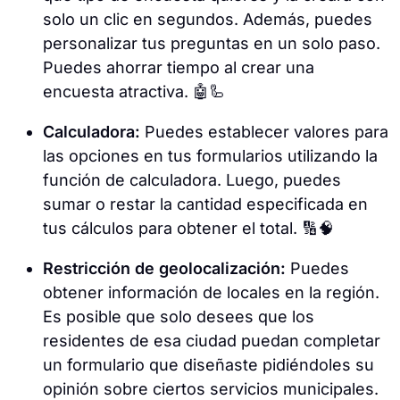
solo un clic en segundos. Además, puedes
personalizar tus preguntas en un solo paso.
Puedes ahorrar tiempo al crear una
encuesta atractiva. 🤖🦾
Calculadora:
Puedes establecer valores para
las opciones en tus formularios utilizando la
función de calculadora. Luego, puedes
sumar o restar la cantidad especificada en
tus cálculos para obtener el total. 🔢🧠
Restricción de geolocalización:
Puedes
obtener información de locales en la región.
Es posible que solo desees que los
residentes de esa ciudad puedan completar
un formulario que diseñaste pidiéndoles su
opinión sobre ciertos servicios municipales.