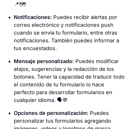
📍🗺️
Notificaciones:
Puedes recibir alertas por
correo electrónico y notificaciones push
cuando se envía tu formulario, entre otras
notificaciones. También puedes informar a
tus encuestados.
Mensaje personalizado:
Puedes modificar
atajos, sugerencias y la redacción de los
botones. Tener la capacidad de traducir todo
el contenido de tu formulario lo hace
perfecto para desarrollar formularios en
cualquier idioma. 🗣️💬
Opciones de personalización:
Puedes
personalizar tus formularios agregando
imágenes, videos y logotipos de marca.