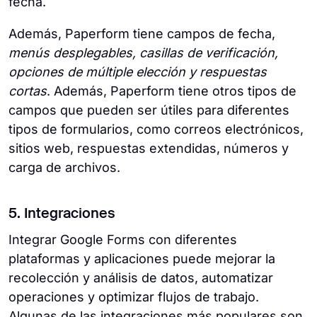
fecha.
Además, Paperform tiene campos de fecha,
menús desplegables, casillas de verificación,
opciones de múltiple elección y respuestas
cortas
. Además, Paperform tiene otros tipos de
campos que pueden ser útiles para diferentes
tipos de formularios, como correos electrónicos,
sitios web, respuestas extendidas, números y
carga de archivos.
5. Integraciones
Integrar Google Forms con diferentes
plataformas y aplicaciones puede mejorar la
recolección y análisis de datos, automatizar
operaciones y optimizar flujos de trabajo.
Algunas de las integraciones más populares son