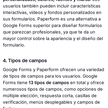
usuarios también pueden incluir características
interactivas, vídeos y fondos personalizados en
sus formularios. Paperform es una alternativa a
Google Forms superior para diseñar formularios
que parezcan profesionales, ya que te da un
mayor control sobre la apariencia y el diseño del
formulario.
4. Tipos de campos
Google Forms y Paperform ofrecen una variedad
de tipos de campos para los usuarios. Google
Forms tiene
13 tipos de campos
en total y ofrece
numerosos tipos de campos, como opciones de
múltiple elección, respuesta corta, casillas de
verificación, menús desplegables y campos de