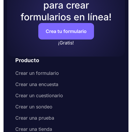
para crear
formularios en línea!
Crea tu formulario
¡Gratis!
Producto
Crear un formulario
Crear una encuesta
Crear un cuestionario
Crear un sondeo
Crear una prueba
Crear una tienda