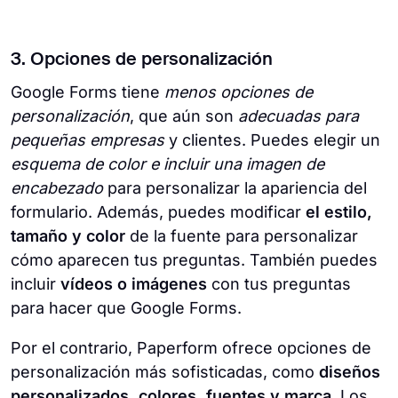
3. Opciones de personalización
Google Forms tiene
menos opciones de
personalización
, que aún son
adecuadas para
pequeñas empresas
y clientes. Puedes elegir un
esquema de color e incluir una imagen de
encabezado
para personalizar la apariencia del
formulario. Además, puedes modificar
el estilo,
tamaño y color
de la fuente para personalizar
cómo aparecen tus preguntas. También puedes
incluir
vídeos o imágenes
con tus preguntas
para hacer que Google Forms.
Por el contrario, Paperform ofrece opciones de
personalización más sofisticadas, como
diseños
personalizados, colores, fuentes y marca
. Los