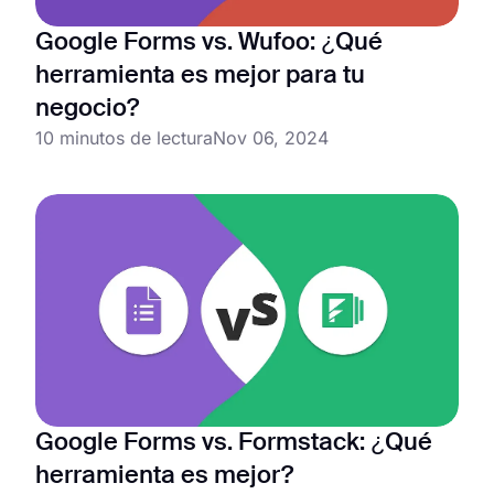
Google Forms vs. Wufoo: ¿Qué
herramienta es mejor para tu
negocio?
10 minutos de lectura
Nov 06, 2024
Google Forms vs. Formstack: ¿Qué
herramienta es mejor?