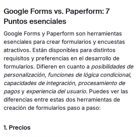
Google Forms vs. Paperform: 7
Puntos esenciales
Google Forms y Paperform son herramientas
esenciales para crear formularios y encuestas
atractivos. Están disponibles para distintos
requisitos y preferencias en el desarrollo de
formularios. Difieren en cuanto a
posibilidades de
personalización
,
funciones de lógica condicional
,
capacidades de integración
,
procesamiento de
pagos
y
experiencia del usuario
. Puedes ver las
diferencias entre estas dos herramientas de
creación de formularios paso a paso:
1. Precios