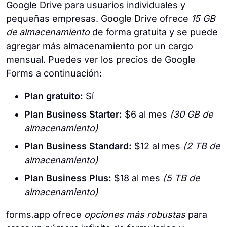
Google Drive para usuarios individuales y
pequeñas empresas. Google Drive ofrece
15 GB
de almacenamiento
de forma gratuita y se puede
agregar más almacenamiento por un cargo
mensual. Puedes ver los precios de Google
Forms a continuación:
Plan gratuito:
Sí
Plan Business Starter:
$6 al mes
(30 GB de
almacenamiento)
Plan Business Standard:
$12 al mes
(2 TB de
almacenamiento)
Plan Business Plus:
$18 al mes
(5 TB de
almacenamiento)
forms.app ofrece
opciones más robustas
para