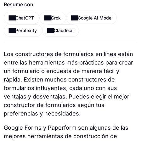
Resume con
ChatGPT
Grok
Google AI Mode
Perplexity
Claude.ai
Los constructores de formularios en línea están
entre las herramientas más prácticas para crear
un formulario o encuesta de manera fácil y
rápida. Existen muchos constructores de
formularios influyentes, cada uno con sus
ventajas y desventajas. Puedes elegir el mejor
constructor de formularios según tus
preferencias y necesidades.
Google Forms y Paperform son algunas de las
mejores herramientas de construcción de