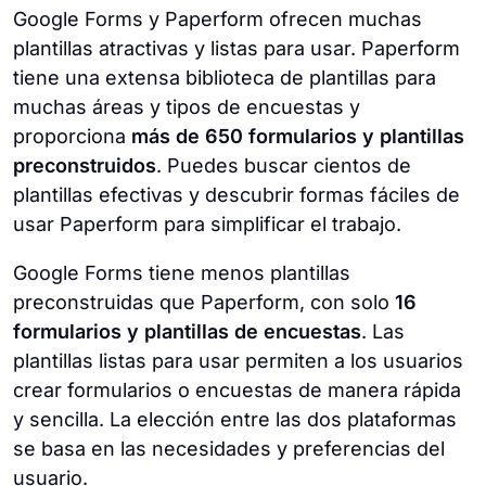
Google Forms y Paperform ofrecen muchas
plantillas atractivas y listas para usar. Paperform
tiene una extensa biblioteca de plantillas para
muchas áreas y tipos de encuestas y
proporciona
más de 650 formularios y plantillas
preconstruidos
. Puedes buscar cientos de
plantillas efectivas y descubrir formas fáciles de
usar Paperform para simplificar el trabajo.
Google Forms tiene menos plantillas
preconstruidas que Paperform, con solo
16
formularios y plantillas de encuestas
. Las
plantillas listas para usar permiten a los usuarios
crear formularios o encuestas de manera rápida
y sencilla. La elección entre las dos plataformas
se basa en las necesidades y preferencias del
usuario.