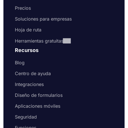
Precios
Soluciones para empresas
Hoja de ruta
Herramientas gratuitas
Recursos
Blog
Centro de ayuda
Integraciones
Diseño de formularios
Aplicaciones móviles
Seguridad
Funciones