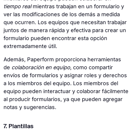
tiempo real
mientras trabajan en un formulario y
ver las modificaciones de los demás a medida
que ocurren. Los equipos que necesitan trabajar
juntos de manera rápida y efectiva para crear un
formulario pueden encontrar esta opción
extremadamente útil.
Además, Paperform proporciona herramientas
de
colaboración en equipo
, como compartir
envíos de formularios y asignar roles y derechos
a los miembros del equipo. Los miembros del
equipo pueden interactuar y colaborar fácilmente
al producir formularios, ya que pueden agregar
notas y sugerencias.
7. Plantillas