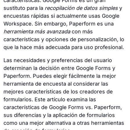
características. Google Forms es un gran
sustituto para la
recopilación de datos simples
y
encuestas rápidas si actualmente usas Google
Workspace. Sin embargo, Paperform es una
herramienta más avanzada
con más
características y opciones de personalización, lo
que la hace más adecuada para uso profesional.
Las necesidades y preferencias del usuario
determinan la decisión entre Google Forms y
Paperform. Puedes elegir fácilmente la mejor
herramienta de encuesta al considerar las
mejores características de los creadores de
formularios. Este artículo examina las
características de Google Forms vs. Paperform,
sus diferencias y la aplicación de formularios
como una mejor alternativa a otras herramientas