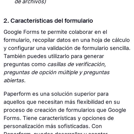
de archivos)
2. Características del formulario
Google Forms te permite colaborar en el
formulario, recopilar datos en una hoja de cálculo
y configurar una validación de formulario sencilla.
También puedes utilizarlo para generar
preguntas como
casillas de verificación,
preguntas de opción múltiple y preguntas
abiertas.
Paperform es una solución superior para
aquellos que necesitan más flexibilidad en su
proceso de creación de formularios que Google
Forms. Tiene características y opciones de
personalización más sofisticadas. Con