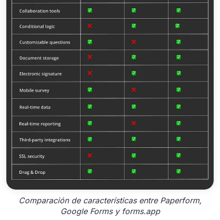
Comparación de características entre Paperform,
Google Forms y forms.app