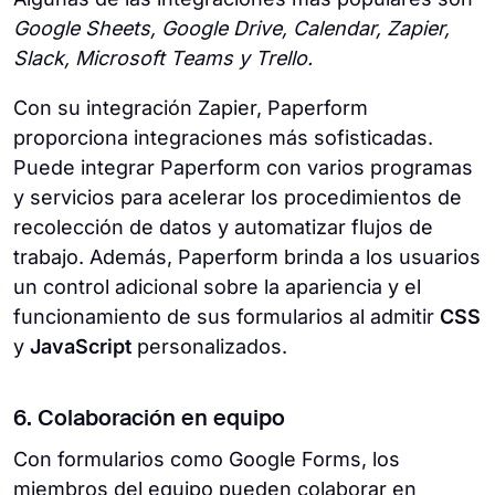
Google Sheets, Google Drive, Calendar, Zapier,
Slack, Microsoft Teams y Trello.
Con su integración Zapier, Paperform
proporciona integraciones más sofisticadas.
Puede integrar Paperform con varios programas
y servicios para acelerar los procedimientos de
recolección de datos y automatizar flujos de
trabajo. Además, Paperform brinda a los usuarios
un control adicional sobre la apariencia y el
funcionamiento de sus formularios al admitir
CSS
y
JavaScript
personalizados.
6. Colaboración en equipo
Con formularios como Google Forms, los
miembros del equipo pueden colaborar en