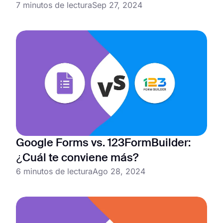
7 minutos de lectura
Sep 27, 2024
Google Forms vs. 123FormBuilder:
¿Cuál te conviene más?
6 minutos de lectura
Ago 28, 2024