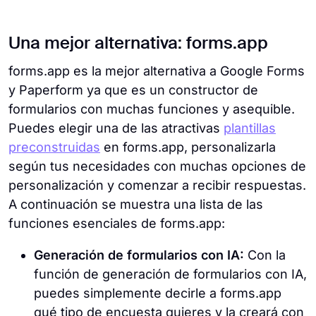
Una mejor alternativa: forms.app
forms.app es la mejor alternativa a Google Forms
y Paperform ya que es un constructor de
formularios con muchas funciones y asequible.
Puedes elegir una de las atractivas
plantillas
preconstruidas
en forms.app, personalizarla
según tus necesidades con muchas opciones de
personalización y comenzar a recibir respuestas.
A continuación se muestra una lista de las
funciones esenciales de forms.app:
Generación de formularios con IA:
Con la
función de generación de formularios con IA,
puedes simplemente decirle a forms.app
qué tipo de encuesta quieres y la creará con