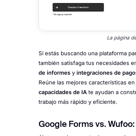
La página de
Si estás buscando una plataforma pa
también satisfaga tus necesidades e
de informes
y
integraciones de pago
Reúne las mejores características en
capacidades de IA
te ayudan a constr
trabajo más rápido y eficiente.
Google Forms vs. Wufoo: