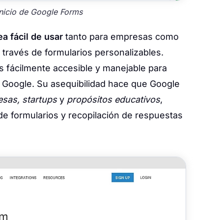
inicio de Google Forms
ea fácil de usar
tanto para empresas como
a través de formularios personalizables.
 fácilmente accesible y manejable para
 Google. Su asequibilidad hace que Google
sas, startups
y
propósitos educativos
,
e formularios y recopilación de respuestas