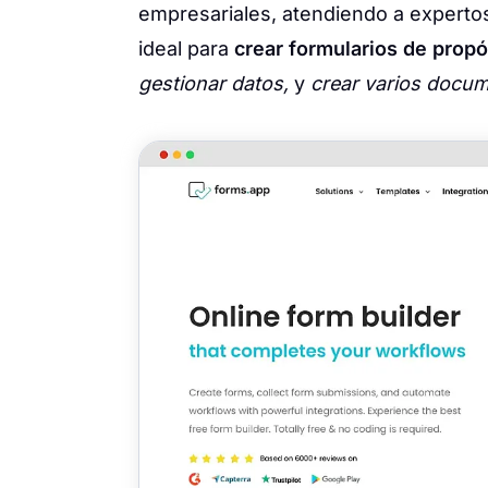
empresariales, atendiendo a experto
ideal para
crear formularios de propó
gestionar datos,
y
crear varios docu