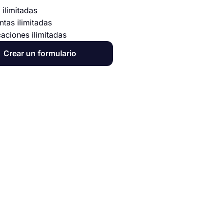
 ilimitadas
ntas ilimitadas
caciones ilimitadas
Crear un formulario