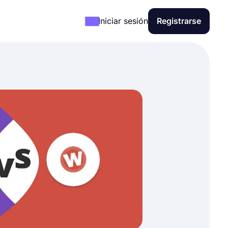
Iniciar sesión
Registrarse