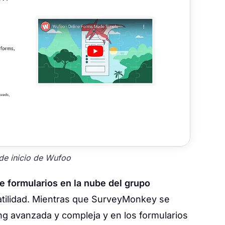
de inicio de Wufoo
e formularios en la nube del grupo
atilidad. Mientras que SurveyMonkey se
ing avanzada y compleja y en los formularios