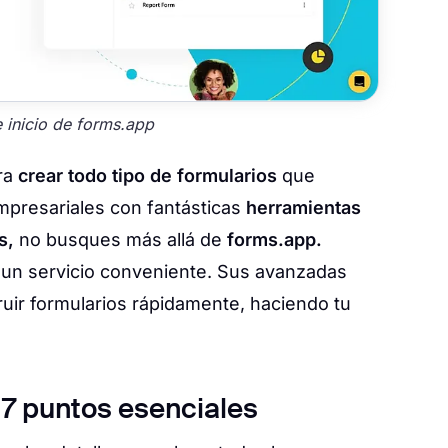
 inicio de forms.app
ra
crear todo tipo de formularios
que
mpresariales con fantásticas
herramientas
s,
no busques más allá de
forms.app.
 un servicio conveniente. Sus avanzadas
uir formularios rápidamente, haciendo tu
 7 puntos esenciales