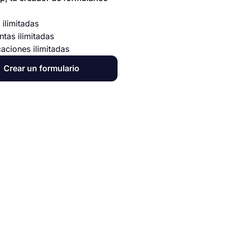
 ilimitadas
ntas ilimitadas
caciones ilimitadas
Crear un formulario