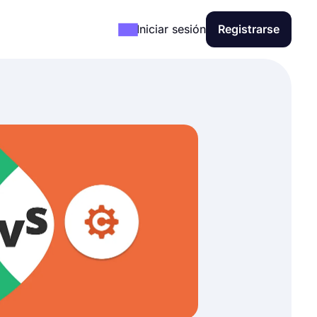
Iniciar sesión
Registrarse