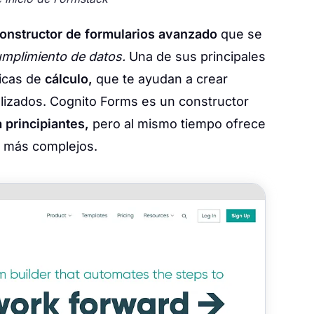
onstructor de formularios avanzado
que se
mplimiento de datos.
Una de sus principales
ticas de
cálculo,
que te ayudan a crear
lizados. Cognito Forms es un constructor
a principiantes,
pero al mismo tiempo ofrece
s más complejos.