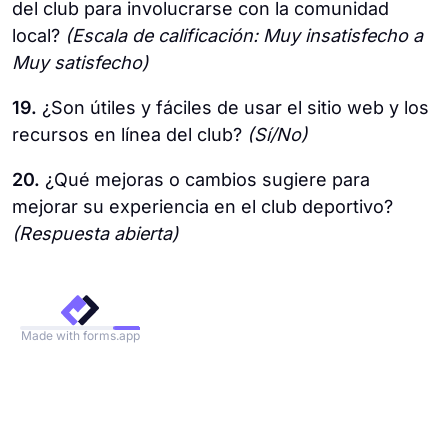
del club para involucrarse con la comunidad
local?
(Escala de calificación: Muy insatisfecho a
Muy satisfecho)
19.
¿Son útiles y fáciles de usar el sitio web y los
recursos en línea del club?
(Sí/No)
20.
¿Qué mejoras o cambios sugiere para
mejorar su experiencia en el club deportivo?
(Respuesta abierta)