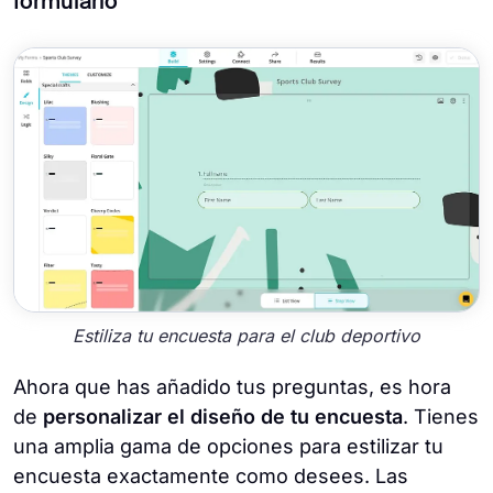
formulario
Estiliza tu encuesta para el club deportivo
Ahora que has añadido tus preguntas, es hora
de
personalizar el diseño de tu encuesta
. Tienes
una amplia gama de opciones para estilizar tu
encuesta exactamente como desees. Las