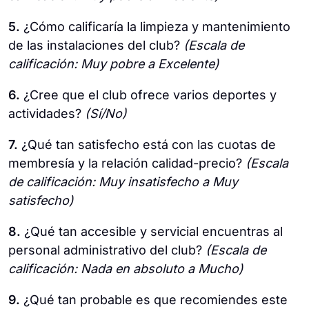
5.
¿Cómo calificaría la limpieza y mantenimiento
de las instalaciones del club?
(Escala de
calificación: Muy pobre a Excelente)
6.
¿Cree que el club ofrece varios deportes y
actividades?
(Sí/No)
7.
¿Qué tan satisfecho está con las cuotas de
membresía y la relación calidad-precio?
(Escala
de calificación: Muy insatisfecho a Muy
satisfecho)
8.
¿Qué tan accesible y servicial encuentras al
personal administrativo del club?
(Escala de
calificación: Nada en absoluto a Mucho)
9.
¿Qué tan probable es que recomiendes este