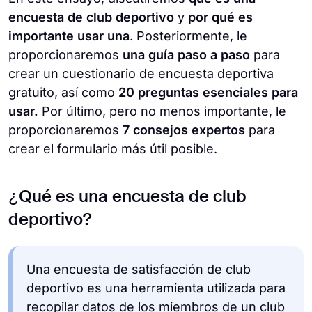
encuesta de club deportivo
y
por qué es
importante usar una
. Posteriormente, le
proporcionaremos
una guía paso a paso
para
crear un cuestionario de encuesta deportiva
gratuito, así como
20 preguntas esenciales para
usar.
Por último, pero no menos importante, le
proporcionaremos
7 consejos expertos
para
crear el formulario más útil posible.
¿Qué es una encuesta de club
deportivo?
Una encuesta de satisfacción de club
deportivo es una herramienta utilizada para
recopilar datos de los miembros de un club