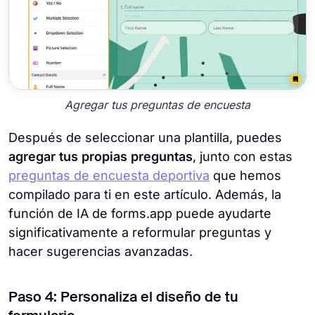
Agregar tus preguntas de encuesta
Después de seleccionar una plantilla, puedes
agregar tus propias preguntas
, junto con estas
preguntas de encuesta deportiva
que hemos
compilado para ti en este artículo. Además, la
función de IA de forms.app puede ayudarte
significativamente a reformular preguntas y
hacer sugerencias avanzadas.
Paso 4: Personaliza el diseño de tu