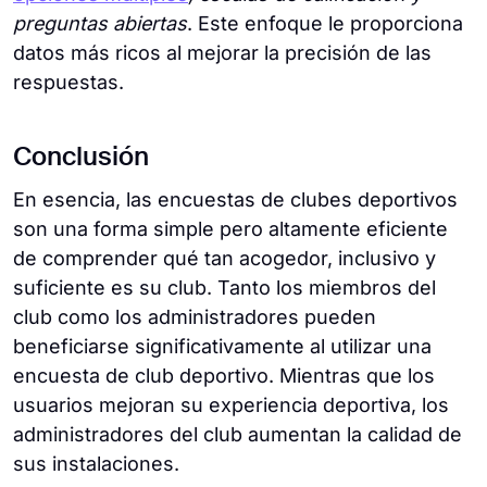
preguntas abiertas
. Este enfoque le proporciona
datos más ricos al mejorar la precisión de las
respuestas.
Conclusión
En esencia, las encuestas de clubes deportivos
son una forma simple pero altamente eficiente
de comprender qué tan acogedor, inclusivo y
suficiente es su club. Tanto los miembros del
club como los administradores pueden
beneficiarse significativamente al utilizar una
encuesta de club deportivo. Mientras que los
usuarios mejoran su experiencia deportiva, los
administradores del club aumentan la calidad de
sus instalaciones.