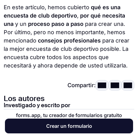
En este artículo, hemos cubierto
qué es una
encuesta de club deportivo
,
por qué necesita
una
y un
proceso paso a paso
para crear una.
Por último, pero no menos importante, hemos
mencionado
consejos profesionales
para crear
la mejor encuesta de club deportivo posible. La
encuesta cubre todos los aspectos que
necesitará y ahora depende de usted utilizarla.
Compartir:
Los autores
Investigado y escrito por
forms.app, tu creador de formularios gratuito
Crear un formulario