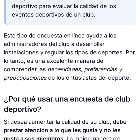
deportivo para evaluar la calidad de los
eventos deportivos de un club.
Este tipo de encuesta en línea ayuda a los
administradores del club a desarrollar
instalaciones y regular los tipos de deportes. Por
lo tanto, es una excelente manera de
comprender las
necesidades, preferencias y
preocupaciones
de los entusiastas del deporte.
¿Por qué usar una encuesta de club
deportivo?
Si desea aumentar la calidad de su club, debe
prestar atención a lo que les gusta y no les
gusta a sus miembros
. La mejor manera de