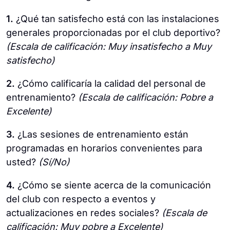
1.
¿Qué tan satisfecho está con las instalaciones
generales proporcionadas por el club deportivo?
(Escala de calificación: Muy insatisfecho a Muy
satisfecho)
2.
¿Cómo calificaría la calidad del personal de
entrenamiento?
(Escala de calificación: Pobre a
Excelente)
3.
¿Las sesiones de entrenamiento están
programadas en horarios convenientes para
usted?
(Sí/No)
4.
¿Cómo se siente acerca de la comunicación
del club con respecto a eventos y
actualizaciones en redes sociales?
(Escala de
calificación: Muy pobre a Excelente)