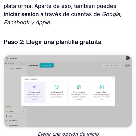
plataforma. Aparte de eso, también puedes
iniciar sesión
a través de cuentas de
Google,
Facebook y Apple
.
Paso 2: Elegir una plantilla gratuita
Elegir una opción de inicio