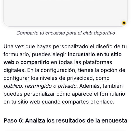
Comparte tu encuesta para el club deportivo
Una vez que hayas personalizado el diseño de tu
formulario, puedes elegir
incrustarlo en tu sitio
web
o
compartirlo
en todas las plataformas
digitales. En la configuración, tienes la opción de
configurar los niveles de privacidad, como
público, restringido o privado
. Además, también
puedes personalizar cómo aparece el formulario
en tu sitio web cuando compartes el enlace.
Paso 6: Analiza los resultados de la encuesta