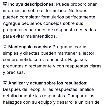
💡 Incluya descripciones:
Puede proporcionar
información sobre el formulario. No todos
pueden completar formularios perfectamente.
Agregue pequeños consejos sobre sus
preguntas y patrones de respuesta deseados
para evitar malentendidos.
💡
Manténgalo conciso:
Preguntas cortas,
simples y directas pueden mantener al lector
comprometido con la encuesta. Haga sus
preguntas directamente y con respuestas claras
y precisas.
💡 Analizar y actuar sobre los resultados:
Después de recopilar las respuestas, analice
detalladamente las respuestas. Comparta los
hallazgos con su equipo y desarrolle un plan de