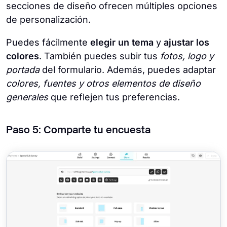
secciones de diseño ofrecen múltiples opciones
de personalización.
Puedes fácilmente
elegir un tema
y
ajustar los
colores
. También puedes subir tus
fotos, logo y
portada
del formulario. Además, puedes adaptar
colores, fuentes y otros elementos de diseño
generales
que reflejen tus preferencias.
Paso 5: Comparte tu encuesta