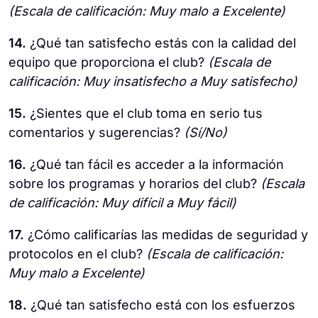
(Escala de calificación: Muy malo a Excelente)
14.
¿Qué tan satisfecho estás con la calidad del
equipo que proporciona el club?
(Escala de
calificación: Muy insatisfecho a Muy satisfecho)
15.
¿Sientes que el club toma en serio tus
comentarios y sugerencias?
(Sí/No)
16.
¿Qué tan fácil es acceder a la información
sobre los programas y horarios del club?
(Escala
de calificación: Muy difícil a Muy fácil)
17.
¿Cómo calificarías las medidas de seguridad y
protocolos en el club?
(Escala de calificación:
Muy malo a Excelente)
18.
¿Qué tan satisfecho está con los esfuerzos