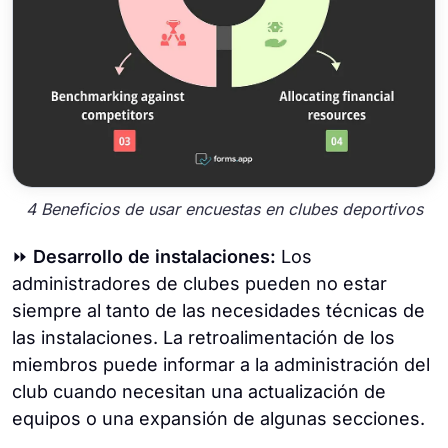
4 Beneficios de usar encuestas en clubes deportivos
⏩
Desarrollo de instalaciones:
Los
administradores de clubes pueden no estar
siempre al tanto de las necesidades técnicas de
las instalaciones. La retroalimentación de los
miembros puede informar a la administración del
club cuando necesitan una actualización de
equipos o una expansión de algunas secciones.