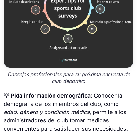
Consejos profesionales para su próxima encuesta de
club deportivo
💡
Pida información demográfica:
Conocer la
demografía de los miembros del club, como
edad, género y condición médica,
permite a los
administradores del club tomar medidas
convenientes para satisfacer sus necesidades.