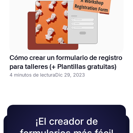
Cómo crear un formulario de registro
para talleres (+ Plantillas gratuitas)
4 minutos de lectura
Dic 29, 2023
¡El creador de