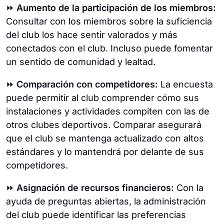
⏩
Aumento de la participación de los miembros:
Consultar con los miembros sobre la suficiencia
del club los hace sentir valorados y más
conectados con el club. Incluso puede fomentar
un sentido de comunidad y lealtad.
⏩
Comparación con competidores:
La encuesta
puede permitir al club comprender cómo sus
instalaciones y actividades compiten con las de
otros clubes deportivos. Comparar asegurará
que el club se mantenga actualizado con altos
estándares y lo mantendrá por delante de sus
competidores.
⏩
Asignación de recursos financieros:
Con la
ayuda de preguntas abiertas, la administración
del club puede identificar las preferencias