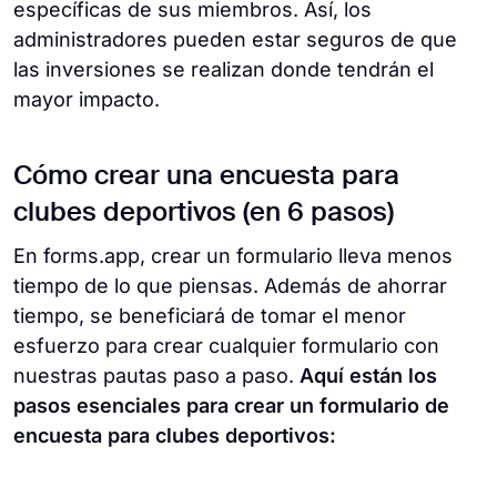
específicas de sus miembros. Así, los
administradores pueden estar seguros de que
las inversiones se realizan donde tendrán el
mayor impacto.
Cómo crear una encuesta para
clubes deportivos (en 6 pasos)
En forms.app, crear un formulario lleva menos
tiempo de lo que piensas. Además de ahorrar
tiempo, se beneficiará de tomar el menor
esfuerzo para crear cualquier formulario con
nuestras pautas paso a paso.
Aquí están los
pasos esenciales para crear un formulario de
encuesta para clubes deportivos: