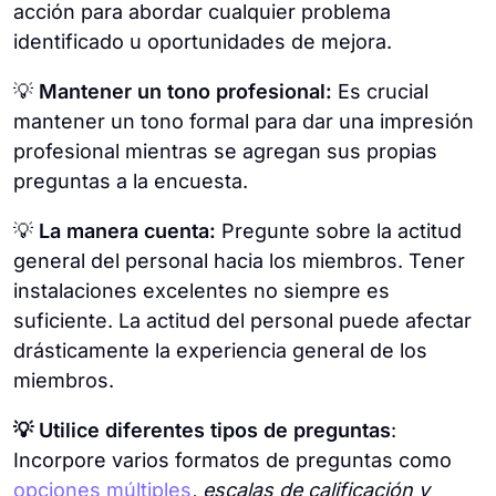
acción para abordar cualquier problema
identificado u oportunidades de mejora.
💡
Mantener un tono profesional:
Es crucial
mantener un tono formal para dar una impresión
profesional mientras se agregan sus propias
preguntas a la encuesta.
💡
La manera cuenta:
Pregunte sobre la actitud
general del personal hacia los miembros. Tener
instalaciones excelentes no siempre es
suficiente. La actitud del personal puede afectar
drásticamente la experiencia general de los
miembros.
💡 Utilice diferentes tipos de preguntas
:
Incorpore varios formatos de preguntas como
opciones múltiples
, escalas de calificación y