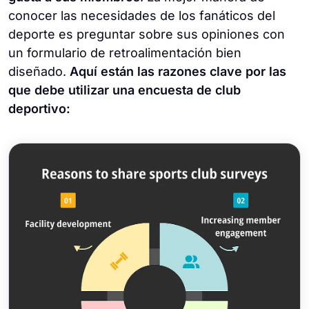
conocer las necesidades de los fanáticos del
deporte es preguntar sobre sus opiniones con
un formulario de retroalimentación bien
diseñado.
Aquí están las razones clave por las
que debe utilizar una encuesta de club
deportivo: