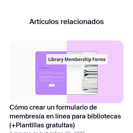
Artículos relacionados
Cómo crear un formulario de
membresía en línea para bibliotecas
(+Plantillas gratuitas)