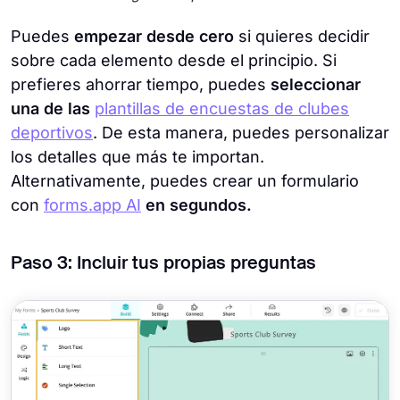
Puedes
empezar desde cero
si quieres decidir
sobre cada elemento desde el principio. Si
prefieres ahorrar tiempo, puedes
seleccionar
una de las
plantillas de encuestas de clubes
deportivos
. De esta manera, puedes personalizar
los detalles que más te importan.
Alternativamente, puedes crear un formulario
con
forms.app AI
en segundos.
Paso 3: Incluir tus propias preguntas