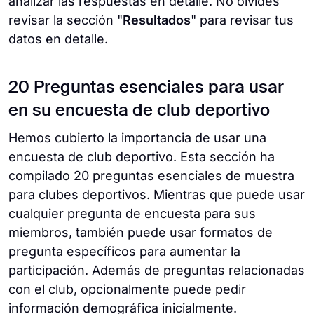
analizar las respuestas en detalle. No olvides
revisar la sección "
Resultados
" para revisar tus
datos en detalle.
20 Preguntas esenciales para usar
en su encuesta de club deportivo
Hemos cubierto la importancia de usar una
encuesta de club deportivo. Esta sección ha
compilado 20 preguntas esenciales de muestra
para clubes deportivos. Mientras que puede usar
cualquier pregunta de encuesta para sus
miembros, también puede usar formatos de
pregunta específicos para aumentar la
participación. Además de preguntas relacionadas
con el club, opcionalmente puede pedir
información demográfica inicialmente.