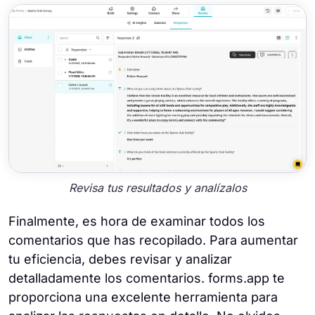
Revisa tus resultados y analízalos
Finalmente, es hora de examinar todos los
comentarios que has recopilado. Para aumentar
tu eficiencia, debes revisar y analizar
detalladamente los comentarios. forms.app te
proporciona una excelente herramienta para