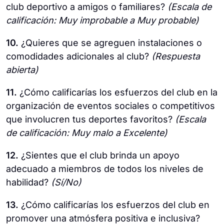
club deportivo a amigos o familiares?
(Escala de
calificación: Muy improbable a Muy probable)
10.
¿Quieres que se agreguen instalaciones o
comodidades adicionales al club?
(Respuesta
abierta)
11.
¿Cómo calificarías los esfuerzos del club en la
organización de eventos sociales o competitivos
que involucren tus deportes favoritos?
(Escala
de calificación: Muy malo a Excelente)
12.
¿Sientes que el club brinda un apoyo
adecuado a miembros de todos los niveles de
habilidad?
(Sí/No)
13.
¿Cómo calificarías los esfuerzos del club en
promover una atmósfera positiva e inclusiva?