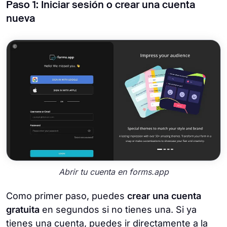
Paso 1: Iniciar sesión o crear una cuenta
nueva
Abrir tu cuenta en forms.app
Como primer paso, puedes
crear una cuenta
gratuita
en segundos si no tienes una. Si ya
tienes una cuenta, puedes ir directamente a la