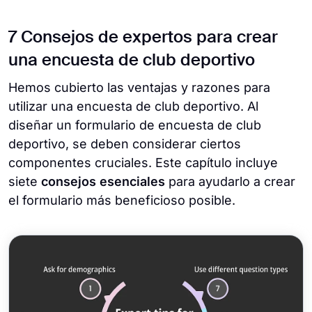
7 Consejos de expertos para crear
una encuesta de club deportivo
Hemos cubierto las ventajas y razones para
utilizar una encuesta de club deportivo. Al
diseñar un formulario de encuesta de club
deportivo, se deben considerar ciertos
componentes cruciales. Este capítulo incluye
siete
consejos esenciales
para ayudarlo a crear
el formulario más beneficioso posible.