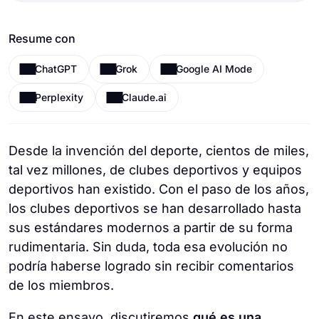
Resume con
ChatGPT
Grok
Google AI Mode
Perplexity
Claude.ai
Desde la invención del deporte, cientos de miles,
tal vez millones, de clubes deportivos y equipos
deportivos han existido. Con el paso de los años,
los clubes deportivos se han desarrollado hasta
sus estándares modernos a partir de su forma
rudimentaria. Sin duda, toda esa evolución no
podría haberse logrado sin recibir comentarios
de los miembros.
En este ensayo, discutiremos
qué es una