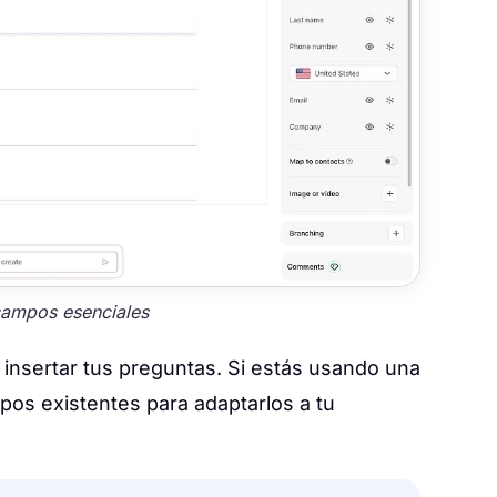
ampos esenciales
 insertar tus preguntas. Si estás usando una
mpos existentes para adaptarlos a tu