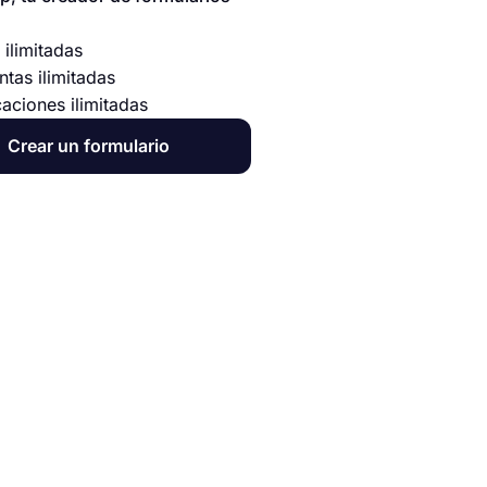
 ilimitadas
ntas ilimitadas
caciones ilimitadas
Crear un formulario