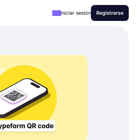
Iniciar sesión
Registrarse