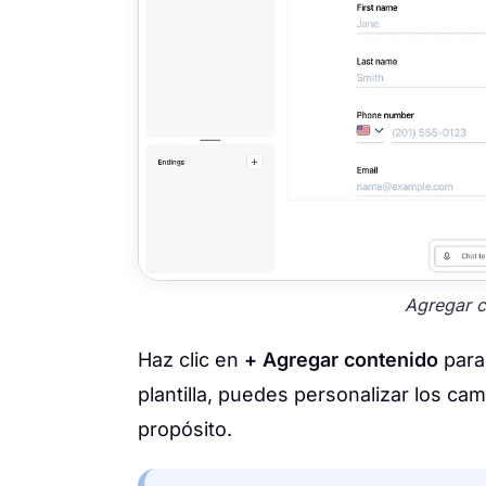
Agregar c
Haz clic en
+ Agregar contenido
para
plantilla, puedes personalizar los ca
propósito.