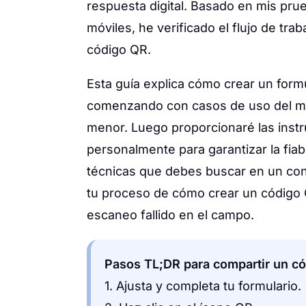
respuesta digital. Basado en mis pru
móviles, he verificado el flujo de tra
código QR.
Esta guía explica cómo crear un form
comenzando con casos de uso del mun
menor. Luego proporcionaré las inst
personalmente para garantizar la fiabi
técnicas que debes buscar en un con
tu proceso de cómo crear un código 
escaneo fallido en el campo.
Pasos TL;DR para compartir un 
1. Ajusta y completa tu formulario.