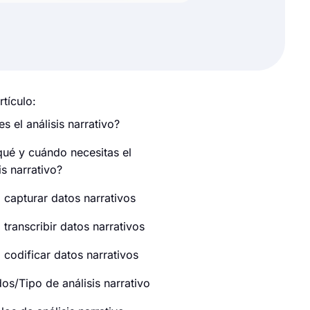
rtículo:
s el análisis narrativo?
qué y cuándo necesitas el
is narrativo?
capturar datos narrativos
transcribir datos narrativos
codificar datos narrativos
os/Tipo de análisis narrativo