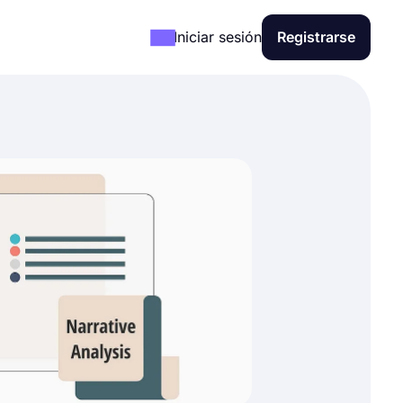
Iniciar sesión
Registrarse