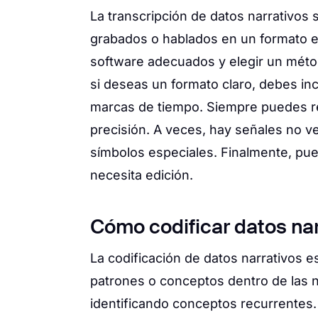
La transcripción de datos narrativos s
grabados o hablados en un formato e
software adecuados y elegir un métod
si deseas un formato claro, debes incl
marcas de tiempo. Siempre puedes rep
precisión. A veces, hay señales no 
símbolos especiales. Finalmente, puede
necesita edición.
Cómo codificar datos nar
La codificación de datos narrativos e
patrones o conceptos dentro de las na
identificando conceptos recurrentes. 