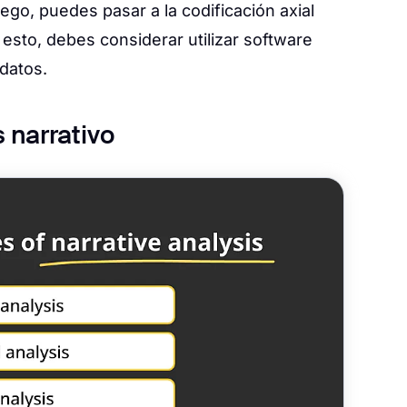
uego, puedes pasar a la codificación axial
 esto, debes considerar utilizar software
 datos.
 narrativo