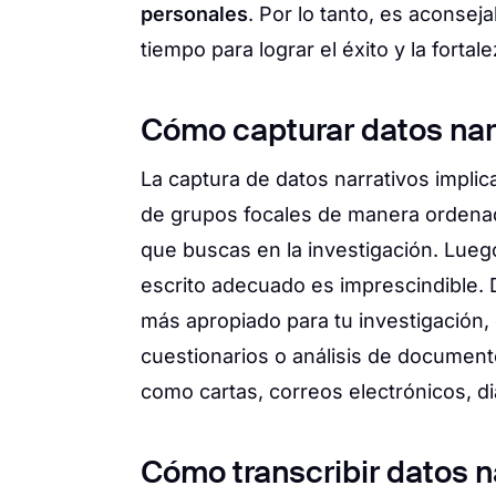
personales
. Por lo tanto, es aconseja
tiempo para lograr el éxito y la fortale
Cómo capturar datos nar
La captura de datos narrativos implic
de grupos focales de manera ordenad
que buscas en la investigación. Luego
escrito adecuado es imprescindible.
más apropiado para tu investigación,
cuestionarios o análisis de documento
como cartas, correos electrónicos, di
Cómo transcribir datos n