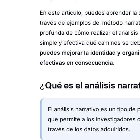
En este artículo, puedes aprender la d
través de ejemplos del método narra
profunda de cómo realizar el análisi
simple y efectiva qué caminos se debe
puedes mejorar la identidad y organ
efectivas en consecuencia.
¿Qué es el análisis narra
El análisis narrativo es un tipo de
que permite a los investigadores
través de los datos adquiridos.