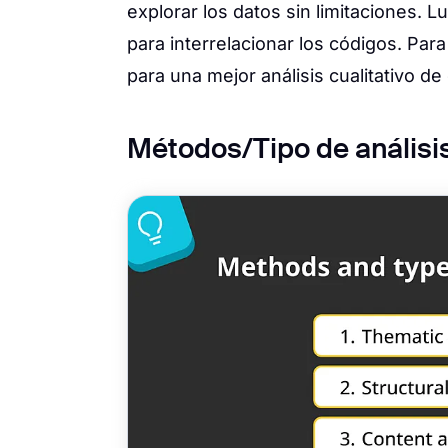
explorar los datos sin limitaciones. L
para interrelacionar los códigos. Para
para una mejor análisis cualitativo de
Métodos/Tipo de análisis