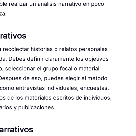
ble realizar un análisis narrativo en poco
za.
rativos
a recolectar historias o relatos personales
a. Debes definir claramente los objetivos
, seleccionar el grupo focal o material
 Después de eso, puedes elegir el método
 como entrevistas individuales, encuestas,
s de los materiales escritos de individuos,
arios y publicaciones.
arrativos