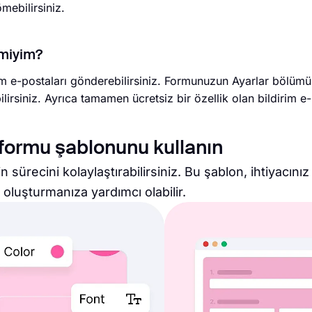
ebilirsiniz.
 miyim?
im e-postaları gönderebilirsiniz. Formunuzun Ayarlar bölümü
bilirsiniz. Ayrıca tamamen ücretsiz bir özellik olan bildirim e
 formu şablonunu kullanın
n sürecini kolaylaştırabilirsiniz. Bu şablon, ihtiyacını
oluşturmanıza yardımcı olabilir.