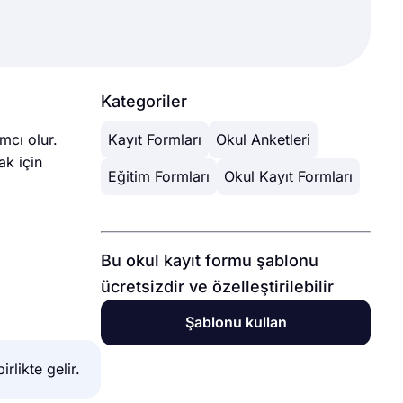
Kategoriler
mcı olur.
Kayıt Formları
Okul Anketleri
ak için
Eğitim Formları
Okul Kayıt Formları
Bu okul kayıt formu şablonu
ücretsizdir ve özelleştirilebilir
Şablonu kullan
rlikte gelir.