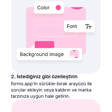
2. İstediğiniz gibi özelleştirin
forms.app'in sürükle-bırak arayüzü ile
sorular ekleyin veya kaldırın ve marka
tarzınıza uygun hale getirin.