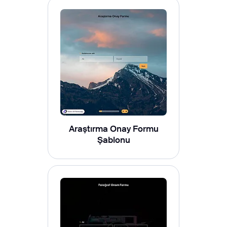
Araştırma Onay Formu
Şablonu