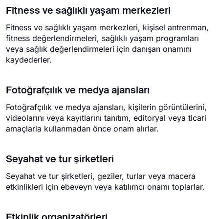
Fitness ve sağlıklı yaşam merkezleri
Fitness ve sağlıklı yaşam merkezleri, kişisel antrenman,
fitness değerlendirmeleri, sağlıklı yaşam programları
veya sağlık değerlendirmeleri için danışan onamını
kaydederler.
Fotoğrafçılık ve medya ajansları
Fotoğrafçılık ve medya ajansları, kişilerin görüntülerini,
videolarını veya kayıtlarını tanıtım, editoryal veya ticari
amaçlarla kullanmadan önce onam alırlar.
Seyahat ve tur şirketleri
Seyahat ve tur şirketleri, geziler, turlar veya macera
etkinlikleri için ebeveyn veya katılımcı onamı toplarlar.
Etkinlik organizatörleri