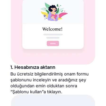
1. Hesabınıza aktarın
Bu ücretsiz bilgilendirilmiş onam formu
şablonunu inceleyin ve aradığınız şey
olduğundan emin olduktan sonra
“Şablonu kullan”a tıklayın.