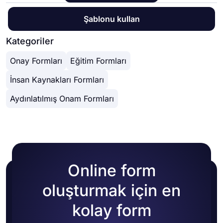
Şablonu kullan
Kategoriler
Onay Formları
Eğitim Formları
İnsan Kaynakları Formları
Aydınlatılmış Onam Formları
Online form
oluşturmak için en
kolay form