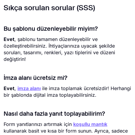
Sıkça sorulan sorular (SSS)
Bu şablonu düzenleyebilir miyim?
Evet
, şablonu tamamen düzenleyebilir ve
özelleştirebilirsiniz. İhtiyaçlarınıza uyacak şekilde
soruları, tasarımı, renkleri, yazı tiplerini ve düzeni
değiştirin!
İmza alanı ücretsiz mi?
Evet
,
imza alanı
ile imza toplamak ücretsizdir! Herhangi
bir şablonda dijital imza toplayabilirsiniz.
Nasıl daha fazla yanıt toplayabilirim?
Form yanıtlarınızı artırmak için
koşullu mantık
kullanarak basit ve kısa bir form sunun. Ayrıca, sadece