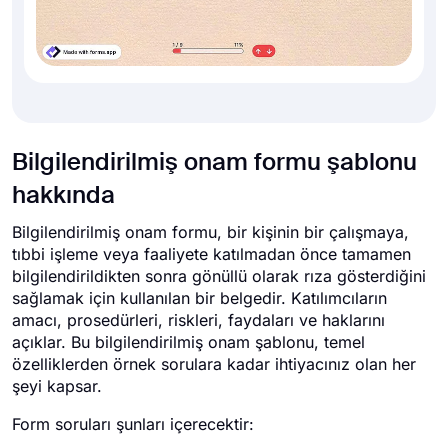
Bilgilendirilmiş onam formu şablonu
hakkında
Bilgilendirilmiş onam formu, bir kişinin bir çalışmaya,
tıbbi işleme veya faaliyete katılmadan önce tamamen
bilgilendirildikten sonra gönüllü olarak rıza gösterdiğini
sağlamak için kullanılan bir belgedir. Katılımcıların
amacı, prosedürleri, riskleri, faydaları ve haklarını
açıklar. Bu bilgilendirilmiş onam şablonu, temel
özelliklerden örnek sorulara kadar ihtiyacınız olan her
şeyi kapsar.
Form soruları şunları içerecektir: