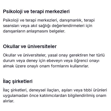
Psikoloji ve terapi merkezleri
Psikoloji ve terapi merkezleri, danışmanlık, terapi
seansları veya akıl sağlığı değerlendirmeleri için
danışanların anlaşmasını belgeler.
Okullar ve üniversiteler
Okullar ve üniversiteler, yasal onay gerektiren her türlü
durum veya deney için ebeveyn veya öğrenci onayı
almak üzere onaylı onam formlarını kullanırlar.
İlaç şirketleri
İlaç şirketleri, deneysel ilaçları, aşıları veya tıbbi ürünleri
uygulamadan önce katılımcılardan bilgilendirilmiş onam
alırlar.