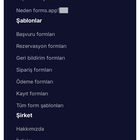
Neden forms.app?
Şablonlar
Başvuru formları
Rezervasyon formları
Geri bildirim formları
Sipariş formları
Ödeme formları
Kayıt formları
Tüm form şablonları
Şirket
Hakkımızda