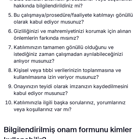
hakkında bilgilendirildiniz mi?
Bu çalışmaya/prosedüre/faaliyete katılmayı gönüllü
olarak kabul ediyor musunuz?
Gizliliğinizi ve mahremiyetinizi korumak için alınan
önlemlerin farkında mısınız?
Katılımınızın tamamen gönüllü olduğunu ve
istediğiniz zaman çalışmadan ayrılabileceğinizi
anlıyor musunuz?
Kişisel veya tıbbi verilerinizin toplanmasına ve
kullanılmasına izin veriyor musunuz?
Onayınızın teyidi olarak imzanızın kaydedilmesini
kabul ediyor musunuz?
Katılımınızla ilgili başka sorularınız, yorumlarınız
veya koşullarınız var mı?
Bilgilendirilmiş onam formunu kimler