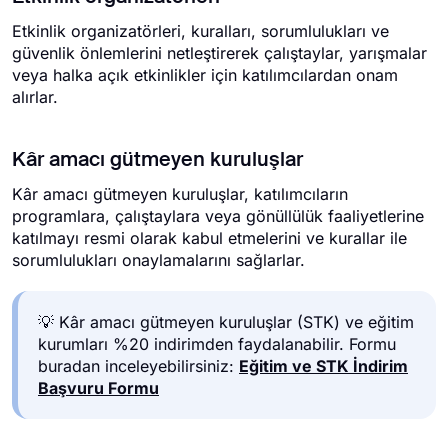
Etkinlik organizatörleri, kuralları, sorumlulukları ve
güvenlik önlemlerini netleştirerek çalıştaylar, yarışmalar
veya halka açık etkinlikler için katılımcılardan onam
alırlar.
Kâr amacı gütmeyen kuruluşlar
Kâr amacı gütmeyen kuruluşlar, katılımcıların
programlara, çalıştaylara veya gönüllülük faaliyetlerine
katılmayı resmi olarak kabul etmelerini ve kurallar ile
sorumlulukları onaylamalarını sağlarlar.
💡 Kâr amacı gütmeyen kuruluşlar (STK) ve eğitim
kurumları %20 indirimden faydalanabilir. Formu
buradan inceleyebilirsiniz:
Eğitim ve STK İndirim
Başvuru Formu