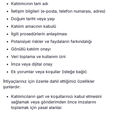
Katılımcının tam adı
İletişim bilgileri (e-posta, telefon numarası, adres)
Doğum tarihi veya yaşı
Katılım amacının kabulü
İlgili prosedürlerin anlaşılması
Potansiyel riskler ve faydaların farkındalığı
Gönüllü katılım onayı
Veri toplama ve kullanım izni
İmza veya dijital onay
Ek yorumlar veya koşullar (isteğe bağlı)
İhtiyaçlarınız için özenle dahil ettiğimiz özellikler
şunlardır:
Katılımcıların şart ve koşullarınızı kabul etmesini
sağlamak veya gönderimden önce imzalarını
toplamak için yasal alanlar.