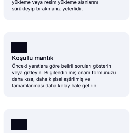
yükleme veya resim yükleme alanlarını
sürükleyip bırakmanız yeterlidir.
Koşullu mantık
Önceki yanıtlara göre belirli soruları gösterin
veya gizleyin. Bilgilendirilmiş onam formunuzu
daha kısa, daha kişiselleştirilmiş ve
tamamlanması daha kolay hale getirin.