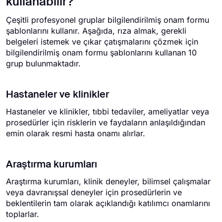
kullanabilir?
Çeşitli profesyonel gruplar bilgilendirilmiş onam formu
şablonlarını kullanır. Aşağıda, rıza almak, gerekli
belgeleri istemek ve çıkar çatışmalarını çözmek için
bilgilendirilmiş onam formu şablonlarını kullanan 10
grup bulunmaktadır.
Hastaneler ve klinikler
Hastaneler ve klinikler, tıbbi tedaviler, ameliyatlar veya
prosedürler için risklerin ve faydaların anlaşıldığından
emin olarak resmi hasta onamı alırlar.
Araştırma kurumları
Araştırma kurumları, klinik deneyler, bilimsel çalışmalar
veya davranışsal deneyler için prosedürlerin ve
beklentilerin tam olarak açıklandığı katılımcı onamlarını
toplarlar.