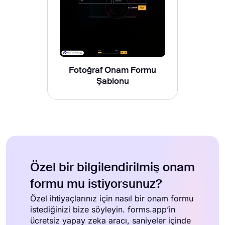
Fotoğraf Onam Formu
Şablonu
Özel bir bilgilendirilmiş onam
formu mu istiyorsunuz?
Özel ihtiyaçlarınız için nasıl bir onam formu
istediğinizi bize söyleyin. forms.app’in
ücretsiz yapay zeka aracı, saniyeler içinde