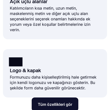
Açık uçlu alanlar
Katılımcıların kısa metin, uzun metin,
maskelenmiş metin ve diğer açık uçlu alan
seçeneklerini seçerek onamları hakkında ek
yorum veya özel koşullar belirtmelerine izin
verin.
Logo & kapak
Formunuzu daha kişiselleştirilmiş hale getirmek
için kendi logonuzu ve kapağınızı gösterin. Bu
şekilde form daha güvenilir görünecektir.
Tüm özellikleri gör