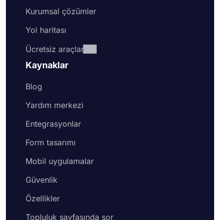
Kurumsal çözümler
Yol haritası
Ücretsiz araçlar
Kaynaklar
Blog
Yardım merkezi
Entegrasyonlar
Form tasarımı
Mobil uygulamalar
Güvenlik
Özellikler
Topluluk sayfasında sor