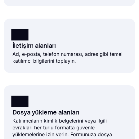
İletişim alanları
Ad, e-posta, telefon numarası, adres gibi temel
katılımcı bilgilerini toplayın.
Dosya yükleme alanları
Katılımcıların kimlik belgelerini veya ilgili
evrakları her türlü formatta güvenle
yüklemelerine izin verin. Formunuza dosya