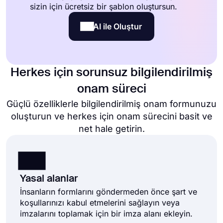
sizin için ücretsiz bir şablon oluştursun.
AI ile Oluştur
Herkes için sorunsuz bilgilendirilmiş
onam süreci
Güçlü özelliklerle bilgilendirilmiş onam formunuzu
oluşturun ve herkes için onam sürecini basit ve
net hale getirin.
Yasal alanlar
İnsanların formlarını göndermeden önce şart ve
koşullarınızı kabul etmelerini sağlayın veya
imzalarını toplamak için bir imza alanı ekleyin.