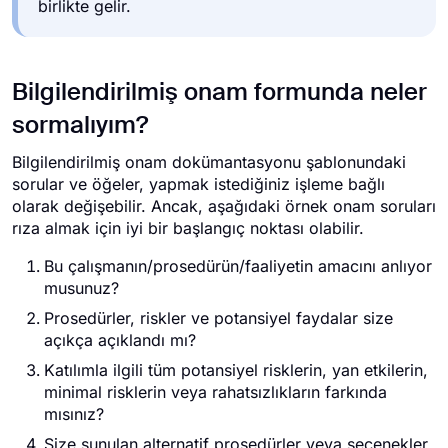
birlikte gelir.
Bilgilendirilmiş onam formunda neler
sormalıyım?
Bilgilendirilmiş onam dokümantasyonu şablonundaki
sorular ve öğeler, yapmak istediğiniz işleme bağlı
olarak değişebilir. Ancak, aşağıdaki örnek onam soruları
rıza almak için iyi bir başlangıç noktası olabilir.
Bu çalışmanın/prosedürün/faaliyetin amacını anlıyor
musunuz?
Prosedürler, riskler ve potansiyel faydalar size
açıkça açıklandı mı?
Katılımla ilgili tüm potansiyel risklerin, yan etkilerin,
minimal risklerin veya rahatsızlıkların farkında
mısınız?
Size sunulan alternatif prosedürler veya seçenekler