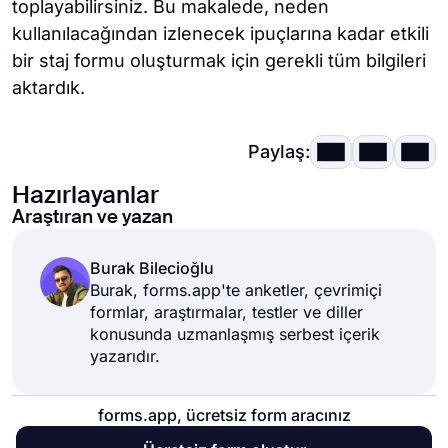
toplayabilirsiniz. Bu makalede, neden
kullanılacağından izlenecek ipuçlarına kadar etkili
bir staj formu oluşturmak için gerekli tüm bilgileri
aktardık.
Paylaş:
Hazırlayanlar
Araştıran ve yazan
Burak Bilecioğlu
Burak, forms.app'te anketler, çevrimiçi
formlar, araştırmalar, testler ve diller
konusunda uzmanlaşmış serbest içerik
yazarıdır.
forms.app, ücretsiz form aracınız