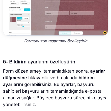
Formunuzun tasarımını özelleştirin
5- Bildirim ayarlarını özelleştirin
Form düzenlemeyi tamamladıktan sonra,
ayarlar
düğmesine
tıklayabilir ve bu alanda
bildirim
ayarlarını
görebilirsiniz. Bu ayarlar, başvuru
sahipleri başvurularını tamamladığında e-posta
almanızı sağlar. Böylece başvuru sürecini kolayca
yönetebilirsiniz.