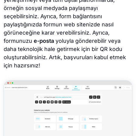
örneğin sosyal medyada paylaşmayı
seçebilirsiniz. Ayrıca, form bağlantısını
paylaştığınızda formun web sitenizde nasıl
görüneceğine karar verebilirsiniz. Ayrıca,
formunuzu
e-posta
yoluyla gönderebilir veya
daha teknolojik hale getirmek için bir QR kodu
oluşturabilirsiniz. Artık, başvuruları kabul etmek
için hazırsınız!