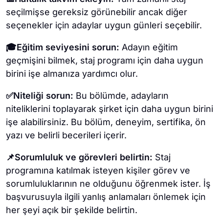
seçilmişse gereksiz görünebilir ancak diğer
seçenekler için adaylar uygun günleri seçebilir.
🎓Eğitim seviyesini sorun:
Adayın eğitim
geçmişini bilmek, staj programı için daha uygun
birini işe almanıza yardımcı olur.
✅Niteliği sorun:
Bu bölümde, adayların
niteliklerini toplayarak şirket için daha uygun birini
işe alabilirsiniz. Bu bölüm, deneyim, sertifika, ön
yazı ve belirli becerileri içerir.
📌Sorumluluk ve görevleri belirtin:
Staj
programına katılmak isteyen kişiler görev ve
sorumluluklarının ne olduğunu öğrenmek ister. İş
başvurusuyla ilgili yanlış anlamaları önlemek için
her şeyi açık bir şekilde belirtin.