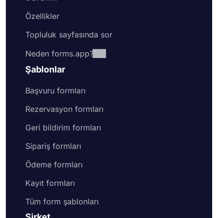
Özellikler
Topluluk sayfasında sor
Neden forms.app?
Şablonlar
Başvuru formları
Rezervasyon formları
Geri bildirim formları
Sipariş formları
Ödeme formları
Kayıt formları
Tüm form şablonları
Şirket