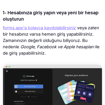
1- Hesabınıza giriş yapın veya yeni bir hesap
oluşturun
forms.app'a kolayca kaydolabilirsiniz
veya zaten
bir hesabınız varsa hemen giriş yapabilirsiniz.
Zamanınızın değerli olduğunu biliyoruz. Bu
nedenle
Google, Facebook ve Apple hesapları
ile
de giriş yapabilirsiniz.