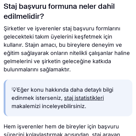
Staj başvuru formuna neler dahil
edilmelidir?
Şirketler ve işverenler staj başvuru formlarını
gelecekteki takım üyelerini keşfetmek için
kullanır. Stajın amacı, bu bireylere deneyim ve
eğitim sağlayarak onların nitelikli çalışanlar haline
gelmelerini ve şirketin geleceğine katkıda
bulunmalarını sağlamaktır.
💡Eğer konu hakkında daha detaylı bilgi
edinmek isterseniz,
staj istatistikleri
makalemizi inceleyebilirsiniz.
Hem işverenler hem de bireyler için başvuru
sürecini kolaylaştırmak açısından, staj arayan