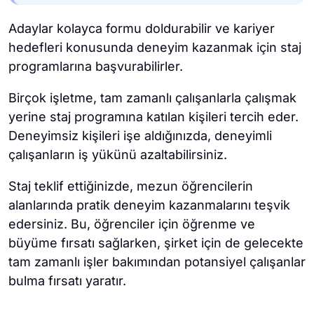
Adaylar kolayca formu doldurabilir ve kariyer
hedefleri konusunda deneyim kazanmak için staj
programlarına başvurabilirler.
Birçok işletme, tam zamanlı çalışanlarla çalışmak
yerine staj programına katılan kişileri tercih eder.
Deneyimsiz kişileri işe aldığınızda, deneyimli
çalışanların iş yükünü azaltabilirsiniz.
Staj teklif ettiğinizde, mezun öğrencilerin
alanlarında pratik deneyim kazanmalarını teşvik
edersiniz. Bu, öğrenciler için öğrenme ve
büyüme fırsatı sağlarken, şirket için de gelecekte
tam zamanlı işler bakımından potansiyel çalışanlar
bulma fırsatı yaratır.