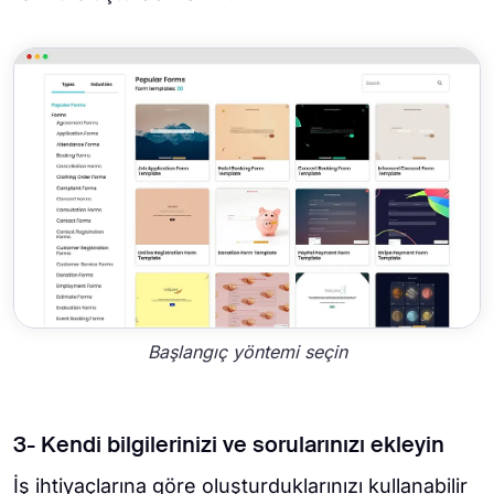
Başlangıç yöntemi seçin
3- Kendi bilgilerinizi ve sorularınızı ekleyin
İş ihtiyaçlarına göre oluşturduklarınızı kullanabilir