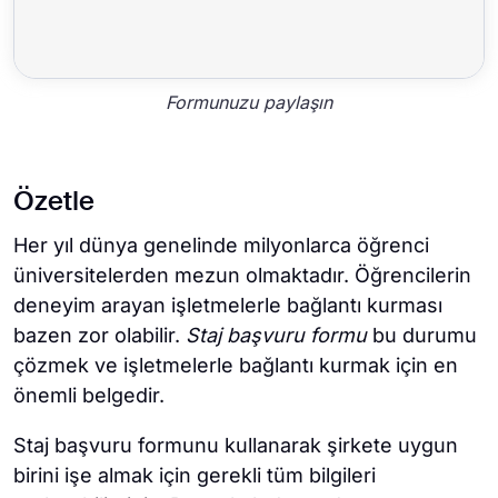
Formunuzu paylaşın
Özetle
Her yıl dünya genelinde milyonlarca öğrenci
üniversitelerden mezun olmaktadır. Öğrencilerin
deneyim arayan işletmelerle bağlantı kurması
bazen zor olabilir.
Staj başvuru formu
bu durumu
çözmek ve
işletmelerle bağlantı kurmak için en
önemli belgedir.
Staj başvuru formunu kullanarak şirkete uygun
birini işe almak için gerekli tüm bilgileri