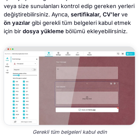
veya size sunulanları kontrol edip gereken yerleri
değiştirebilirsiniz. Ayrıca,
sertifikalar, CV'ler
ve
ön yazılar
gibi gerekli tüm belgeleri kabul etmek
için bir
dosya yükleme
bölümü ekleyebilirsiniz.
Gerekli tüm belgeleri kabul edin