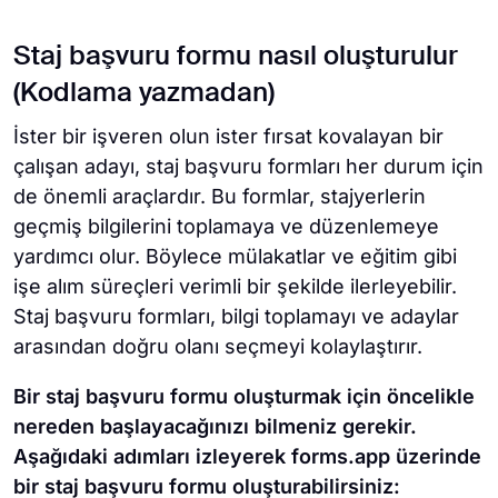
Staj başvuru formu nasıl oluşturulur
(Kodlama yazmadan)
İster bir işveren olun ister fırsat kovalayan bir
çalışan adayı, staj başvuru formları her durum için
de önemli araçlardır. Bu formlar, stajyerlerin
geçmiş bilgilerini toplamaya ve düzenlemeye
yardımcı olur. Böylece mülakatlar ve eğitim gibi
işe alım süreçleri verimli bir şekilde ilerleyebilir.
Staj başvuru formları, bilgi toplamayı ve adaylar
arasından doğru olanı seçmeyi kolaylaştırır.
Bir staj başvuru formu oluşturmak için öncelikle
nereden başlayacağınızı bilmeniz gerekir.
Aşağıdaki adımları izleyerek forms.app üzerinde
bir staj başvuru formu oluşturabilirsiniz: