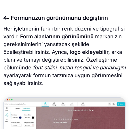
4- Formunuzun görünümünü değiştirin
Her işletmenin farklı bir renk düzeni ve tipografisi
vardır.
Form alanlarının görünümünü
markanızın
gereksinimlerini yansıtacak şekilde
özelleştirebilirsiniz. Ayrıca,
logo ekleyebilir,
arka
planı ve temayı değiştirebilirsiniz. Özelleştirme
bölümünde
font stilini, metin rengini ve parlaklığını
ayarlayarak formun tarzınıza uygun görünmesini
sağlayabilirsiniz.