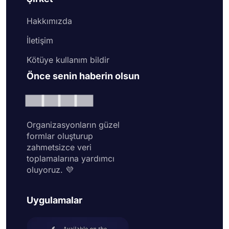
Hakkımızda
İletişim
Kötüye kullanım bildir
Önce senin haberin olsun
Organizasyonların güzel
formlar oluşturup
zahmetsizce veri
toplamalarına yardımcı
oluyoruz. 💜
Uygulamalar