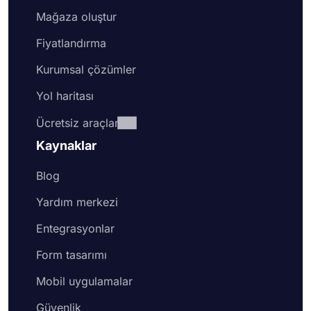
Mağaza oluştur
Fiyatlandırma
Kurumsal çözümler
Yol haritası
Ücretsiz araçlar
Kaynaklar
Blog
Yardım merkezi
Entegrasyonlar
Form tasarımı
Mobil uygulamalar
Güvenlik