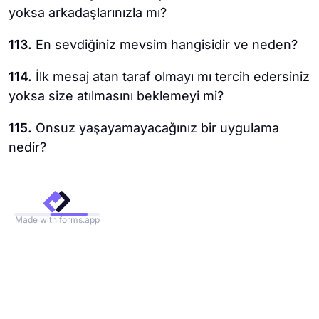
yoksa arkadaşlarınızla mı?
113.
En sevdiğiniz mevsim hangisidir ve neden?
114.
İlk mesaj atan taraf olmayı mı tercih edersiniz
yoksa size atılmasını beklemeyi mi?
115.
Onsuz yaşayamayacağınız bir uygulama
nedir?