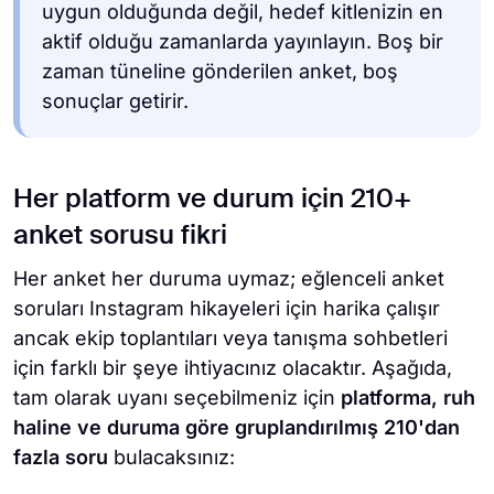
uygun olduğunda değil, hedef kitlenizin en
aktif olduğu zamanlarda yayınlayın. Boş bir
zaman tüneline gönderilen anket, boş
sonuçlar getirir.
Her platform ve durum için 210+
anket sorusu fikri
Her anket her duruma uymaz; eğlenceli anket
soruları Instagram hikayeleri için harika çalışır
ancak ekip toplantıları veya tanışma sohbetleri
için farklı bir şeye ihtiyacınız olacaktır. Aşağıda,
tam olarak uyanı seçebilmeniz için
platforma, ruh
haline ve duruma göre gruplandırılmış 210'dan
fazla soru
bulacaksınız: