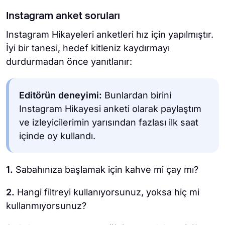
Instagram anket soruları
Instagram Hikayeleri anketleri hız için yapılmıştır.
İyi bir tanesi, hedef kitleniz kaydırmayı
durdurmadan önce yanıtlanır:
Editörün deneyimi:
Bunlardan birini
Instagram Hikayesi anketi olarak paylaştım
ve izleyicilerimin yarısından fazlası ilk saat
içinde oy kullandı.
1.
Sabahınıza başlamak için kahve mi çay mı?
2.
Hangi filtreyi kullanıyorsunuz, yoksa hiç mi
kullanmıyorsunuz?