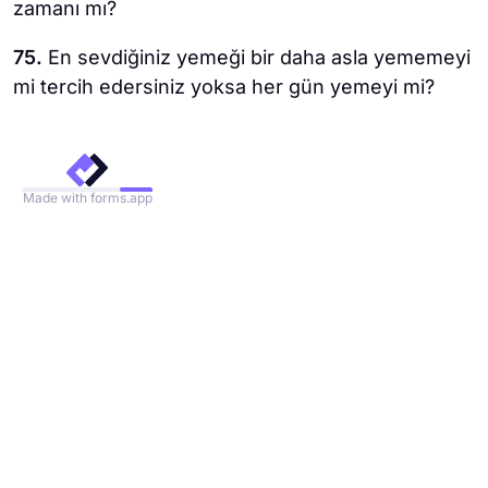
zamanı mı?
75.
En sevdiğiniz yemeği bir daha asla yememeyi
mi tercih edersiniz yoksa her gün yemeyi mi?