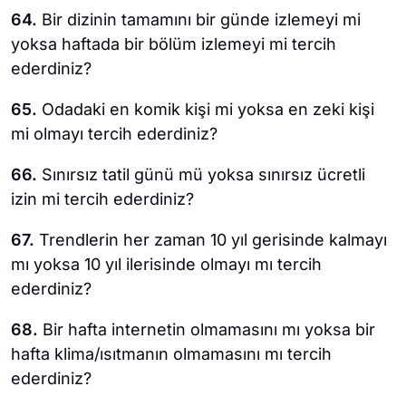
64.
Bir dizinin tamamını bir günde izlemeyi mi
yoksa haftada bir bölüm izlemeyi mi tercih
ederdiniz?
65.
Odadaki en komik kişi mi yoksa en zeki kişi
mi olmayı tercih ederdiniz?
66.
Sınırsız tatil günü mü yoksa sınırsız ücretli
izin mi tercih ederdiniz?
67.
Trendlerin her zaman 10 yıl gerisinde kalmayı
mı yoksa 10 yıl ilerisinde olmayı mı tercih
ederdiniz?
68.
Bir hafta internetin olmamasını mı yoksa bir
hafta klima/ısıtmanın olmamasını mı tercih
ederdiniz?