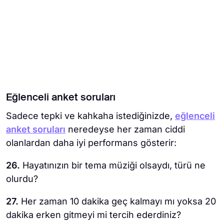
Eğlenceli anket soruları
Sadece tepki ve kahkaha istediğinizde,
eğlenceli
anket soruları
neredeyse her zaman ciddi
olanlardan daha iyi performans gösterir:
26.
Hayatınızın bir tema müziği olsaydı, türü ne
olurdu?
27.
Her zaman 10 dakika geç kalmayı mı yoksa 20
dakika erken gitmeyi mi tercih ederdiniz?