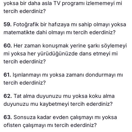
yoksa bir daha asla TV programı izlememeyi mi
tercih ederdiniz?
59.
Fotoğrafik bir hafızaya mı sahip olmayı yoksa
matematikte dahi olmayı mı tercih ederdiniz?
60.
Her zaman konuşmak yerine şarkı söylemeyi
mi yoksa her yürüdüğünüzde dans etmeyi mi
tercih ederdiniz?
61.
Işınlanmayı mı yoksa zamanı dondurmayı mı
tercih ederdiniz?
62.
Tat alma duyunuzu mu yoksa koku alma
duyunuzu mu kaybetmeyi tercih ederdiniz?
63.
Sonsuza kadar evden çalışmayı mı yoksa
ofisten çalışmayı mı tercih ederdiniz?