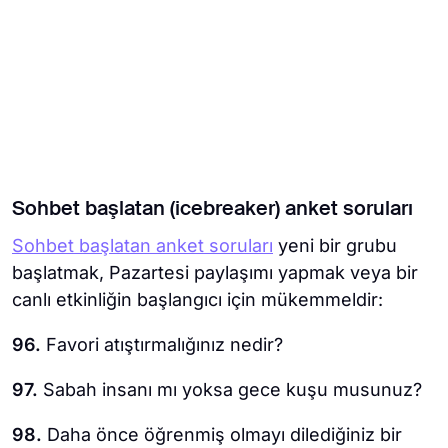
Sohbet başlatan (icebreaker) anket soruları
Sohbet başlatan anket soruları
yeni bir grubu
başlatmak, Pazartesi paylaşımı yapmak veya bir
canlı etkinliğin başlangıcı için mükemmeldir:
96.
Favori atıştırmalığınız nedir?
97.
Sabah insanı mı yoksa gece kuşu musunuz?
98.
Daha önce öğrenmiş olmayı dilediğiniz bir