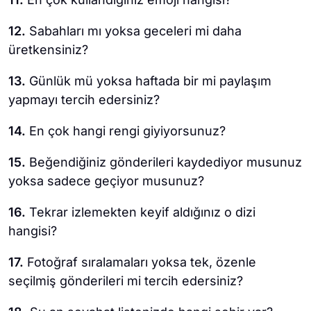
12.
Sabahları mı yoksa geceleri mi daha
üretkensiniz?
13.
Günlük mü yoksa haftada bir mi paylaşım
yapmayı tercih edersiniz?
14.
En çok hangi rengi giyiyorsunuz?
15.
Beğendiğiniz gönderileri kaydediyor musunuz
yoksa sadece geçiyor musunuz?
16.
Tekrar izlemekten keyif aldığınız o dizi
hangisi?
17.
Fotoğraf sıralamaları yoksa tek, özenle
seçilmiş gönderileri mi tercih edersiniz?