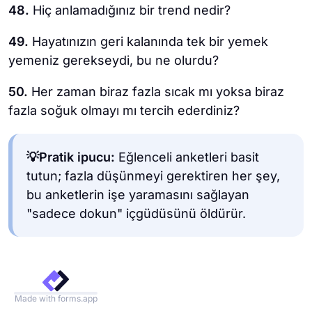
48.
Hiç anlamadığınız bir trend nedir?
49.
Hayatınızın geri kalanında tek bir yemek
yemeniz gerekseydi, bu ne olurdu?
50.
Her zaman biraz fazla sıcak mı yoksa biraz
fazla soğuk olmayı mı tercih ederdiniz?
💡Pratik ipucu:
Eğlenceli anketleri basit
tutun; fazla düşünmeyi gerektiren her şey,
bu anketlerin işe yaramasını sağlayan
"sadece dokun" içgüdüsünü öldürür.