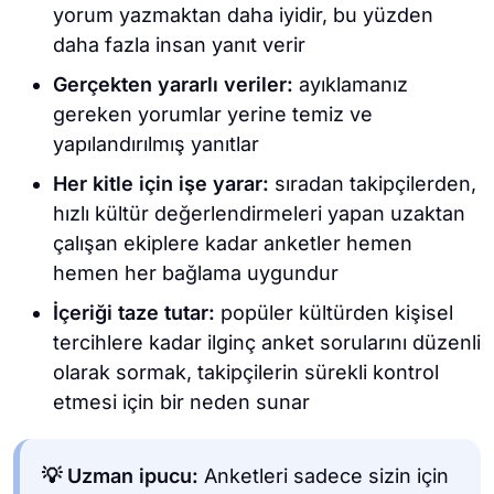
yorum yazmaktan daha iyidir, bu yüzden
daha fazla insan yanıt verir
Gerçekten yararlı veriler:
ayıklamanız
gereken yorumlar yerine temiz ve
yapılandırılmış yanıtlar
Her kitle için işe yarar:
sıradan takipçilerden,
hızlı kültür değerlendirmeleri yapan uzaktan
çalışan ekiplere kadar anketler hemen
hemen her bağlama uygundur
İçeriği taze tutar:
popüler kültürden kişisel
tercihlere kadar ilginç anket sorularını düzenli
olarak sormak, takipçilerin sürekli kontrol
etmesi için bir neden sunar
💡 Uzman ipucu:
Anketleri sadece sizin için