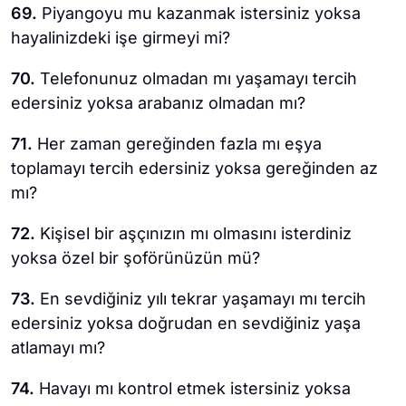
69.
Piyangoyu mu kazanmak istersiniz yoksa
hayalinizdeki işe girmeyi mi?
70.
Telefonunuz olmadan mı yaşamayı tercih
edersiniz yoksa arabanız olmadan mı?
71.
Her zaman gereğinden fazla mı eşya
toplamayı tercih edersiniz yoksa gereğinden az
mı?
72.
Kişisel bir aşçınızın mı olmasını isterdiniz
yoksa özel bir şoförünüzün mü?
73.
En sevdiğiniz yılı tekrar yaşamayı mı tercih
edersiniz yoksa doğrudan en sevdiğiniz yaşa
atlamayı mı?
74.
Havayı mı kontrol etmek istersiniz yoksa