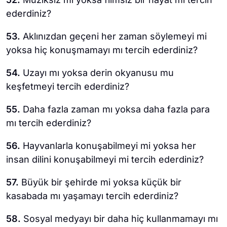
ederdiniz?
53.
Aklınızdan geçeni her zaman söylemeyi mi
yoksa hiç konuşmamayı mı tercih ederdiniz?
54.
Uzayı mı yoksa derin okyanusu mu
keşfetmeyi tercih ederdiniz?
55.
Daha fazla zaman mı yoksa daha fazla para
mı tercih ederdiniz?
56.
Hayvanlarla konuşabilmeyi mi yoksa her
insan dilini konuşabilmeyi mi tercih ederdiniz?
57.
Büyük bir şehirde mi yoksa küçük bir
kasabada mı yaşamayı tercih ederdiniz?
58.
Sosyal medyayı bir daha hiç kullanmamayı mı