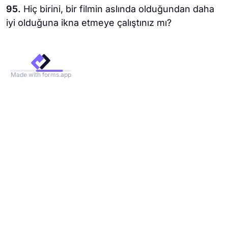
95.
Hiç birini, bir filmin aslında olduğundan daha
iyi olduğuna ikna etmeye çalıştınız mı?