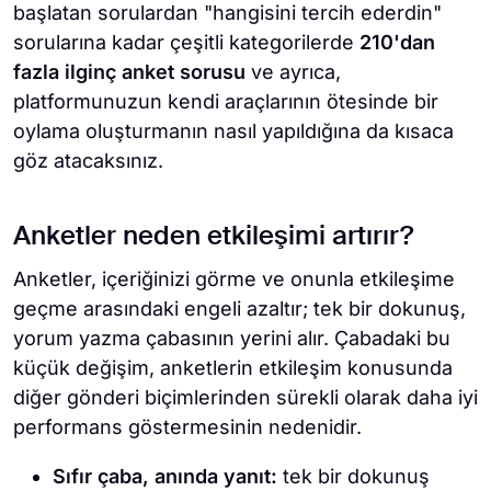
başlatan sorulardan "hangisini tercih ederdin"
sorularına kadar çeşitli kategorilerde
210'dan
fazla ilginç anket sorusu
ve ayrıca,
platformunuzun kendi araçlarının ötesinde bir
oylama oluşturmanın nasıl yapıldığına da kısaca
göz atacaksınız.
Anketler neden etkileşimi artırır?
Anketler, içeriğinizi görme ve onunla etkileşime
geçme arasındaki engeli azaltır; tek bir dokunuş,
yorum yazma çabasının yerini alır. Çabadaki bu
küçük değişim, anketlerin etkileşim konusunda
diğer gönderi biçimlerinden sürekli olarak daha iyi
performans göstermesinin nedenidir.
Sıfır çaba, anında yanıt:
tek bir dokunuş