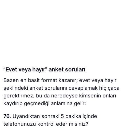
“Evet veya hayır” anket soruları
Bazen en basit format kazanır; evet veya hayır
şeklindeki anket sorularını cevaplamak hiç çaba
gerektirmez, bu da neredeyse kimsenin onları
kaydırıp geçmediği anlamına gelir:
76.
Uyandıktan sonraki 5 dakika içinde
telefonunuzu kontrol eder misiniz?