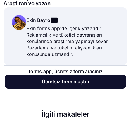
Araştıran ve yazan
Ekin Bayro
Ekin forms.app'de içerik yazarıdır.
Reklamcılık ve tüketici davranışları
konularında araştırma yapmayı sever.
Pazarlama ve tüketim alışkanlıkları
konusunda uzmandır.
forms.app, ücretsiz form aracınız
Ücretsiz form oluştur
İlgili makaleler