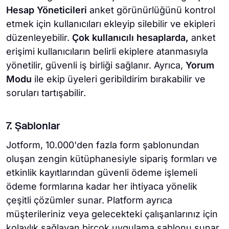
Hesap Yöneticileri
anket görünürlüğünü kontrol
etmek için kullanıcıları ekleyip silebilir ve ekipleri
düzenleyebilir.
Çok kullanıcılı hesaplarda,
anket
erişimi kullanıcıların belirli ekiplere atanmasıyla
yönetilir, güvenli iş birliği sağlanır. Ayrıca,
Yorum
Modu
ile ekip üyeleri geribildirim bırakabilir ve
soruları tartışabilir.
7. Şablonlar
Jotform, 10.000'den fazla form şablonundan
oluşan zengin kütüphanesiyle sipariş formları ve
etkinlik kayıtlarından güvenli ödeme işlemeli
ödeme formlarına kadar her ihtiyaca yönelik
çeşitli çözümler sunar. Platform ayrıca
müşterileriniz veya gelecekteki çalışanlarınız için
kolaylık sağlayan birçok uygulama şablonu sunar.