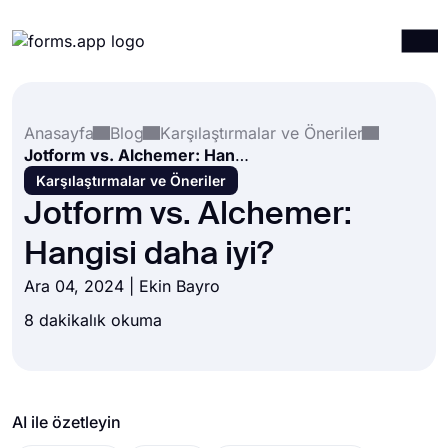
Ürünler
Giriş yap
Kayıt ol
Anasayfa
Blog
Karşılaştırmalar ve Öneriler
Entegrasyonlar
Jotform vs. Alchemer: Hangisi daha iyi?
Şablonlar
Karşılaştırmalar ve Öneriler
Jotform vs. Alchemer:
Kaynaklar
Hangisi daha iyi?
Fiyatlandırma
Ara 04, 2024 | Ekin Bayro
8 dakikalık okuma
AI ile özetleyin