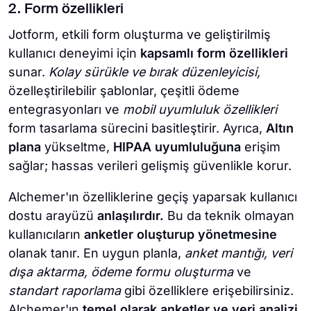
2. Form özellikleri
Jotform, etkili form oluşturma ve geliştirilmiş
kullanıcı deneyimi için
kapsamlı form özellikleri
sunar.
Kolay sürükle ve bırak düzenleyicisi,
özelleştirilebilir şablonlar, çeşitli ödeme
entegrasyonları ve
mobil uyumluluk özellikleri
form tasarlama sürecini basitleştirir. Ayrıca,
Altın
plana
yükseltme,
HIPAA uyumluluğuna
erişim
sağlar; hassas verileri gelişmiş güvenlikle korur.
Alchemer'ın özelliklerine geçiş yaparsak kullanıcı
dostu arayüzü
anlaşılırdır.
Bu da teknik olmayan
kullanıcıların
anketler oluşturup yönetmesine
olanak tanır. En uygun planla,
anket mantığı, veri
dışa aktarma, ödeme formu oluşturma
ve
standart raporlama
gibi özelliklere erişebilirsiniz.
Alchemer'ın
temel olarak anketler ve
veri analizi