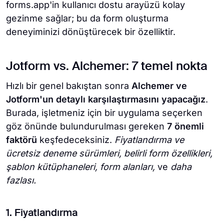
forms.app'in kullanıcı dostu arayüzü kolay
gezinme sağlar; bu da form oluşturma
deneyiminizi dönüştürecek bir özelliktir.
Jotform vs. Alchemer: 7 temel nokta
Hızlı bir genel bakıştan sonra
Alchemer ve
Jotform'un detaylı karşılaştırmasını yapacağız
.
Burada, işletmeniz için bir uygulama seçerken
göz önünde bulundurulması gereken
7 önemli
faktörü
keşfedeceksiniz.
Fiyatlandırma ve
ücretsiz deneme sürümleri, belirli form özellikleri,
şablon kütüphaneleri, form alanları,
ve
daha
fazlası.
1. Fiyatlandırma