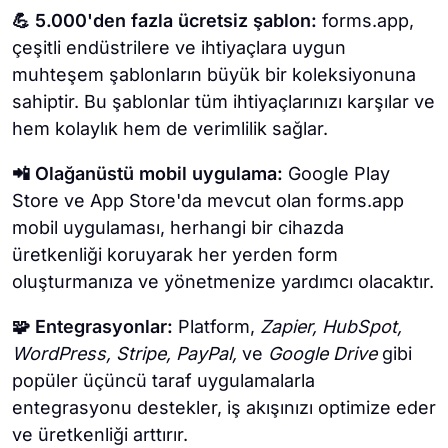
💪 5.000'den fazla ücretsiz şablon:
forms.app,
çeşitli endüstrilere ve ihtiyaçlara uygun
muhteşem şablonların büyük bir koleksiyonuna
sahiptir. Bu şablonlar tüm ihtiyaçlarınızı karşılar ve
hem kolaylık hem de verimlilik sağlar.
📲 Olağanüstü mobil uygulama:
Google Play
Store ve App Store'da mevcut olan forms.app
mobil uygulaması, herhangi bir cihazda
üretkenliği koruyarak her yerden form
oluşturmanıza ve yönetmenize yardımcı olacaktır.
🧩 Entegrasyonlar:
Platform,
Zapier, HubSpot,
WordPress, Stripe, PayPal,
ve
Google Drive
gibi
popüler üçüncü taraf uygulamalarla
entegrasyonu destekler, iş akışınızı optimize eder
ve üretkenliği arttırır.