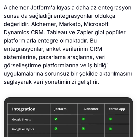
Alchemer Jotform'a kıyasla daha az entegrasyon
sunsa da sağladığı entegrasyonlar oldukça
değerlidir. Alchemer, Marketo, Microsoft
Dynamics CRM, Tableau ve Zapier gibi popüler
platformlarla entegre olmaktadır. Bu
entegrasyonlar, anket verilerinin CRM
sistemlerine, pazarlama araçlarına, veri
görselleştirme platformlarına ve iş birliği
uygulamalarına sorunsuz bir şekilde aktarılmasını
sağlayarak veri yönetiminizi geliştirir.