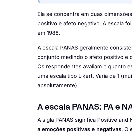
Ela se concentra em duas dimensões 
positivo e afeto negativo. A escala f
em 1988.
A escala PANAS geralmente consiste
conjunto medindo o afeto positivo e 
Os respondentes avaliam o quanto 
uma escala tipo Likert. Varia de 1 (
absolutamente).
A escala PANAS: PA e N
A sigla PANAS significa Positive and
a emoções positivas e negativas
. O