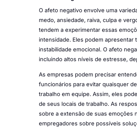
O afeto negativo envolve uma varied
medo, ansiedade, raiva, culpa e verg
tendem a experimentar essas emoçõe
intensidade. Eles podem apresentar t
instabilidade emocional. O afeto nega
incluindo altos níveis de estresse, 
As empresas podem precisar entend
funcionários para evitar quaisquer 
trabalho em equipe. Assim, eles pod
de seus locais de trabalho. As respos
sobre a extensão de suas emoções n
empregadores sobre possíveis soluç