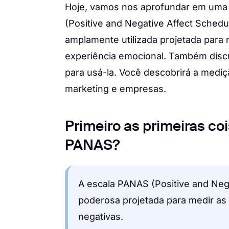
Hoje, vamos nos aprofundar em uma 
(Positive and Negative Affect Schedu
amplamente utilizada projetada para
experiência emocional. Também disc
para usá-la. Você descobrirá a mediç
marketing e empresas.
Primeiro as primeiras co
PANAS?
A escala PANAS (Positive and Neg
poderosa projetada para medir as
negativas.