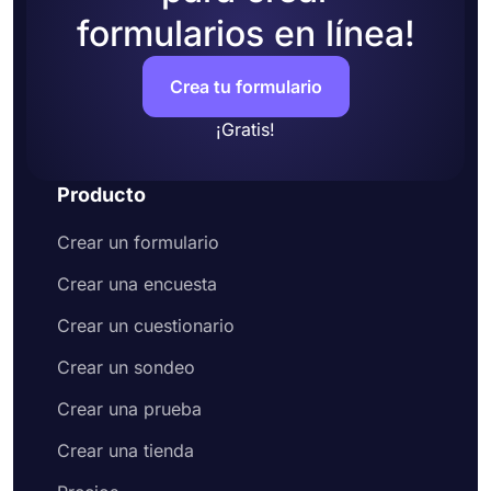
formularios en línea!
Crea tu formulario
¡Gratis!
Producto
Crear un formulario
Crear una encuesta
Crear un cuestionario
Crear un sondeo
Crear una prueba
Crear una tienda