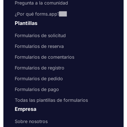
Pregunta a la comunidad
¿Por qué forms.app?
Plantillas
Formularios de solicitud
Formularios de reserva
Formularios de comentarios
Formularios de registro
Formularios de pedido
Formularios de pago
Todas las plantillas de formularios
Empresa
Sobre nosotros