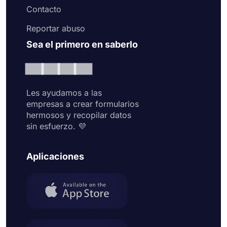
Contacto
Reportar abuso
Sea el primero en saberlo
Les ayudamos a las
empresas a crear formularios
hermosos y recopilar datos
sin esfuerzo. 💜
Aplicaciones