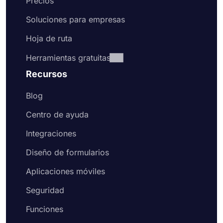
Precios
Soluciones para empresas
Hoja de ruta
Herramientas gratuitas
Recursos
Blog
Centro de ayuda
Integraciones
Diseño de formularios
Aplicaciones móviles
Seguridad
Funciones