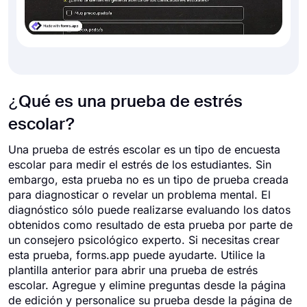
¿Qué es una prueba de estrés
escolar?
Una prueba de estrés escolar es un tipo de encuesta
escolar para medir el estrés de los estudiantes. Sin
embargo, esta prueba no es un tipo de prueba creada
para diagnosticar o revelar un problema mental. El
diagnóstico sólo puede realizarse evaluando los datos
obtenidos como resultado de esta prueba por parte de
un consejero psicológico experto. Si necesitas crear
esta prueba, forms.app puede ayudarte. Utilice la
plantilla anterior para abrir una prueba de estrés
escolar. Agregue y elimine preguntas desde la página
de edición y personalice su prueba desde la página de