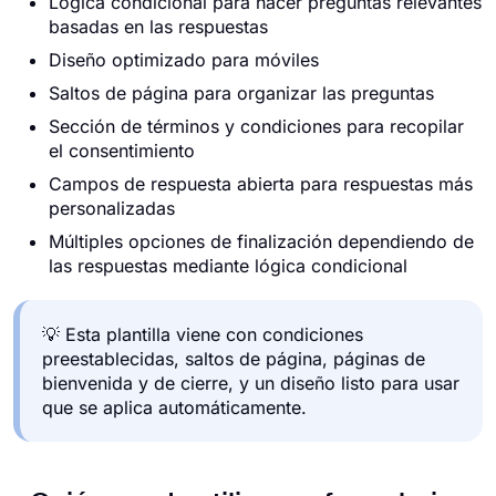
Lógica condicional para hacer preguntas relevantes
basadas en las respuestas
Diseño optimizado para móviles
Saltos de página para organizar las preguntas
Sección de términos y condiciones para recopilar
el consentimiento
Campos de respuesta abierta para respuestas más
personalizadas
Múltiples opciones de finalización dependiendo de
las respuestas mediante lógica condicional
💡 Esta plantilla viene con condiciones
preestablecidas, saltos de página, páginas de
bienvenida y de cierre, y un diseño listo para usar
que se aplica automáticamente.