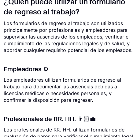
¿Quién puede utilizar un formulario
de regreso al trabajo?
Los formularios de regreso al trabajo son utilizados
principalmente por profesionales y empleadores para
supervisar las ausencias de los empleados, verificar el
cumplimiento de las regulaciones legales y de salud, y
abordar cualquier requisito potencial de los empleados.
Empleadores ⚙️
Los empleadores utilizan formularios de regreso al
trabajo para documentar las ausencias debidas a
licencias médicas o necesidades personales, y
confirmar la disposición para regresar.
Profesionales de RR. HH. 👨🏻‍💼
Los profesionales de RR. HH. utilizan formularios de
evaluación de pares para verificar el cumplimiento legal