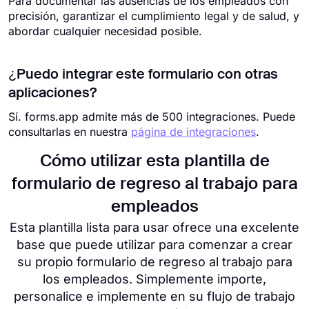
Para documentar las ausencias de los empleados con
precisión, garantizar el cumplimiento legal y de salud, y
abordar cualquier necesidad posible.
¿Puedo integrar este formulario con otras
aplicaciones?
Sí. forms.app admite más de 500 integraciones. Puede
consultarlas en nuestra
página de integraciones
.
Cómo utilizar esta plantilla de
formulario de regreso al trabajo para
empleados
Esta plantilla lista para usar ofrece una excelente
base que puede utilizar para comenzar a crear
su propio formulario de regreso al trabajo para
los empleados. Simplemente importe,
personalice e implemente en su flujo de trabajo