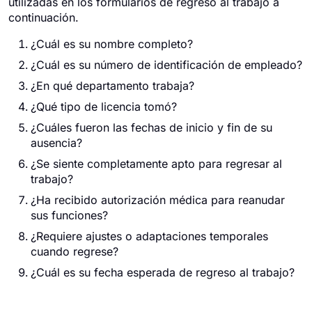
utilizadas en los formularios de regreso al trabajo a
continuación.
¿Cuál es su nombre completo?
¿Cuál es su número de identificación de empleado?
¿En qué departamento trabaja?
¿Qué tipo de licencia tomó?
¿Cuáles fueron las fechas de inicio y fin de su
ausencia?
¿Se siente completamente apto para regresar al
trabajo?
¿Ha recibido autorización médica para reanudar
sus funciones?
¿Requiere ajustes o adaptaciones temporales
cuando regrese?
¿Cuál es su fecha esperada de regreso al trabajo?