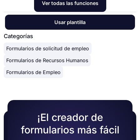
Ver todas las funciones
Usar plantilla
Categorías
Formularios de solicitud de empleo
Formularios de Recursos Humanos
Formularios de Empleo
¡El creador de
formularios más fácil