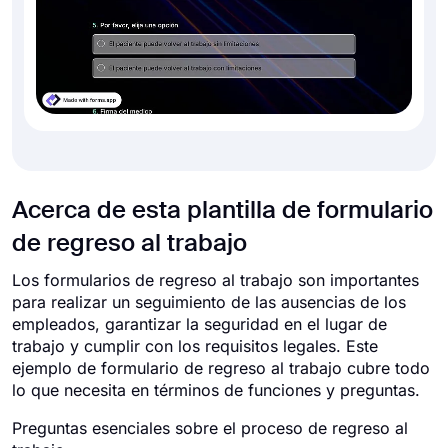
Acerca de esta plantilla de formulario
de regreso al trabajo
Los formularios de regreso al trabajo son importantes
para realizar un seguimiento de las ausencias de los
empleados, garantizar la seguridad en el lugar de
trabajo y cumplir con los requisitos legales. Este
ejemplo de formulario de regreso al trabajo cubre todo
lo que necesita en términos de funciones y preguntas.
Preguntas esenciales sobre el proceso de regreso al