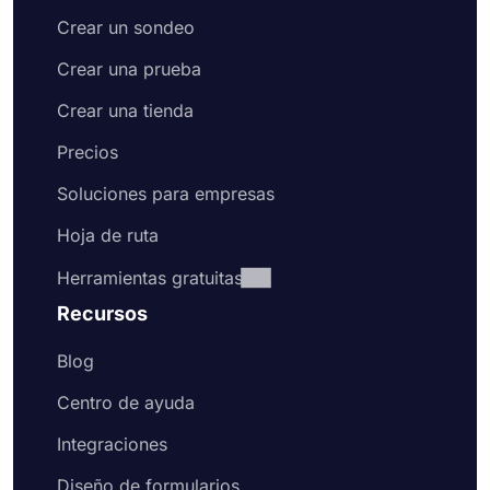
Crear un sondeo
Crear una prueba
Crear una tienda
Precios
Soluciones para empresas
Hoja de ruta
Herramientas gratuitas
Recursos
Blog
Centro de ayuda
Integraciones
Diseño de formularios