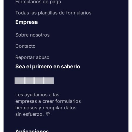
Formularios de pago
Todas las plantillas de formularios
Empresa
Sobre nosotros
Contacto
Reportar abuso
Sea el primero en saberlo
Les ayudamos a las
empresas a crear formularios
hermosos y recopilar datos
sin esfuerzo. 💜
Aplicaciones