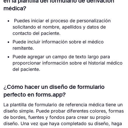
en la plantilla del formulario de derivación
médica?
Puedes iniciar el proceso de personalización
solicitando el nombre, apellidos y datos de
contacto del paciente.
Puede incluir información sobre el médico
remitente.
Puede agregar un campo de texto largo para
proporcionar información sobre el historial médico
del paciente.
¿Cómo hacer un diseño de formulario
perfecto en forms.app?
La plantilla de formulario de referencia médica tiene un
diseño simple. Puede probar diferentes colores, formas
de bordes, fuentes y fondos para crear su propio
diseño. Una vez que haya completado su diseño, haga