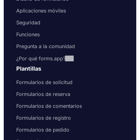
Aplicaciones móviles
Seguridad
Funciones
Pregunta a la comunidad
¿Por qué forms.app?
Plantillas
Formularios de solicitud
Formularios de reserva
Formularios de comentarios
Formularios de registro
Formularios de pedido