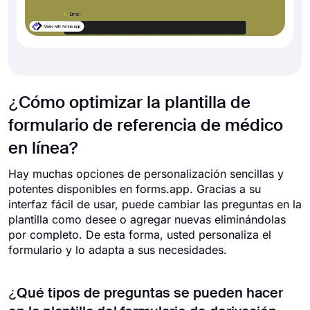
¿Cómo optimizar la plantilla de
formulario de referencia de médico
en línea?
Hay muchas opciones de personalización sencillas y
potentes disponibles en forms.app. Gracias a su
interfaz fácil de usar, puede cambiar las preguntas en la
plantilla como desee o agregar nuevas eliminándolas
por completo. De esta forma, usted personaliza el
formulario y lo adapta a sus necesidades.
¿Qué tipos de preguntas se pueden hacer