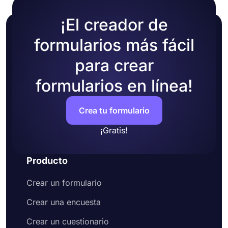
¡El creador de
formularios más fácil
para crear
formularios en línea!
Crea tu formulario
¡Gratis!
Producto
Crear un formulario
Crear una encuesta
Crear un cuestionario