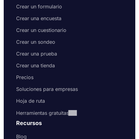
Crear un formulario
Crear una encuesta
Crear un cuestionario
Crear un sondeo
Crear una prueba
Crear una tienda
Precios
Soluciones para empresas
Hoja de ruta
Herramientas gratuitas
Recursos
Blog