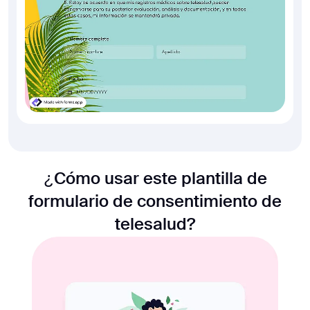
¿Cómo usar este plantilla de
formulario de consentimiento de
telesalud?