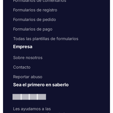
Formularios de comentarios
Formularios de registro
Formularios de pedido
Formularios de pago
Todas las plantillas de formularios
Empresa
Sobre nosotros
Contacto
Reportar abuso
Sea el primero en saberlo
Les ayudamos a las