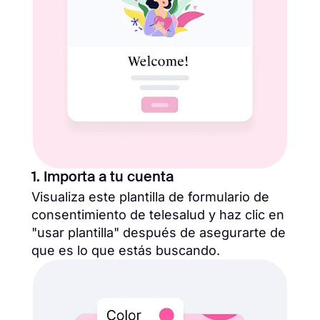
1. Importa a tu cuenta
Visualiza este plantilla de formulario de
consentimiento de telesalud y haz clic en
"usar plantilla" después de asegurarte de
que es lo que estás buscando.