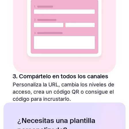
3. Compártelo en todos los canales
Personaliza la URL, cambia los niveles de
acceso, crea un código QR o consigue el
código para incrustarlo.
¿Necesitas una plantilla