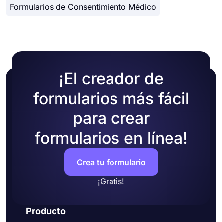
Formularios de Consentimiento Médico
¡El creador de
formularios más fácil
para crear
formularios en línea!
Crea tu formulario
¡Gratis!
Producto