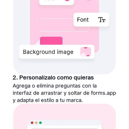
2. Personalízalo como quieras
Agrega o elimina preguntas con la
interfaz de arrastrar y soltar de forms.app
y adapta el estilo a tu marca.