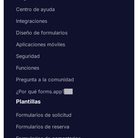
Centro de ayuda
Integraciones
Diseño de formularios
Aplicaciones móviles
Seguridad
Funciones
Pregunta a la comunidad
¿Por qué forms.app?
Plantillas
Formularios de solicitud
Formularios de reserva