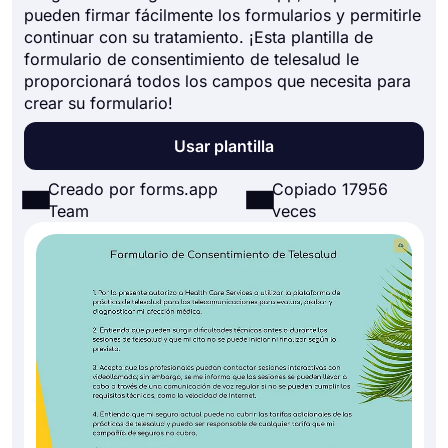
pueden firmar fácilmente los formularios y permitirle
continuar con su tratamiento. ¡Esta plantilla de
formulario de consentimiento de telesalud le
proporcionará todos los campos que necesita para
crear su formulario!
Usar plantilla
Creado por forms.app
Copiado 17956
Team
veces