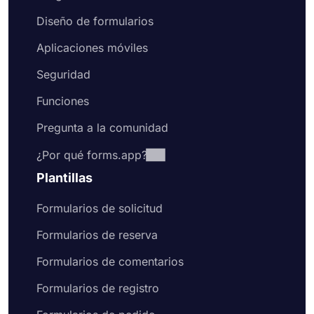
Diseño de formularios
Aplicaciones móviles
Seguridad
Funciones
Pregunta a la comunidad
¿Por qué forms.app?
Plantillas
Formularios de solicitud
Formularios de reserva
Formularios de comentarios
Formularios de registro