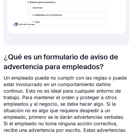
¿Qué es un formulario de aviso de
advertencia para empleados?
Un empleado puede no cumplir con las reglas o puede
estar involucrado en un comportamiento dañino
continuo. Esto no es ideal para cualquier entorno de
trabajo. Para mantener el orden y proteger a otros
empleados y al negocio, se debe hacer algo. Si la
situación no es algo que requiera despedir a un
empleado, primero se le darán advertencias verbales.
Si el empleado no toma ninguna acción correctiva,
recibe una advertencia por escrito. Estas advertencias