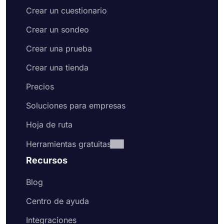
Crear un cuestionario
Crear un sondeo
Crear una prueba
Crear una tienda
Precios
Soluciones para empresas
Hoja de ruta
Herramientas gratuitas
Recursos
Blog
Centro de ayuda
Integraciones