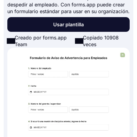
despedir al empleado. Con forms.app puede crear
un formulario estándar para usar en su organización.
Usar plantilla
Creado por forms.app
Copiado 10908
Team
veces