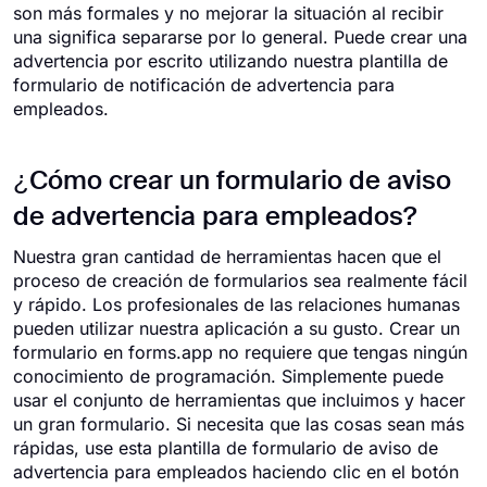
son más formales y no mejorar la situación al recibir
una significa separarse por lo general. Puede crear una
advertencia por escrito utilizando nuestra plantilla de
formulario de notificación de advertencia para
empleados.
¿Cómo crear un formulario de aviso
de advertencia para empleados?
Nuestra gran cantidad de herramientas hacen que el
proceso de creación de formularios sea realmente fácil
y rápido. Los profesionales de las relaciones humanas
pueden utilizar nuestra aplicación a su gusto. Crear un
formulario en forms.app no ​​requiere que tengas ningún
conocimiento de programación. Simplemente puede
usar el conjunto de herramientas que incluimos y hacer
un gran formulario. Si necesita que las cosas sean más
rápidas, use esta plantilla de formulario de aviso de
advertencia para empleados haciendo clic en el botón