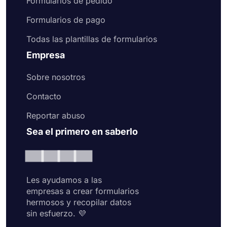
Formularios de pedido
Formularios de pago
Todas las plantillas de formularios
Empresa
Sobre nosotros
Contacto
Reportar abuso
Sea el primero en saberlo
Les ayudamos a las
empresas a crear formularios
hermosos y recopilar datos
sin esfuerzo. 💜