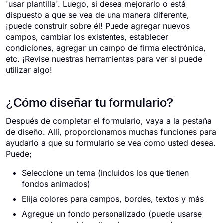
'usar plantilla'. Luego, si desea mejorarlo o está
dispuesto a que se vea de una manera diferente,
¡puede construir sobre él! Puede agregar nuevos
campos, cambiar los existentes, establecer
condiciones, agregar un campo de firma electrónica,
etc. ¡Revise nuestras herramientas para ver si puede
utilizar algo!
¿Cómo diseñar tu formulario?
Después de completar el formulario, vaya a la pestaña
de diseño. Allí, proporcionamos muchas funciones para
ayudarlo a que su formulario se vea como usted desea.
Puede;
Seleccione un tema (incluidos los que tienen
fondos animados)
Elija colores para campos, bordes, textos y más
Agregue un fondo personalizado (puede usarse