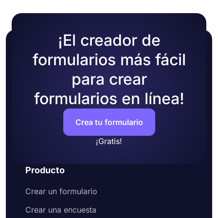
¡El creador de
formularios más fácil
para crear
formularios en línea!
Crea tu formulario
¡Gratis!
Producto
Crear un formulario
Crear una encuesta